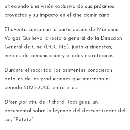
ofreciendo una visión exclusiva de sus próximos
proyectos y su impacto en el cine dominicano.
El evento contó con la participación de Marianna
Vargas Gurilieva, directora general de la Dirección
General de Cine (DGCINE), junto a cineastas,
medios de comunicación y aliados estratégicos.
Durante el recorrido, los asistentes conocieron
detalles de las producciones que marcarán el
período 2025-2026, entre ellas:
Dicen por ahí
, de Richard Rodríguez, un
documental sobre la leyenda del descuartizador del
sur, “Petete”.