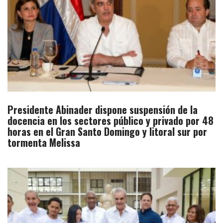
Presidente Abinader dispone suspensión de la
docencia en los sectores público y privado por 48
horas en el Gran Santo Domingo y litoral sur por
tormenta Melissa