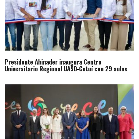
Presidente Abinader inaugura Centro
Universitario Regional UASD-Cotuí con 29 aulas