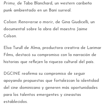
Primu,
de Taba Blanchard, un western caribeño
punk ambientado en un Baní surreal.
Colson: Renovarse o morir
, de Gina Giudicelli, un
documental sobre la obra del maestro Jaime
Colson.
Elsa Turull de Alma, productora creativa de Larimar
Films, destacó su compromiso con la narración de
historias que reflejen la riqueza cultural del país.
DGCINE reafirma su compromiso de seguir
apoyando propuestas que fortalezcan la identidad
del cine dominicano y generen más oportunidades
para los talentos emergentes y cineastas
establecidos.