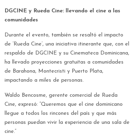
DGCINE y Rueda Cine: llevando el cine a las
comunidades
Durante el evento, también se resaltó el impacto
de ‘Rueda Cine’, una iniciativa itinerante que, con el
respaldo de DGCINE y su Cinemateca Dominicana,
ha llevado proyecciones gratuitas a comunidades
de Barahona, Montecristi y Puerto Plata,
impactando a miles de personas.
Waldo Bencosme, gerente comercial de Rueda
Cine, expresó: “Queremos que el cine dominicano
llegue a todos los rincones del país y que más
personas puedan vivir la experiencia de una sala de
cine.”