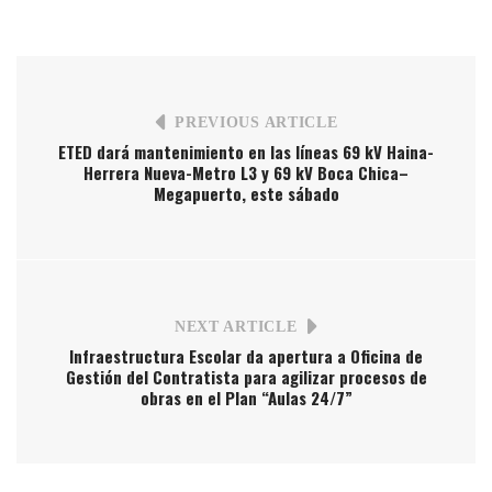
PREVIOUS ARTICLE
ETED dará mantenimiento en las líneas 69 kV Haina-
Herrera Nueva-Metro L3 y 69 kV Boca Chica–
Megapuerto, este sábado
NEXT ARTICLE
Infraestructura Escolar da apertura a Oficina de
Gestión del Contratista para agilizar procesos de
obras en el Plan “Aulas 24/7”