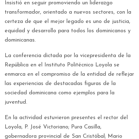
Insistió en seguir promoviendo un liderazgo
transformador, orientado a nuevos sectores, con la
certeza de que el mejor legado es uno de justicia,
equidad y desarrollo para todos los dominicanos y
dominicanas.
La conferencia dictada por la vicepresidenta de la
República en el Instituto Politécnico Loyola se
enmarca en el compromiso de la entidad de reflejar
las experiencias de destacadas figuras de la
sociedad dominicana como ejemplos para la
juventud.
En la actividad estuvieron presentes el rector del
Loyola, P. José Victoriano; Pura Casilla,
gobernadora provincial de San Cristóbal; Mario