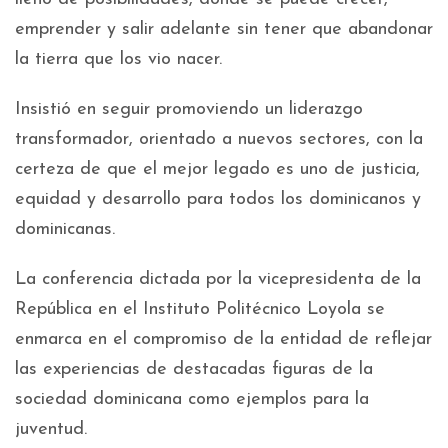
emprender y salir adelante sin tener que abandonar
la tierra que los vio nacer.
Insistió en seguir promoviendo un liderazgo
transformador, orientado a nuevos sectores, con la
certeza de que el mejor legado es uno de justicia,
equidad y desarrollo para todos los dominicanos y
dominicanas.
La conferencia dictada por la vicepresidenta de la
República en el Instituto Politécnico Loyola se
enmarca en el compromiso de la entidad de reflejar
las experiencias de destacadas figuras de la
sociedad dominicana como ejemplos para la
juventud.