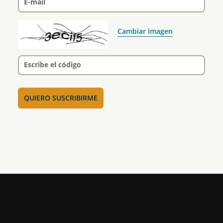
E-mail
Cambiar imagen
Escribe el código