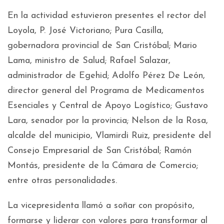
En la actividad estuvieron presentes el rector del
Loyola, P. José Victoriano; Pura Casilla,
gobernadora provincial de San Cristóbal; Mario
Lama, ministro de Salud; Rafael Salazar,
administrador de Egehid; Adolfo Pérez De León,
director general del Programa de Medicamentos
Esenciales y Central de Apoyo Logístico; Gustavo
Lara, senador por la provincia; Nelson de la Rosa,
alcalde del municipio, Vlamirdi Ruiz, presidente del
Consejo Empresarial de San Cristóbal; Ramón
Montás, presidente de la Cámara de Comercio;
entre otras personalidades.
La vicepresidenta llamó a soñar con propósito,
formarse y liderar con valores para transformar al