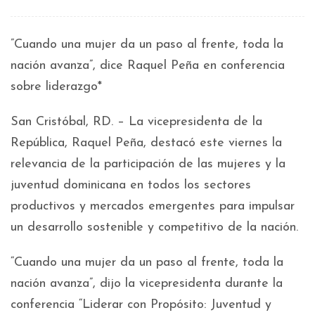
”Cuando una mujer da un paso al frente, toda la
nación avanza”, dice Raquel Peña en conferencia
sobre liderazgo*
San Cristóbal, RD. – La vicepresidenta de la
República, Raquel Peña, destacó este viernes la
relevancia de la participación de las mujeres y la
juventud dominicana en todos los sectores
productivos y mercados emergentes para impulsar
un desarrollo sostenible y competitivo de la nación.
“Cuando una mujer da un paso al frente, toda la
nación avanza”, dijo la vicepresidenta durante la
conferencia “Liderar con Propósito: Juventud y