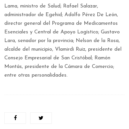
Lama, ministro de Salud; Rafael Salazar,
administrador de Egehid; Adolfo Pérez De León,
director general del Programa de Medicamentos
Esenciales y Central de Apoyo Logístico; Gustavo
Lara, senador por la provincia; Nelson de la Rosa,
alcalde del municipio, Vlamirdi Ruiz, presidente del
Consejo Empresarial de San Cristóbal; Ramón
Montás, presidente de la Cámara de Comercio;
entre otras personalidades.