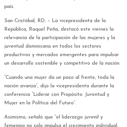
país.
San Cristóbal, RD. – La vicepresidenta de la
República, Raquel Peña, destacó este viernes la
relevancia de la participación de las mujeres y la
juventud dominicana en todos los sectores
productivos y mercados emergentes para impulsar
un desarrollo sostenible y competitivo de la nación.
“Cuando una mujer da un paso al frente, toda la
nación avanza”, dijo la vicepresidenta durante la
conferencia “Liderar con Propósito: Juventud y
Mujer en la Política del Futuro”.
Asimismo, señaló que “el liderazgo juvenil y
femenino no solo impulsa el crecimiento individual,