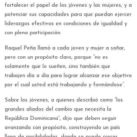
fortalecer el papel de los jóvenes y las mujeres, y a
potenciar sus capacidades para que puedan ejercer
liderazgos efectivos en condiciones de igualdad y
con plena participación.
Raquel Peña llamó a cada joven y mujer a soñar,
pero con un propósito claro, porque “no es
solamente que lo sueñen, sino también que
trabajen día a día para lograr alcanzar ese objetivo
por el cual usted está trabajando y formándose”.
Sobre los jóvenes, a quienes describió como “los
grandes aliados del cambio que necesita la
República Dominicana”, dijo que deben seguir
avanzando con propósito, construyendo un país
lleno de posibilidades, donde se puede crecer,