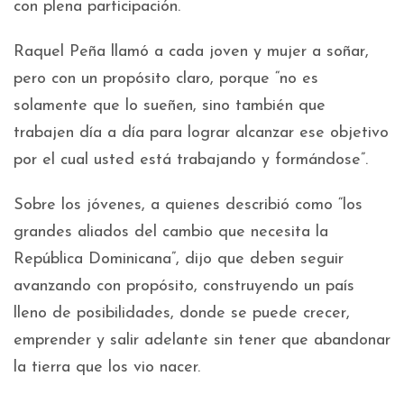
con plena participación.
Raquel Peña llamó a cada joven y mujer a soñar,
pero con un propósito claro, porque “no es
solamente que lo sueñen, sino también que
trabajen día a día para lograr alcanzar ese objetivo
por el cual usted está trabajando y formándose”.
Sobre los jóvenes, a quienes describió como “los
grandes aliados del cambio que necesita la
República Dominicana”, dijo que deben seguir
avanzando con propósito, construyendo un país
lleno de posibilidades, donde se puede crecer,
emprender y salir adelante sin tener que abandonar
la tierra que los vio nacer.