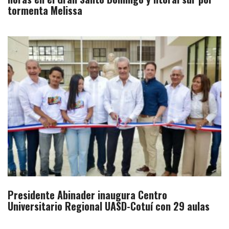
tormenta Melissa
Presidente Abinader inaugura Centro
Universitario Regional UASD-Cotuí con 29 aulas