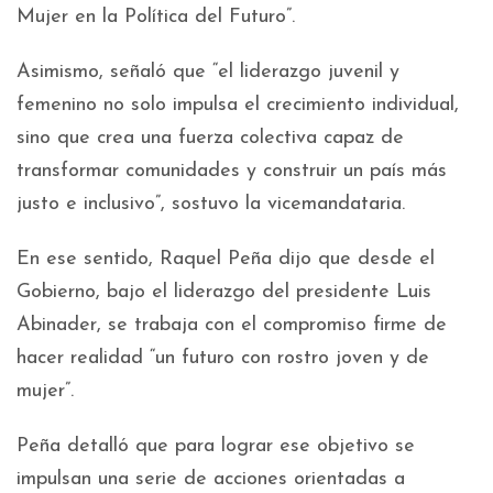
Mujer en la Política del Futuro”.
Asimismo, señaló que “el liderazgo juvenil y
femenino no solo impulsa el crecimiento individual,
sino que crea una fuerza colectiva capaz de
transformar comunidades y construir un país más
justo e inclusivo”, sostuvo la vicemandataria.
En ese sentido, Raquel Peña dijo que desde el
Gobierno, bajo el liderazgo del presidente Luis
Abinader, se trabaja con el compromiso firme de
hacer realidad “un futuro con rostro joven y de
mujer”.
Peña detalló que para lograr ese objetivo se
impulsan una serie de acciones orientadas a