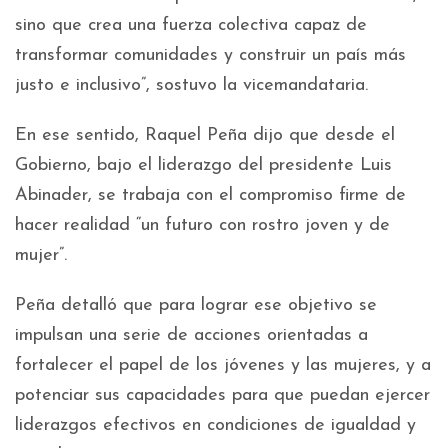
sino que crea una fuerza colectiva capaz de
transformar comunidades y construir un país más
justo e inclusivo”, sostuvo la vicemandataria.
En ese sentido, Raquel Peña dijo que desde el
Gobierno, bajo el liderazgo del presidente Luis
Abinader, se trabaja con el compromiso firme de
hacer realidad “un futuro con rostro joven y de
mujer”.
Peña detalló que para lograr ese objetivo se
impulsan una serie de acciones orientadas a
fortalecer el papel de los jóvenes y las mujeres, y a
potenciar sus capacidades para que puedan ejercer
liderazgos efectivos en condiciones de igualdad y