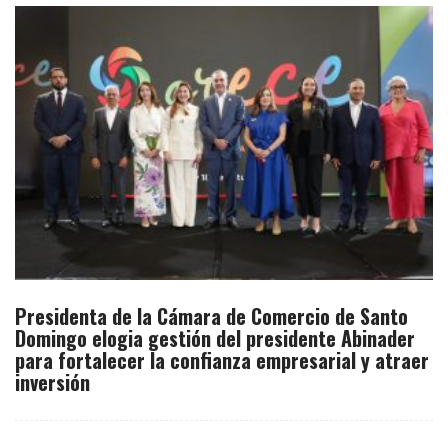
Presidenta de la Cámara de Comercio de Santo
Domingo elogia gestión del presidente Abinader
para fortalecer la confianza empresarial y atraer
inversión