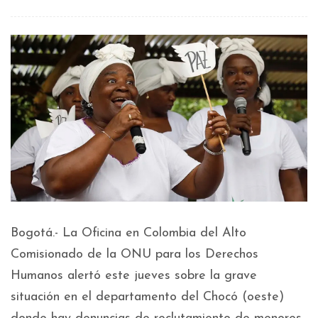
Bogotá.- La Oficina en Colombia del Alto
Comisionado de la ONU para los Derechos
Humanos alertó este jueves sobre la grave
situación en el departamento del Chocó (oeste)