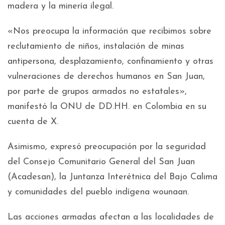
madera y la minería ilegal.
«Nos preocupa la información que recibimos sobre
reclutamiento de niños, instalación de minas
antipersona, desplazamiento, confinamiento y otras
vulneraciones de derechos humanos en San Juan,
por parte de grupos armados no estatales»,
manifestó la ONU de DD.HH. en Colombia en su
cuenta de X.
Asimismo, expresó preocupación por la seguridad
del Consejo Comunitario General del San Juan
(Acadesan), la Juntanza Interétnica del Bajo Calima
y comunidades del pueblo indígena wounaan.
Las acciones armadas afectan a las localidades de