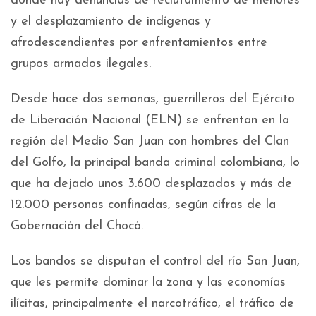
donde hay denuncias de reclutamiento de menores
y el desplazamiento de indígenas y
afrodescendientes por enfrentamientos entre
grupos armados ilegales.
Desde hace dos semanas, guerrilleros del Ejército
de Liberación Nacional (ELN) se enfrentan en la
región del Medio San Juan con hombres del Clan
del Golfo, la principal banda criminal colombiana, lo
que ha dejado unos 3.600 desplazados y más de
12.000 personas confinadas, según cifras de la
Gobernación del Chocó.
Los bandos se disputan el control del río San Juan,
que les permite dominar la zona y las economías
ilícitas, principalmente el narcotráfico, el tráfico de