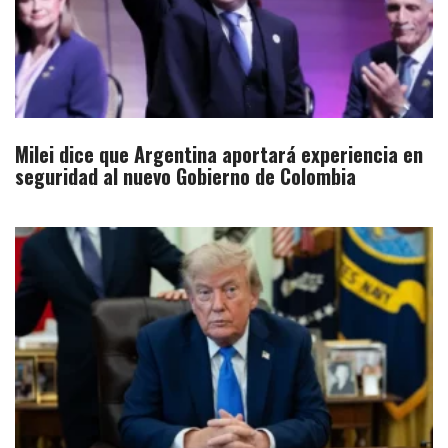
Milei dice que Argentina aportará experiencia en
seguridad al nuevo Gobierno de Colombia