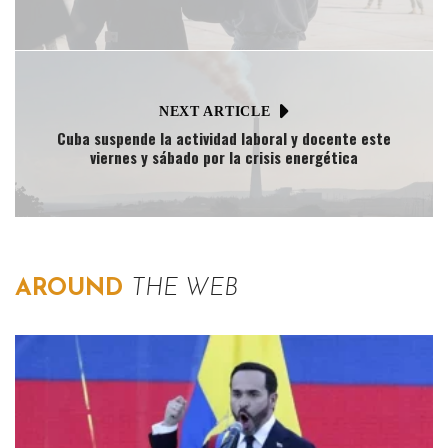
NEXT ARTICLE
Cuba suspende la actividad laboral y docente este
viernes y sábado por la crisis energética
AROUND
THE WEB