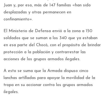
Juan y, por eso, más de 147 familias «han sido
desplazadas y otras permanecen en
confinamiento».
El Ministerio de Defensa envió a la zona a 150
soldados que se suman a los 340 que ya estaban
en esa parte del Chocó, con el propósito de brindar
protección a la población y contrarrestar las
acciones de los grupos armados ilegales.
A esto se suma que la Armada dispuso cinco
lanchas artilladas para apoyar la movilidad de la
tropa en su accionar contra los grupos armados
ilegales.