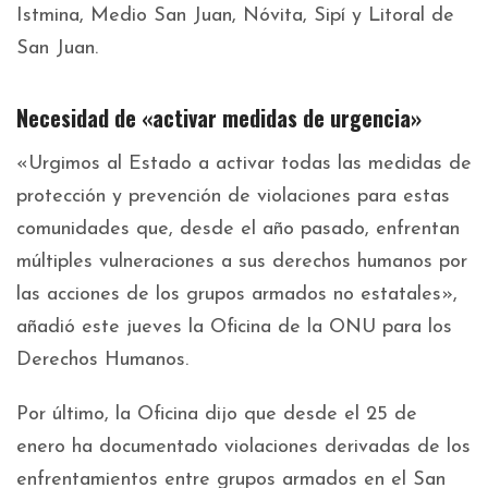
Istmina, Medio San Juan, Nóvita, Sipí y Litoral de
San Juan.
Necesidad de «activar medidas de urgencia»
«Urgimos al Estado a activar todas las medidas de
protección y prevención de violaciones para estas
comunidades que, desde el año pasado, enfrentan
múltiples vulneraciones a sus derechos humanos por
las acciones de los grupos armados no estatales»,
añadió este jueves la Oficina de la ONU para los
Derechos Humanos.
Por último, la Oficina dijo que desde el 25 de
enero ha documentado violaciones derivadas de los
enfrentamientos entre grupos armados en el San