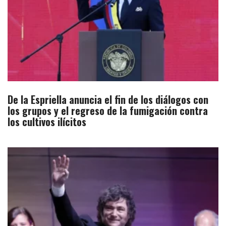
De la Espriella anuncia el fin de los diálogos con
los grupos y el regreso de la fumigación contra
los cultivos ilícitos