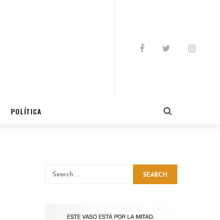
POLÍTICA
SEARCH