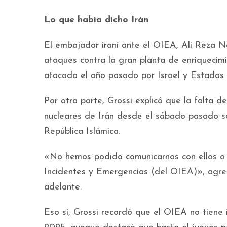
Lo que había dicho Irán
El embajador iraní ante el OIEA, Ali Reza N
ataques contra la gran planta de enriquecimi
atacada el año pasado por Israel y Estados 
Por otra parte, Grossi explicó que la falta 
nucleares de Irán desde el sábado pasado se
República Islámica.
«No hemos podido comunicarnos con ellos o 
Incidentes y Emergencias (del OIEA)», agreg
adelante.
Eso sí, Grossi recordó que el OIEA no tiene 