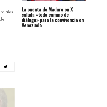
La cuenta de Maduro en X
rdiales
saluda «todo camino de
diálogo» para la convivencia en
del
Venezuela