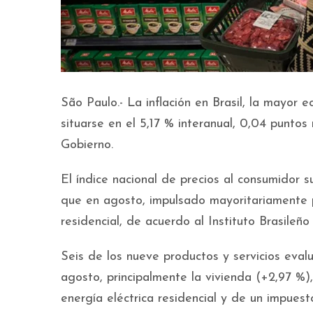
São Paulo.- La inflación en Brasil, la mayor
situarse en el 5,17 % interanual, 0,04 puntos
Gobierno.
El índice nacional de precios al consumidor 
que en agosto, impulsado mayoritariamente p
residencial, de acuerdo al Instituto Brasileñ
Seis de los nueve productos y servicios eva
agosto, principalmente la vivienda (+2,97 %)
energía eléctrica residencial y de un impuesto