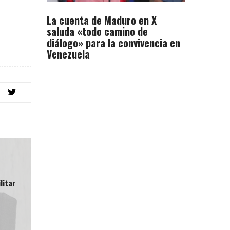
La cuenta de Maduro en X
saluda «todo camino de
diálogo» para la convivencia en
Venezuela
litar