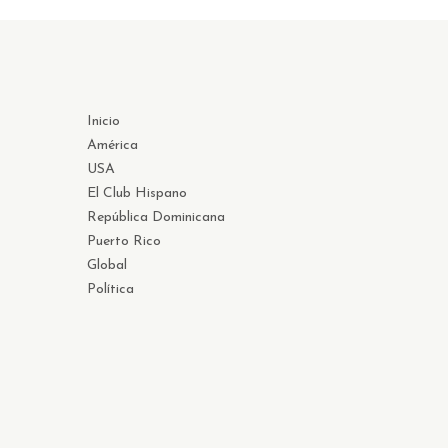
Inicio
América
USA
El Club Hispano
República Dominicana
Puerto Rico
Global
Política