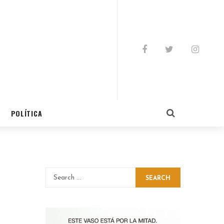
POLÍTICA
SEARCH