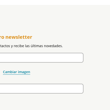
ro newsletter
ntactos y recibe las últimas novedades.
Cambiar imagen