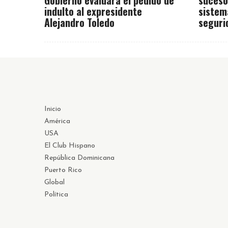
indulto al expresidente
sistem
Alejandro Toledo
seguri
Inicio
América
USA
El Club Hispano
República Dominicana
Puerto Rico
Global
Política