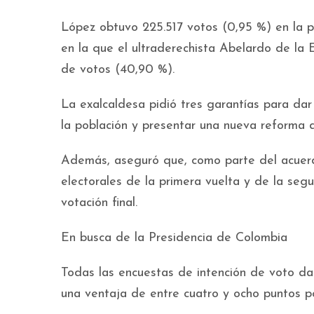
López obtuvo 225.517 votos (0,95 %) en la p
en la que el ultraderechista Abelardo de la 
de votos (40,90 %).
La exalcaldesa pidió tres garantías para dar 
la población y presentar una nueva reforma de
Además, aseguró que, como parte del acuer
electorales de la primera vuelta y de la segu
votación final.
En busca de la Presidencia de Colombia
Todas las encuestas de intención de voto da
una ventaja de entre cuatro y ocho puntos 