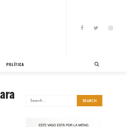
POLÍTICA
para
SEARCH