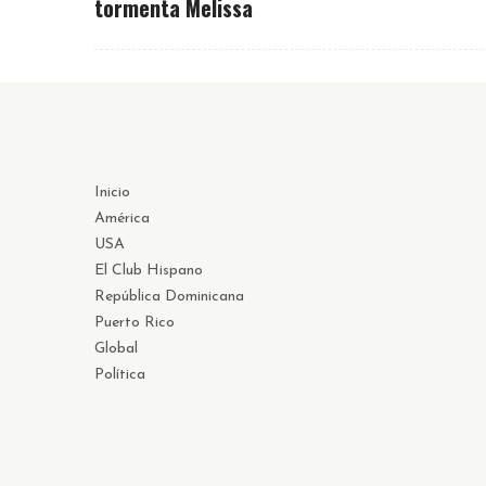
tormenta Melissa
Inicio
América
USA
El Club Hispano
República Dominicana
Puerto Rico
Global
Política