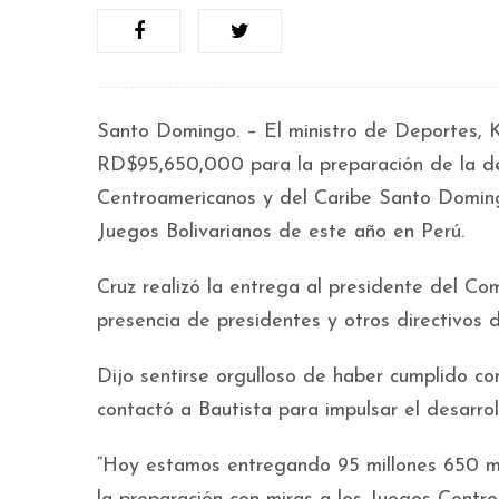
Santo Domingo. – El ministro de Deportes, Ke
RD$95,650,000 para la preparación de la de
Centroamericanos y del Caribe Santo Domin
Juegos Bolivarianos de este año en Perú.
Cruz realizó la entrega al presidente del C
presencia de presidentes y otros directivos 
Dijo sentirse orgulloso de haber cumplido co
contactó a Bautista para impulsar el desarrol
“Hoy estamos entregando 95 millones 650 mi