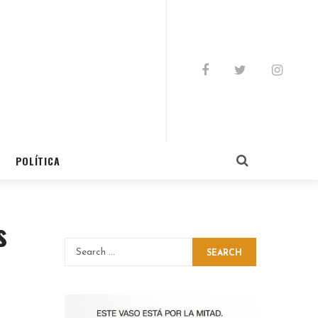
POLÍTICA
s
SEARCH