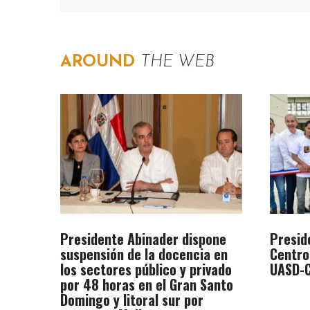
AROUND
THE WEB
Presidente Abinader dispone
Presid
suspensión de la docencia en
Centro
los sectores público y privado
UASD-C
por 48 horas en el Gran Santo
Domingo y litoral sur por