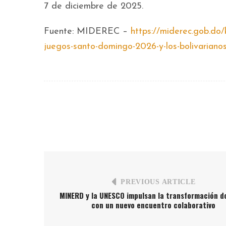
7 de diciembre de 2025.
Fuente: MIDEREC –
https://miderec.gob.do/
juegos-santo-domingo-2026-y-los-bolivariano
PREVIOUS ARTICLE
MINERD y la UNESCO impulsan la transformación 
con un nuevo encuentro colaborativo