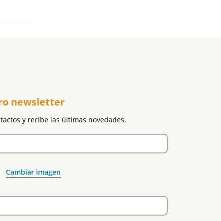
ro newsletter
ntactos y recibe las últimas novedades.
Cambiar imagen