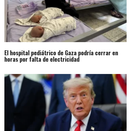
El hospital pediátrico de Gaza podría cerrar en
horas por falta de electricidad