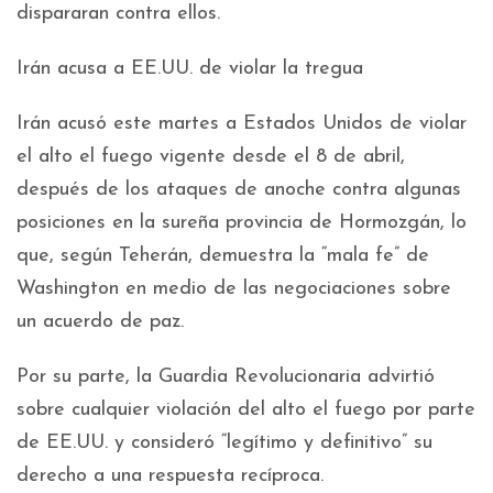
dispararan contra ellos.
Irán acusa a EE.UU. de violar la tregua
Irán acusó este martes a Estados Unidos de violar
el alto el fuego vigente desde el 8 de abril,
después de los ataques de anoche contra algunas
posiciones en la sureña provincia de Hormozgán, lo
que, según Teherán, demuestra la “mala fe” de
Washington en medio de las negociaciones sobre
un acuerdo de paz.
Por su parte, la Guardia Revolucionaria advirtió
sobre cualquier violación del alto el fuego por parte
de EE.UU. y consideró “legítimo y definitivo” su
derecho a una respuesta recíproca.