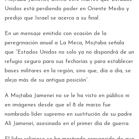
Unidos está perdiendo poder en Oriente Medio y
predijo que Israel se acerca a su final.
En un mensaje emitido con ocasión de la
peregrinación anual a La Meca, Mojtaba señala
que “Estados Unidos no solo ya no dispondrá de un
refugio seguro para sus fechorías y para establecer
bases militares en la región, sino que, día a día, se
aleja más de su antigua posición”.
A Mojtaba Jameneí no se le ha visto en público ni
en imágenes desde que el 8 de marzo fue
nombrado líder supremo en sustitución de su padre
Alí Jameneí, asesinado en el primer día de guerra.