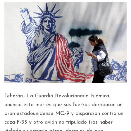
Teherán.- La Guardia Revolucionaria Islámica
anunció este martes que sus fuerzas derribaron un
dron estadounidense MQ-9 y dispararon contra un
caza F-35 y otro avión no tripulado tras haber