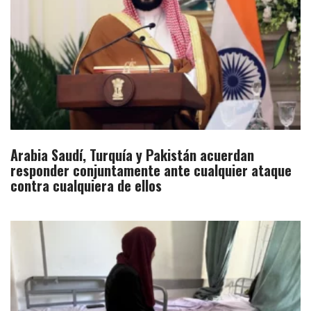
Arabia Saudí, Turquía y Pakistán acuerdan
responder conjuntamente ante cualquier ataque
contra cualquiera de ellos