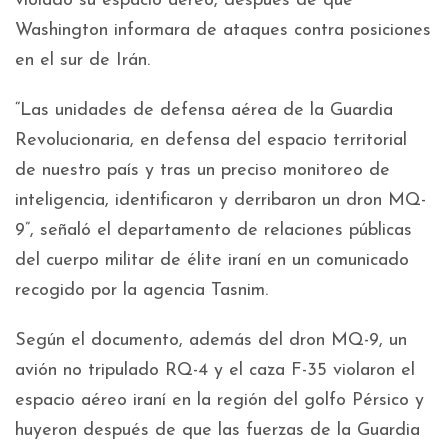
violado su espacio aéreo, después de que
Washington informara de ataques contra posiciones
en el sur de Irán.
“Las unidades de defensa aérea de la Guardia
Revolucionaria, en defensa del espacio territorial
de nuestro país y tras un preciso monitoreo de
inteligencia, identificaron y derribaron un dron MQ-
9”, señaló el departamento de relaciones públicas
del cuerpo militar de élite iraní en un comunicado
recogido por la agencia Tasnim.
Según el documento, además del dron MQ-9, un
avión no tripulado RQ-4 y el caza F-35 violaron el
espacio aéreo iraní en la región del golfo Pérsico y
huyeron después de que las fuerzas de la Guardia