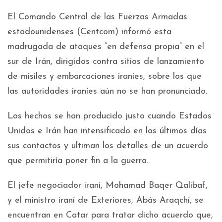
El Comando Central de las Fuerzas Armadas
estadounidenses (Centcom) informó esta
madrugada de ataques “en defensa propia” en el
sur de Irán, dirigidos contra sitios de lanzamiento
de misiles y embarcaciones iraníes, sobre los que
las autoridades iraníes aún no se han pronunciado.
Los hechos se han producido justo cuando Estados
Unidos e Irán han intensificado en los últimos días
sus contactos y ultiman los detalles de un acuerdo
que permitiría poner fin a la guerra.
El jefe negociador iraní, Mohamad Baqer Qalibaf,
y el ministro iraní de Exteriores, Abás Araqchí, se
encuentran en Catar para tratar dicho acuerdo que,