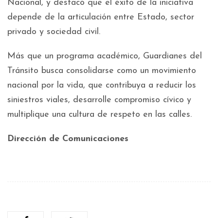
Nacional, y destacó que el éxito de la iniciativa
depende de la articulación entre Estado, sector
privado y sociedad civil.
Más que un programa académico, Guardianes del
Tránsito busca consolidarse como un movimiento
nacional por la vida, que contribuya a reducir los
siniestros viales, desarrolle compromiso cívico y
multiplique una cultura de respeto en las calles.
Dirección de Comunicaciones