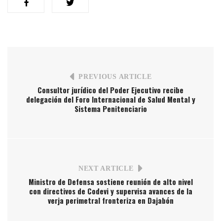
PREVIOUS ARTICLE
Consultor jurídico del Poder Ejecutivo recibe
delegación del Foro Internacional de Salud Mental y
Sistema Penitenciario
NEXT ARTICLE
Ministro de Defensa sostiene reunión de alto nivel
con directivos de Codevi y supervisa avances de la
verja perimetral fronteriza en Dajabón