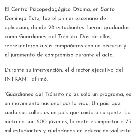
El Centro Psicopedagógico Ozama, en Santo
Domingo Este, fue el primer escenario de
aplicación, donde 28 estudiantes fueron graduados
como Guardianes del Tránsito. Dos de ellos,
representaron a sus compañeros con un discurso y
el juramento de compromiso durante el acto.
Durante su intervención, el director ejecutivo del
INTRANT afirmó:
“Guardianes del Tránsito no es solo un programa, es
un movimiento nacional por la vida. Un país que
cuida sus calles es un país que cuida a su gente. La
meta no son 600 jóvenes, la meta es impactar a 75
mil estudiantes y ciudadanos en educación vial este