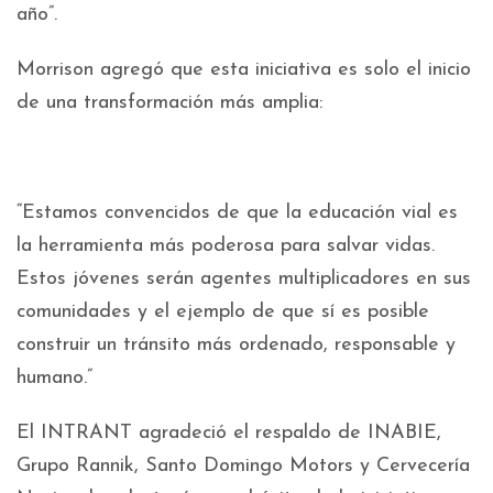
año”.
Morrison agregó que esta iniciativa es solo el inicio
de una transformación más amplia:
“Estamos convencidos de que la educación vial es
la herramienta más poderosa para salvar vidas.
Estos jóvenes serán agentes multiplicadores en sus
comunidades y el ejemplo de que sí es posible
construir un tránsito más ordenado, responsable y
humano.”
El INTRANT agradeció el respaldo de INABIE,
Grupo Rannik, Santo Domingo Motors y Cervecería