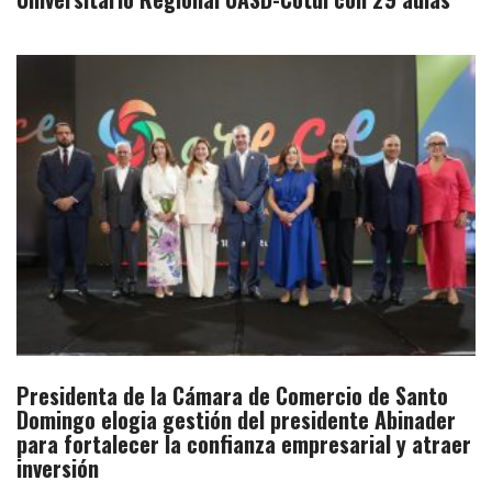
Presidenta de la Cámara de Comercio de Santo
Domingo elogia gestión del presidente Abinader
para fortalecer la confianza empresarial y atraer
inversión