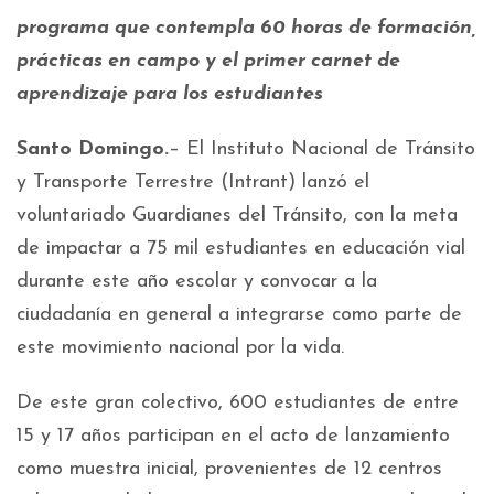
programa que contempla 60 horas de formación,
prácticas en campo y el primer carnet de
aprendizaje para los estudiantes
Santo Domingo.
– El Instituto Nacional de Tránsito
y Transporte Terrestre (Intrant) lanzó el
voluntariado Guardianes del Tránsito, con la meta
de impactar a 75 mil estudiantes en educación vial
durante este año escolar y convocar a la
ciudadanía en general a integrarse como parte de
este movimiento nacional por la vida.
De este gran colectivo, 600 estudiantes de entre
15 y 17 años participan en el acto de lanzamiento
como muestra inicial, provenientes de 12 centros