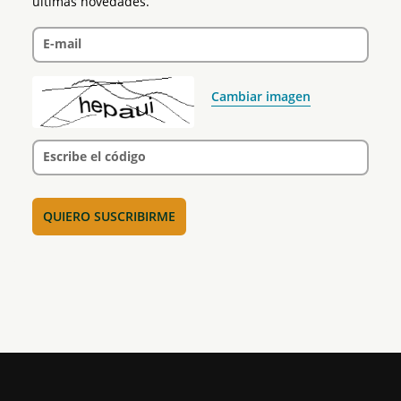
últimas novedades.
E-mail
Cambiar imagen
Escribe el código