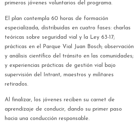
primeros jóvenes voluntarios del programa.
El plan contempla 60 horas de formación
especializada, distribuidas en cuatro fases: charlas
teóricas sobre seguridad vial y la Ley 63-17;
prácticas en el Parque Vial Juan Bosch; observación
y análisis científico del tránsito en las comunidades;
y experiencias prácticas de gestión vial bajo
supervisión del Intrant, maestros y militares
retirados.
Al finalizar, los jóvenes reciben su carnet de
aprendizaje de conducir, dando su primer paso
hacia una conducción responsable.