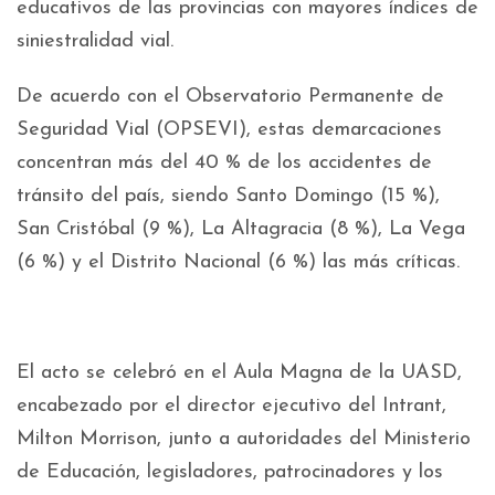
educativos de las provincias con mayores índices de
siniestralidad vial.
De acuerdo con el Observatorio Permanente de
Seguridad Vial (OPSEVI), estas demarcaciones
concentran más del 40 % de los accidentes de
tránsito del país, siendo Santo Domingo (15 %),
San Cristóbal (9 %), La Altagracia (8 %), La Vega
(6 %) y el Distrito Nacional (6 %) las más críticas.
El acto se celebró en el Aula Magna de la UASD,
encabezado por el director ejecutivo del Intrant,
Milton Morrison, junto a autoridades del Ministerio
de Educación, legisladores, patrocinadores y los