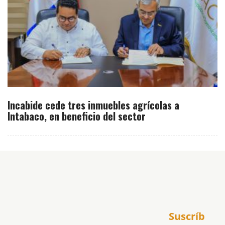
Incabide cede tres inmuebles agrícolas a
Intabaco, en beneficio del sector
Inicio
Suscríb
América