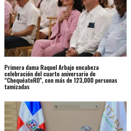
Primera dama Raquel Arbaje encabeza
celebración del cuarto aniversario de
“ChequéateRD”, con más de 123,000 personas
tamizadas