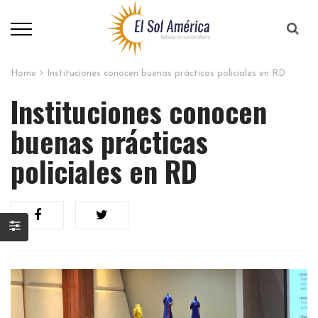
Home
Instituciones conocen buenas prácticas policiales en RD
Instituciones conocen
buenas prácticas
policiales en RD