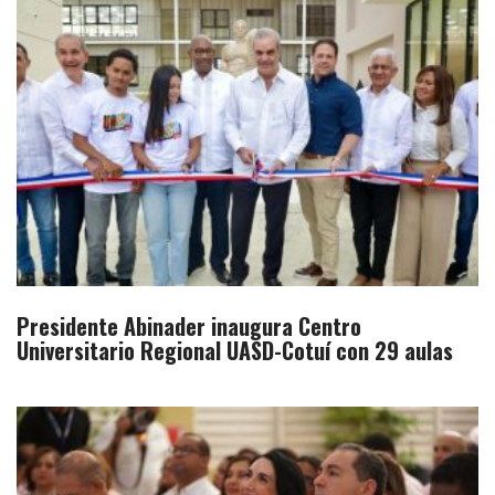
Presidente Abinader inaugura Centro
Universitario Regional UASD-Cotuí con 29 aulas