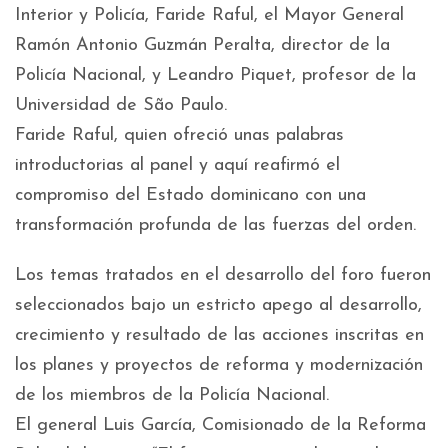
Interior y Policía, Faride Raful, el Mayor General
Ramón Antonio Guzmán Peralta, director de la
Policía Nacional, y Leandro Piquet, profesor de la
Universidad de São Paulo.
Faride Raful, quien ofreció unas palabras
introductorias al panel y aquí reafirmó el
compromiso del Estado dominicano con una
transformación profunda de las fuerzas del orden.
Los temas tratados en el desarrollo del foro fueron
seleccionados bajo un estricto apego al desarrollo,
crecimiento y resultado de las acciones inscritas en
los planes y proyectos de reforma y modernización
de los miembros de la Policía Nacional.
El general Luis García, Comisionado de la Reforma