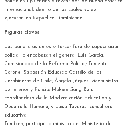
policiales tipificadas y revestidas de buena práctica
internacional, dentro de las cuales ya se
ejecutan en República Dominicana.
Figuras claves
Los panelistas en este tercer foro de capacitación
policial lo encabezan el general Luis García,
Comisionado de la Reforma Policial; Teniente
Coronel Sebastián Eduardo Castillo de los
Carabineros de Chile; Ángela Jáquez, viceministra
de Interior y Policía; Mukien Sang Ben,
coordinadora de la Modernización Educativa y
Desarrollo Humano; y Luisa Taveras, consultora
educativa.
También, participó la ministra del Ministerio de