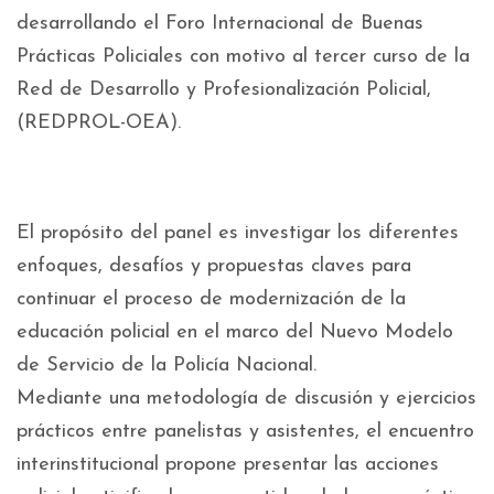
desarrollando el Foro Internacional de Buenas
Prácticas Policiales con motivo al tercer curso de la
Red de Desarrollo y Profesionalización Policial,
(REDPROL-OEA).
El propósito del panel es investigar los diferentes
enfoques, desafíos y propuestas claves para
continuar el proceso de modernización de la
educación policial en el marco del Nuevo Modelo
de Servicio de la Policía Nacional.
Mediante una metodología de discusión y ejercicios
prácticos entre panelistas y asistentes, el encuentro
interinstitucional propone presentar las acciones