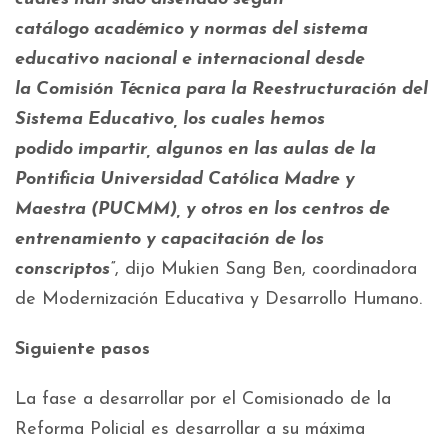
catálogo académico y normas del sistema
educativo nacional e internacional desde
la Comisión Técnica para la Reestructuración del
Sistema Educativo, los cuales hemos
podido impartir, algunos en las aulas de la
Pontificia Universidad Católica Madre y
Maestra (PUCMM), y otros en los centros de
entrenamiento y capacitación de los
conscriptos”
, dijo Mukien Sang Ben, coordinadora
de Modernización Educativa y Desarrollo Humano.
Siguiente pasos
La fase a desarrollar por el Comisionado de la
Reforma Policial es desarrollar a su máxima