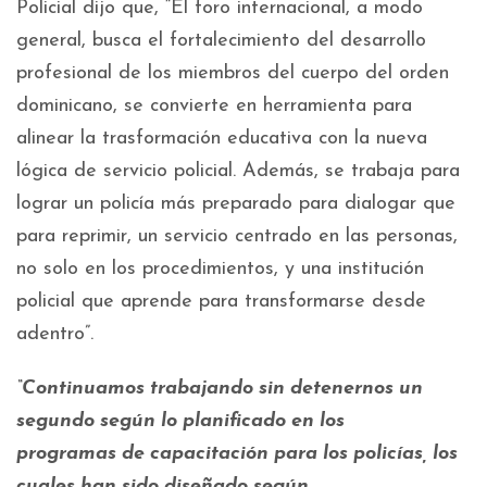
Policial dijo que, “El foro internacional, a modo
general, busca el fortalecimiento del desarrollo
profesional de los miembros del cuerpo del orden
dominicano, se convierte en herramienta para
alinear la trasformación educativa con la nueva
lógica de servicio policial. Además, se trabaja para
lograr un policía más preparado para dialogar que
para reprimir, un servicio centrado en las personas,
no solo en los procedimientos, y una institución
policial que aprende para transformarse desde
adentro”.
“Continuamos trabajando sin detenernos un
segundo según lo planificado en los
programas de capacitación para los policías, los
cuales han sido diseñado según