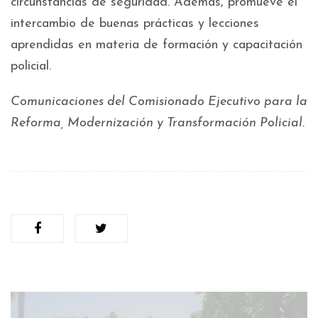
circunstancias de seguridad. Además, promueve el
intercambio de buenas prácticas y lecciones
aprendidas en materia de formación y capacitación
policial.
Comunicaciones del Comisionado Ejecutivo para la
Reforma, Modernización y Transformación Policial.