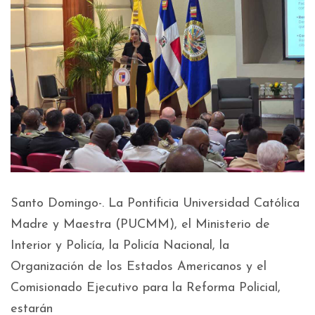
Santo Domingo-. La Pontificia Universidad Católica
Madre y Maestra (PUCMM), el Ministerio de
Interior y Policía, la Policía Nacional, la
Organización de los Estados Americanos y el
Comisionado Ejecutivo para la Reforma Policial,
estarán