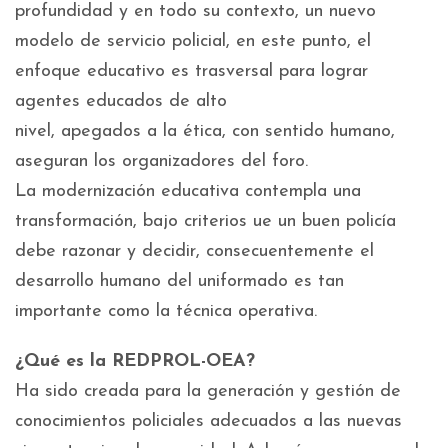
profundidad y en todo su contexto, un nuevo
modelo de servicio policial, en este punto, el
enfoque educativo es trasversal para lograr
agentes educados de alto
nivel, apegados a la ética, con sentido humano,
aseguran los organizadores del foro.
La modernización educativa contempla una
transformación, bajo criterios ue un buen policía
debe razonar y decidir, consecuentemente el
desarrollo humano del uniformado es tan
importante como la técnica operativa.
¿Qué es la REDPROL-OEA?
Ha sido creada para la generación y gestión de
conocimientos policiales adecuados a las nuevas