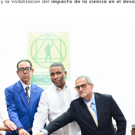
 la visibilización del
impacto de la ciencia en el desa