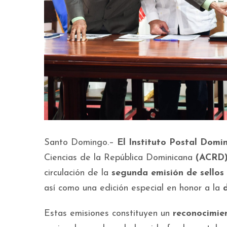
Santo Domingo.–
El Instituto Postal Domi
Ciencias de la República Dominicana
(ACRD
circulación de la
segunda emisión de sellos
así como una edición especial en honor a la
Estas emisiones constituyen un
reconocimien