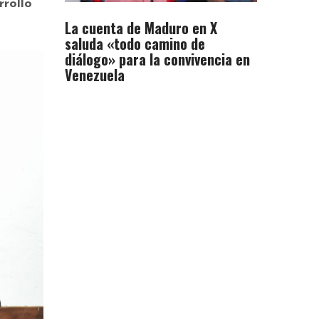
rrollo
La cuenta de Maduro en X
saluda «todo camino de
diálogo» para la convivencia en
Venezuela