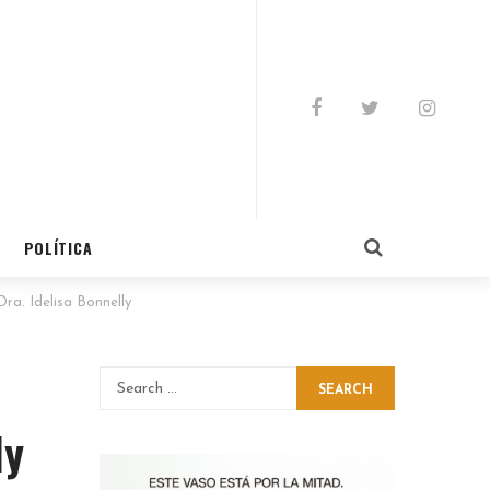
POLÍTICA
ra. Idelisa Bonnelly
SEARCH
ly