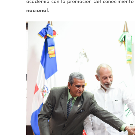
academia con la promoción del conocimiento y
nacional.