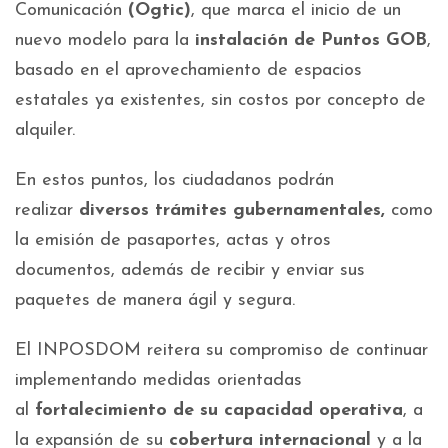
Comunicación
(Ogtic)
, que marca el inicio de un
nuevo modelo para la
instalación de Puntos GOB
,
basado en el aprovechamiento de espacios
estatales ya existentes, sin costos por concepto de
alquiler.
En estos puntos, los ciudadanos podrán
realizar
diversos trámites gubernamentales,
como
la emisión de pasaportes, actas y otros
documentos, además de recibir y enviar sus
paquetes de manera ágil y segura.
El INPOSDOM reitera su compromiso de continuar
implementando medidas orientadas
al
fortalecimiento de su capacidad operativa
, a
la expansión de su
cobertura internacional
y a la