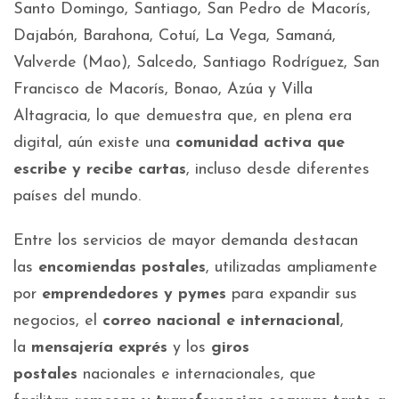
Santo Domingo, Santiago, San Pedro de Macorís,
Dajabón, Barahona, Cotuí, La Vega, Samaná,
Valverde (Mao), Salcedo, Santiago Rodríguez, San
Francisco de Macorís, Bonao, Azúa y Villa
Altagracia, lo que demuestra que, en plena era
digital, aún existe una
comunidad activa que
escribe y recibe cartas
, incluso desde diferentes
países del mundo.
Entre los servicios de mayor demanda destacan
las
encomiendas postales
, utilizadas ampliamente
por
emprendedores y pymes
para expandir sus
negocios, el
correo nacional e internacional
,
la
mensajería exprés
y los
giros
postales
nacionales e internacionales, que