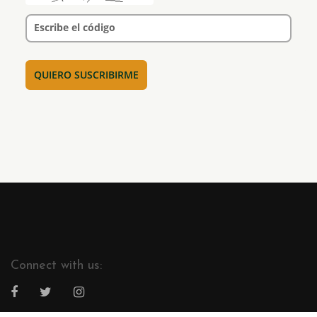
Escribe el código
Connect with us: