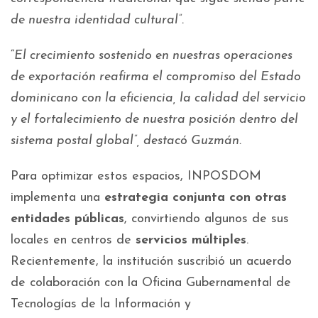
de nuestra identidad cultural”.
“
El crecimiento sostenido en nuestras operaciones
de exportación reafirma el compromiso del Estado
dominicano con la eficiencia, la calidad del servicio
y el fortalecimiento de nuestra posición dentro del
sistema postal global”, destacó Guzmán.
Para optimizar estos espacios, INPOSDOM
implementa una
estrategia conjunta con otras
entidades públicas
, convirtiendo algunos de sus
locales en centros de
servicios múltiples
.
Recientemente, la institución suscribió un acuerdo
de colaboración con la Oficina Gubernamental de
Tecnologías de la Información y