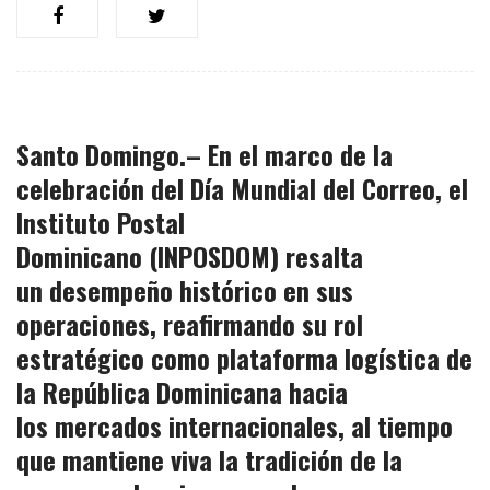
Santo Domingo.– En el marco de la
celebración del
Día Mundial del Correo
, el
Instituto Postal
Dominicano
(INPOSDOM)
resalta
un
desempeño histórico
en sus
operaciones, reafirmando su rol
estratégico como
plataforma logística
de
la República Dominicana hacia
los
mercados internacionales
, al tiempo
que mantiene viva la
tradición de la