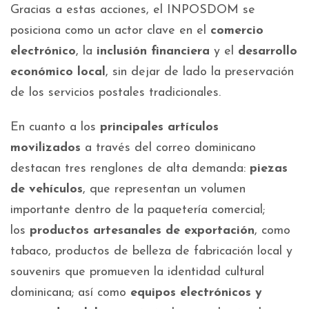
Gracias a estas acciones, el INPOSDOM se
posiciona como un actor clave en el
comercio
electrónico
, la
inclusión financiera
y el
desarrollo
económico local
, sin dejar de lado la preservación
de los servicios postales tradicionales.
En cuanto a los
principales artículos
movilizados
a través del correo dominicano
destacan tres renglones de alta demanda:
piezas
de vehículos
, que representan un volumen
importante dentro de la paquetería comercial;
los
productos artesanales de exportación
, como
tabaco, productos de belleza de fabricación local y
souvenirs que promueven la identidad cultural
dominicana; así como
equipos electrónicos y