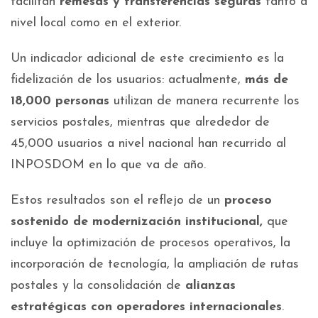
facilitan
remesas y transferencias seguras
tanto a
nivel local como en el exterior.
Un indicador adicional de este crecimiento es la
fidelización de los usuarios: actualmente,
más de
18,000 personas
utilizan de manera recurrente los
servicios postales, mientras que alrededor de
45,000 usuarios a nivel nacional han recurrido al
INPOSDOM en lo que va de año.
Estos resultados son el reflejo de un
proceso
sostenido de modernización institucional,
que
incluye la optimización de procesos operativos, la
incorporación de tecnología, la ampliación de rutas
postales y la consolidación de
alianzas
estratégicas con operadores internacionales
.