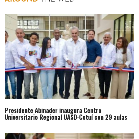
Presidente Abinader inaugura Centro
Universitario Regional UASD-Cotuí con 29 aulas