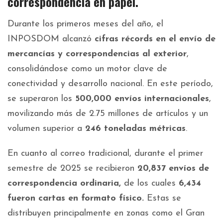
correspondencia en papel
.
Durante los primeros meses del año, el
INPOSDOM alcanzó
cifras récords en el envío de
mercancías y correspondencias al exterior
,
consolidándose como un motor clave de
conectividad y desarrollo nacional. En este período,
se superaron los
500,000 envíos internacionales
,
movilizando más de 2.75 millones de artículos y un
volumen superior a
246 toneladas métricas
.
En cuanto al correo tradicional, durante el primer
semestre de 2025 se recibieron
20,837 envíos de
correspondencia ordinaria,
de los cuales
6,434
fueron cartas en formato físico.
Estas se
distribuyen principalmente en zonas como el Gran