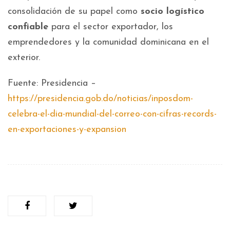
consolidación de su papel como
socio logístico
confiable
para el sector exportador, los
emprendedores y la comunidad dominicana en el
exterior.
Fuente: Presidencia –
https://presidencia.gob.do/noticias/inposdom-
celebra-el-dia-mundial-del-correo-con-cifras-records-
en-exportaciones-y-expansion