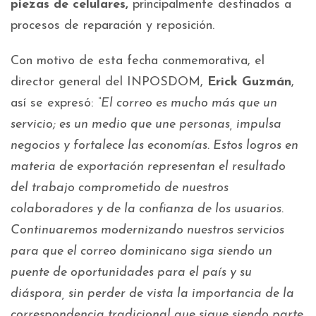
piezas de celulares,
principalmente destinados a
procesos de reparación y reposición.
Con motivo de esta fecha conmemorativa, el
director general del INPOSDOM,
Erick Guzmán
,
así se expresó:
“El correo es mucho más que un
servicio; es un medio que une personas, impulsa
negocios y fortalece las economías. Estos logros en
materia de exportación representan el resultado
del trabajo comprometido de nuestros
colaboradores y de la confianza de los usuarios.
Continuaremos modernizando nuestros servicios
para que el correo dominicano siga siendo un
puente de oportunidades para el país y su
diáspora, sin perder de vista la importancia de la
correspondencia tradicional que sigue siendo parte