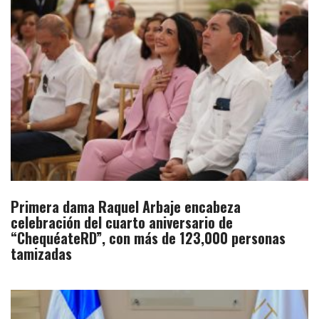
Primera dama Raquel Arbaje encabeza
celebración del cuarto aniversario de
“ChequéateRD”, con más de 123,000 personas
tamizadas