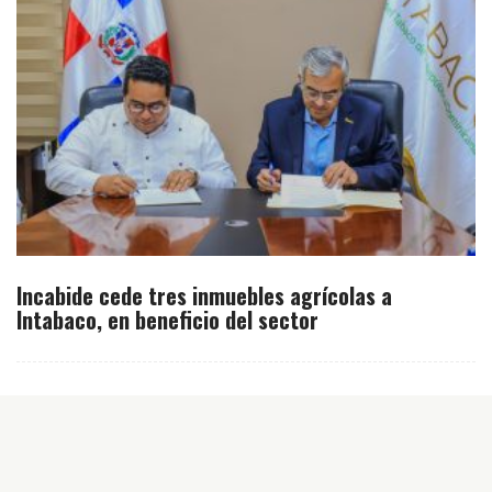
Incabide cede tres inmuebles agrícolas a
Intabaco, en beneficio del sector