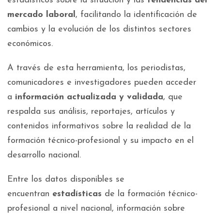
estadísticos sobre la situación y las
tendencias del
mercado laboral
, facilitando la identificación de
cambios y la evolución de los distintos sectores
económicos.
A través de esta herramienta, los periodistas,
comunicadores e investigadores pueden acceder
a
información actualizada y validada
, que
respalda sus análisis, reportajes, artículos y
contenidos informativos sobre la realidad de la
formación técnico-profesional y su impacto en el
desarrollo nacional.
Entre los datos disponibles se
encuentran
estadísticas
de la formación técnico-
profesional a nivel nacional, información sobre