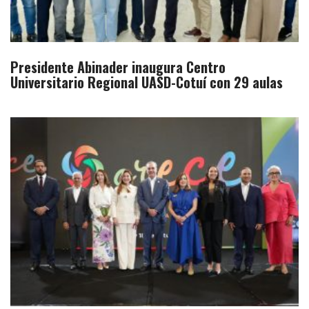
Presidente Abinader inaugura Centro
Universitario Regional UASD-Cotuí con 29 aulas