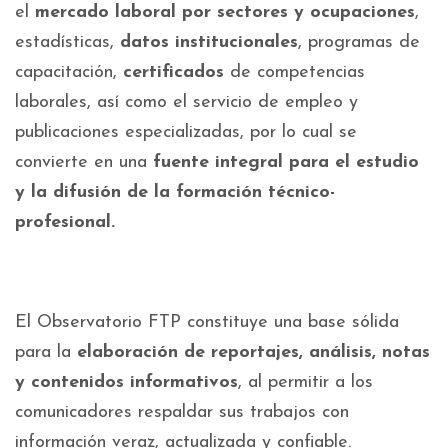
el
mercado laboral por sectores y ocupaciones
,
estadísticas,
datos institucionales
, programas de
capacitación,
certificados
de competencias
laborales, así como el servicio de empleo y
publicaciones especializadas, por lo cual se
convierte en una
fuente integral para el estudio
y la difusión de la formación técnico-
profesional.
El Observatorio FTP constituye una base sólida
para la
elaboración de reportajes, análisis, notas
y contenidos informativos
, al permitir a los
comunicadores respaldar sus trabajos con
información veraz, actualizada y confiable.