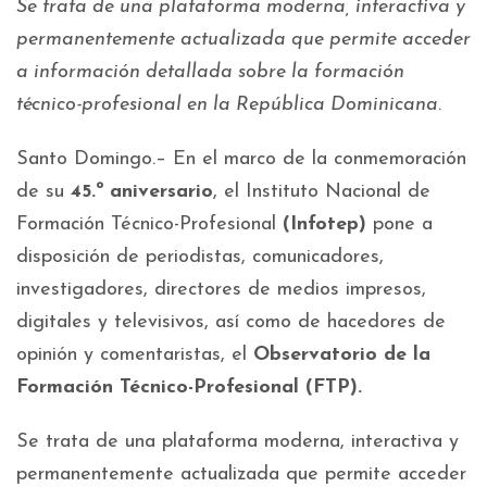
Se trata de una plataforma moderna, interactiva y
permanentemente actualizada que permite acceder
a información detallada sobre la formación
técnico-profesional en la República Dominicana.
Santo Domingo.– En el marco de la conmemoración
de su
45.º aniversario
, el Instituto Nacional de
Formación Técnico-Profesional
(Infotep)
pone a
disposición de periodistas, comunicadores,
investigadores, directores de medios impresos,
digitales y televisivos, así como de hacedores de
opinión y comentaristas, el
Observatorio de la
Formación Técnico-Profesional (FTP).
Se trata de una plataforma moderna, interactiva y
permanentemente actualizada que permite acceder