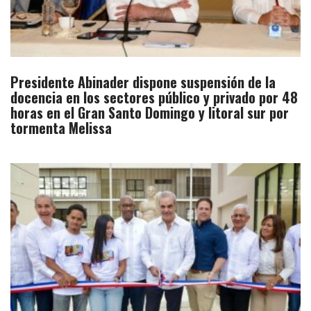
Presidente Abinader dispone suspensión de la
docencia en los sectores público y privado por 48
horas en el Gran Santo Domingo y litoral sur por
tormenta Melissa