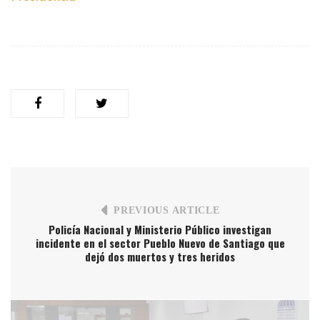
PREVIOUS ARTICLE
Policía Nacional y Ministerio Público investigan
incidente en el sector Pueblo Nuevo de Santiago que
dejó dos muertos y tres heridos