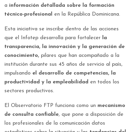
a
información detallada sobre la formación
técnico-profesional
en la República Dominicana.
Esta iniciativa se inscribe dentro de las acciones
que el Infotep desarrolla para fortalecer
la
transparencia, la innovación y la generación de
conocimiento,
pilares que han acompañado a la
institución durante sus 45 años de servicio al país,
impulsando
el desarrollo de competencias, la
productividad y la empleabilidad
en todos los
sectores productivos.
El Observatorio FTP funciona como un
mecanismo
de consulta confiable
, que pone a disposición de
los profesionales de la comunicación datos