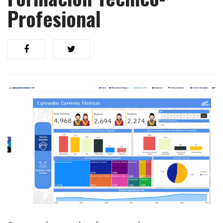
Profesional