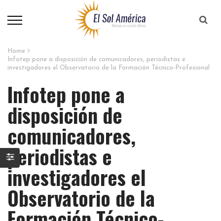
Home
Infotep pone a disposición de comunicadores, periodistas e
investigadores el Observatorio de la Formación Técnico-Profesional
Infotep pone a
disposición de
comunicadores,
periodistas e
investigadores el
Observatorio de la
Formación Técnico-