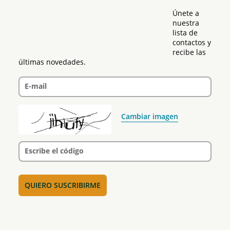
Únete a 
nuestra 
lista de 
contactos y 
recibe las 
últimas novedades.
E-mail
Cambiar imagen
Escribe el código