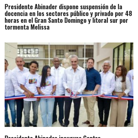
Presidente Abinader dispone suspensión de la
docencia en los sectores público y privado por 48
horas en el Gran Santo Domingo y litoral sur por
tormenta Melissa