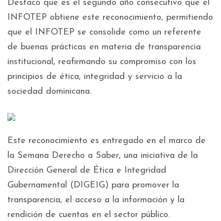
Destacó que es el segundo año consecutivo que el
INFOTEP obtiene este reconocimiento, permitiendo
que el INFOTEP se consolide como un referente
de buenas prácticas en materia de transparencia
institucional, reafirmando su compromiso con los
principios de ética, integridad y servicio a la
sociedad dominicana.
Este reconocimiento es entregado en el marco de
la Semana Derecho a Saber, una iniciativa de la
Dirección General de Ética e Integridad
Gubernamental (DIGEIG) para promover la
transparencia, el acceso a la información y la
rendición de cuentas en el sector público.