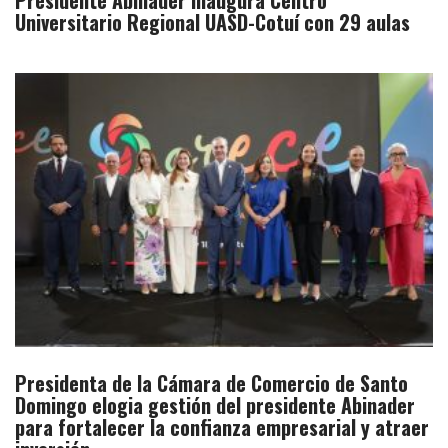
Presidente Abinader inaugura Centro
Universitario Regional UASD-Cotuí con 29 aulas
Presidenta de la Cámara de Comercio de Santo
Domingo elogia gestión del presidente Abinader
para fortalecer la confianza empresarial y atraer