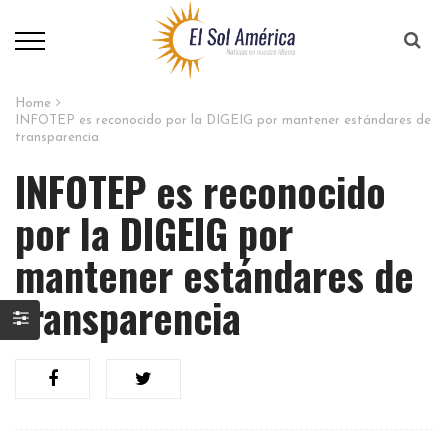
Home
INFOTEP es reconocido por la DIGEIG por mantener estándares de
transparencia
INFOTEP es reconocido
por la DIGEIG por
mantener estándares de
transparencia