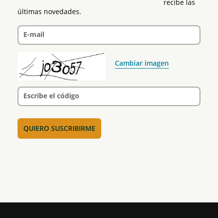
recibe las 
últimas novedades.
E-mail
Cambiar imagen
Escribe el código