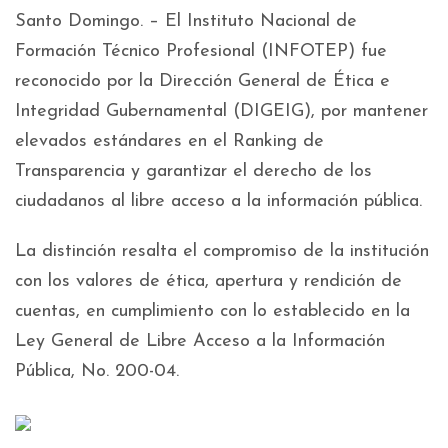
Santo Domingo. – El Instituto Nacional de
Formación Técnico Profesional (INFOTEP) fue
reconocido por la Dirección General de Ética e
Integridad Gubernamental (DIGEIG), por mantener
elevados estándares en el Ranking de
Transparencia y garantizar el derecho de los
ciudadanos al libre acceso a la información pública.
La distinción resalta el compromiso de la institución
con los valores de ética, apertura y rendición de
cuentas, en cumplimiento con lo establecido en la
Ley General de Libre Acceso a la Información
Pública, No. 200-04.