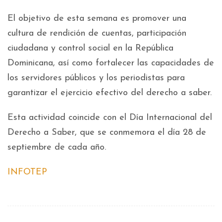
El objetivo de esta semana es promover una
cultura de rendición de cuentas, participación
ciudadana y control social en la República
Dominicana, así como fortalecer las capacidades de
los servidores públicos y los periodistas para
garantizar el ejercicio efectivo del derecho a saber.
Esta actividad coincide con el Día Internacional del
Derecho a Saber, que se conmemora el día 28 de
septiembre de cada año.
INFOTEP