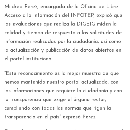
Mildred Pérez, encargada de la Oficina de Libre
Acceso a la Información del INFOTEP, explicó que
las evaluaciones que realiza la DIGEIG miden la
calidad y tiempo de respuesta a las solicitudes de
información realizadas por la ciudadanía, así como
la actualización y publicación de datos abiertos en
el portal institucional.
“Este reconocimiento es la mejor muestra de que
hemos mantenido nuestro portal actualizado, con
las informaciones que requiere la ciudadanía y con
la transparencia que exige el órgano rector,
cumpliendo con todas las normas que rigen la
transparencia en el país” expresó Pérez.