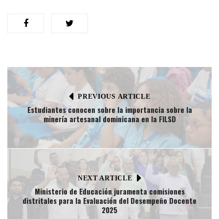
PREVIOUS ARTICLE
Estudiantes conocen sobre la importancia sobre la
minería artesanal dominicana en la FILSD
NEXT ARTICLE
Ministerio de Educación juramenta comisiones
distritales para la Evaluación del Desempeño Docente
2025