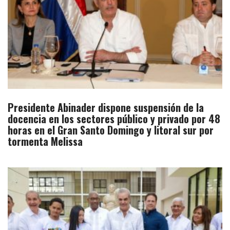
Presidente Abinader dispone suspensión de la
docencia en los sectores público y privado por 48
horas en el Gran Santo Domingo y litoral sur por
tormenta Melissa