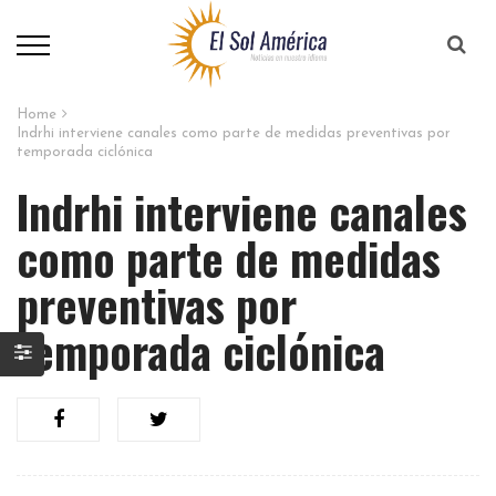
Home
Indrhi interviene canales como parte de medidas preventivas por
temporada ciclónica
Indrhi interviene canales
como parte de medidas
preventivas por
temporada ciclónica