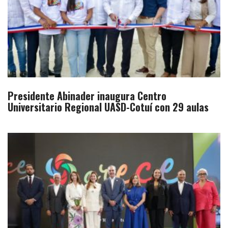
Presidente Abinader inaugura Centro
Universitario Regional UASD-Cotuí con 29 aulas