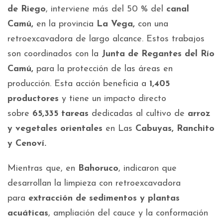
de Riego
, interviene más del 50 % del
canal
Camú,
en la provincia
La Vega,
con una
retroexcavadora de largo alcance. Estos trabajos
son coordinados con la
Junta de Regantes del Río
Camú,
para la protección de las áreas en
producción. Esta acción beneficia a
1,405
productores
y tiene un impacto directo
sobre
65,335 tareas
dedicadas al cultivo de
arroz
y vegetales orientales
en Las
Cabuyas, Ranchito
y Cenoví.
Mientras que, en
Bahoruco
, indicaron que
desarrollan la limpieza con retroexcavadora
para
extracción de sedimentos y plantas
acuáticas
, ampliación del cauce y la conformación