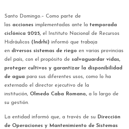
Santo Domingo.– Como parte de
las
acciones
implementadas ante la
temporada
ciclónica 2025,
el Instituto Nacional de Recursos
Hidráulicos
(Indrhi)
informó que trabaja
en
diversos sistemas de riego
en varias provincias
del país, con el propósito de
salvaguardar vidas,
proteger cultivos y garantizar la disponibilidad
de agua
para sus diferentes usos, como lo ha
externado el director ejecutivo de la
institución,
Olmedo Caba Romano,
a lo largo de
su gestión.
La entidad informó que, a través de su
Dirección
de Operaciones y Mantenimiento de Sistemas