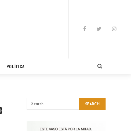
POLÍTICA
e
SEARCH