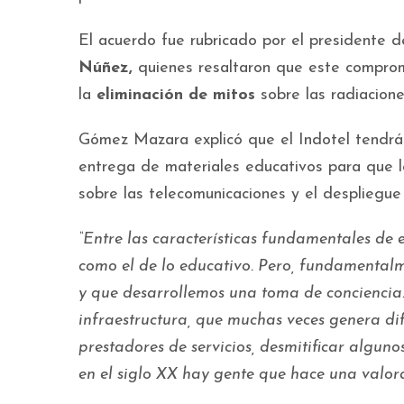
El acuerdo fue rubricado por el presidente d
Núñez,
quienes resaltaron que este compromi
la
eliminación de mitos
sobre las radiacione
Gómez Mazara explicó que el Indotel tendrá
entrega de materiales educativos para que l
sobre las telecomunicaciones y el despliegue
“Entre las características fundamentales de 
como el de lo educativo. Pero, fundamental
y que desarrollemos una toma de conciencia.
infraestructura, que muchas veces genera dif
prestadores de servicios, desmitificar alguno
en el siglo XX hay gente que hace una valor