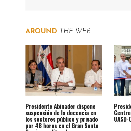
AROUND
THE WEB
Presidente Abinader dispone
Presid
suspensión de la docencia en
Centro
los sectores público y privado
UASD-C
por 48 horas en el Gran Santo