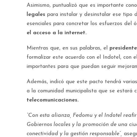
Asimismo, puntualizó que es importante cono
legales
para instalar y desinstalar ese tipo 
esenciales para concretar los esfuerzos del
el acceso a la internet.
Mientras que, en sus palabras, el
president
formalizar este acuerdo con el Indotel, con 
importantes para que puedan seguir mejorand
Además, indicó que este pacto tendrá varias
a la comunidad municipalista que se estará
telecomunicaciones.
“Con esta alianza, Fedomu y el Indotel reafi
Gobiernos locales y la promoción de una ci
conectividad y la gestión responsable”,
asegu