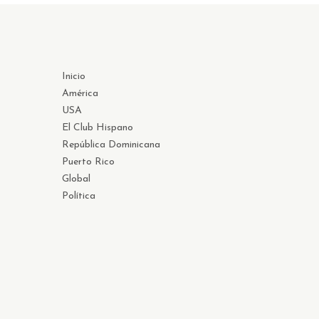
Inicio
América
USA
El Club Hispano
República Dominicana
Puerto Rico
Global
Política