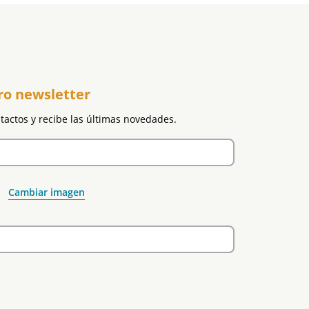
ro newsletter
ntactos y recibe las últimas novedades.
Cambiar imagen