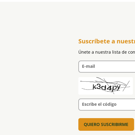
Suscríbete a nuest
Únete a nuestra lista de co
E-mail
Escribe el código