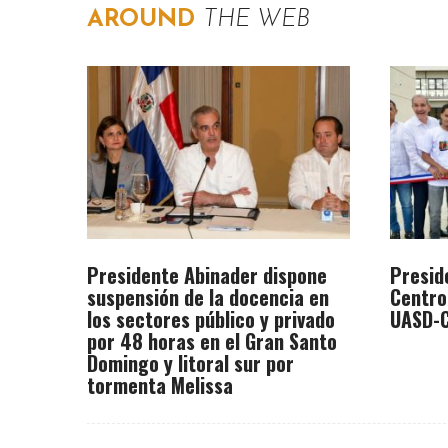
AROUND
THE WEB
Presidente Abinader dispone
Presid
suspensión de la docencia en
Centro
los sectores público y privado
UASD-C
por 48 horas en el Gran Santo
Domingo y litoral sur por
tormenta Melissa