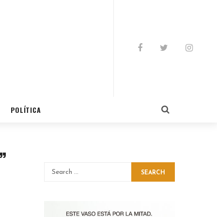
POLÍTICA
”
SEARCH