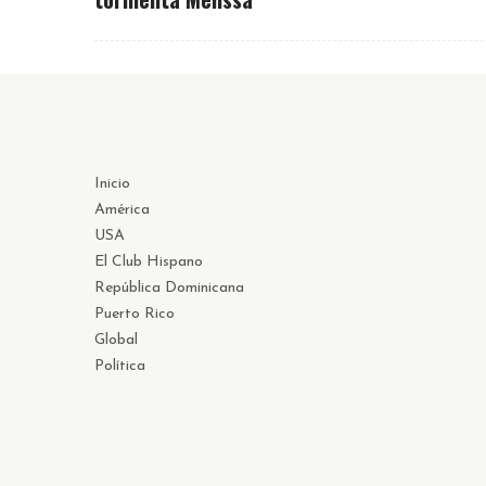
Inicio
América
USA
El Club Hispano
República Dominicana
Puerto Rico
Global
Política