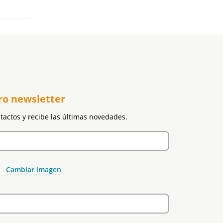
ro newsletter
ntactos y recibe las últimas novedades.
Cambiar imagen