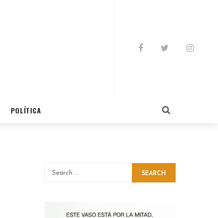
POLÍTICA
SEARCH