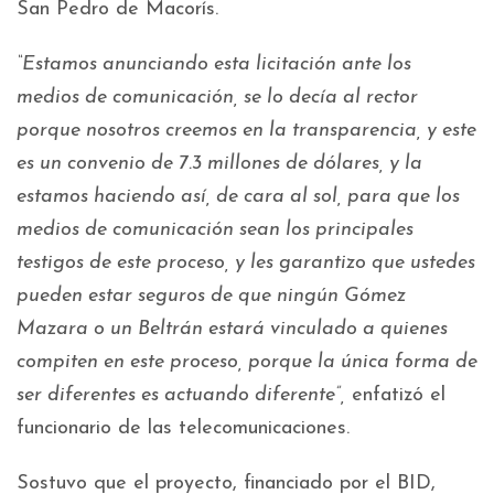
San Pedro de Macorís.
“Estamos anunciando esta licitación ante los
medios de comunicación, se lo decía al rector
porque nosotros creemos en la transparencia, y este
es un convenio de 7.3 millones de dólares, y la
estamos haciendo así, de cara al sol, para que los
medios de comunicación sean los principales
testigos de este proceso, y les garantizo que ustedes
pueden estar seguros de que ningún Gómez
Mazara o un Beltrán estará vinculado a quienes
compiten en este proceso, porque la única forma de
ser diferentes es actuando diferente”,
enfatizó el
funcionario de las telecomunicaciones.
Sostuvo que el proyecto, financiado por el BID,