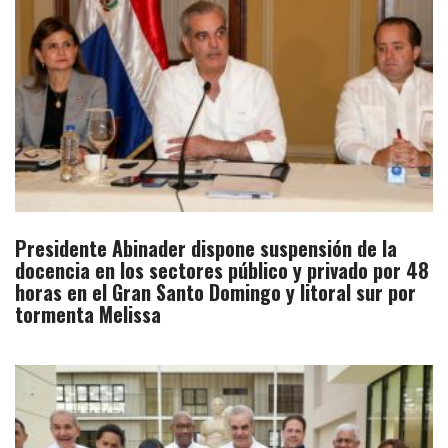
Presidente Abinader dispone suspensión de la
docencia en los sectores público y privado por 48
horas en el Gran Santo Domingo y litoral sur por
tormenta Melissa