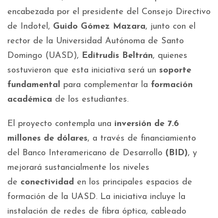
encabezada por el presidente del Consejo Directivo
de Indotel,
Guido Gómez Mazara
, junto con el
rector de la Universidad Autónoma de Santo
Domingo (UASD),
Editrudis Beltrán
, quienes
sostuvieron que esta iniciativa será un
soporte
fundamental
para complementar la
formación
académica
de los estudiantes.
El proyecto contempla una
inversión de 7.6
millones de dólares
, a través de financiamiento
del Banco Interamericano de Desarrollo
(BID)
, y
mejorará sustancialmente los niveles
de
conectividad
en los principales espacios de
formación de la UASD. La iniciativa incluye la
instalación de redes de fibra óptica, cableado