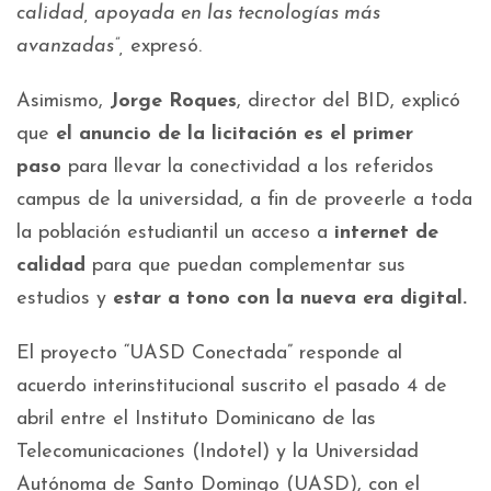
calidad, apoyada en las tecnologías más
avanzadas”,
expresó.
Asimismo,
Jorge Roques
, director del BID, explicó
que
el anuncio de la licitación es el primer
paso
para llevar la conectividad a los referidos
campus de la universidad, a fin de proveerle a toda
la población estudiantil un acceso a
internet de
calidad
para que puedan complementar sus
estudios y
estar a tono con la nueva era digital.
El proyecto “UASD Conectada” responde al
acuerdo interinstitucional suscrito el pasado 4 de
abril entre el Instituto Dominicano de las
Telecomunicaciones (Indotel) y la Universidad
Autónoma de Santo Domingo (UASD), con el