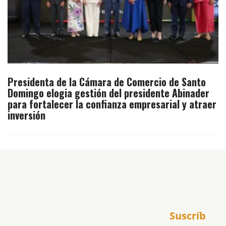
Presidenta de la Cámara de Comercio de Santo
Domingo elogia gestión del presidente Abinader
para fortalecer la confianza empresarial y atraer
inversión
Inicio
Suscríb
América
USA