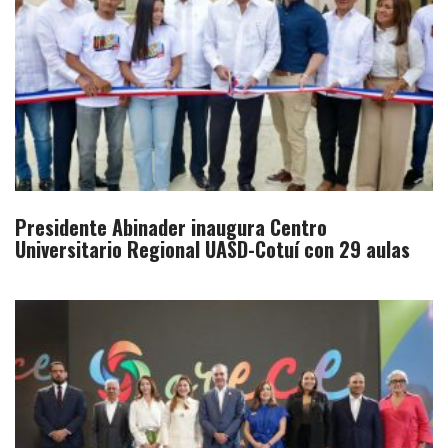
Presidente Abinader inaugura Centro
Universitario Regional UASD-Cotuí con 29 aulas