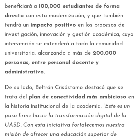
beneficiará a
100,000 estudiantes de forma
directa
con esta modernización, y que también
tendrá un
impacto positivo
en los procesos de
investigación, innovación y gestión académica, cuya
intervención se extenderá a toda la comunidad
universitaria, alcanzando a más de
200,000
personas, entre personal docente y
administrativo.
De su lado, Beltrán Crisóstomo destacó que se
trata del
plan de conectividad más ambicioso
en
la historia institucional de la academia.
“Este es un
paso firme hacia la transformación digital de la
UASD. Con esta iniciativa fortalecemos nuestra
misión de ofrecer una educación superior de