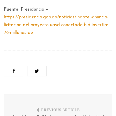
Fuente: Presidencia –
https://presidencia.gob.do/noticias/indotel-anuncia-
licitacion-del-proyecto-uasd-conectada-bid-invertira-
76-millones-de
PREVIOUS ARTICLE