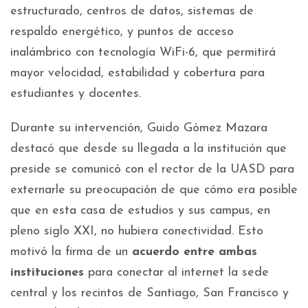
estructurado, centros de datos, sistemas de
respaldo energético, y puntos de acceso
inalámbrico con tecnología WiFi-6, que permitirá
mayor velocidad, estabilidad y cobertura para
estudiantes y docentes.
Durante su intervención, Guido Gómez Mazara
destacó que desde su llegada a la institución que
preside se comunicó con el rector de la UASD para
externarle su preocupación de que cómo era posible
que en esta casa de estudios y sus campus, en
pleno siglo XXI, no hubiera conectividad. Esto
motivó la firma de un
acuerdo entre ambas
instituciones
para conectar al internet la sede
central y los recintos de Santiago, San Francisco y