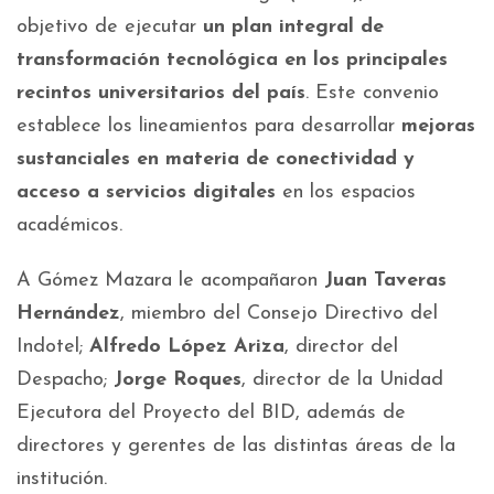
objetivo de ejecutar
un plan integral de
transformación tecnológica en los principales
recintos universitarios del país
. Este convenio
establece los lineamientos para desarrollar
mejoras
sustanciales en materia de conectividad y
acceso a servicios digitales
en los espacios
académicos.
A Gómez Mazara le acompañaron
Juan Taveras
Hernández
, miembro del Consejo Directivo del
Indotel;
Alfredo López Ariza
, director del
Despacho;
Jorge Roques
, director de la Unidad
Ejecutora del Proyecto del BID, además de
directores y gerentes de las distintas áreas de la
institución.