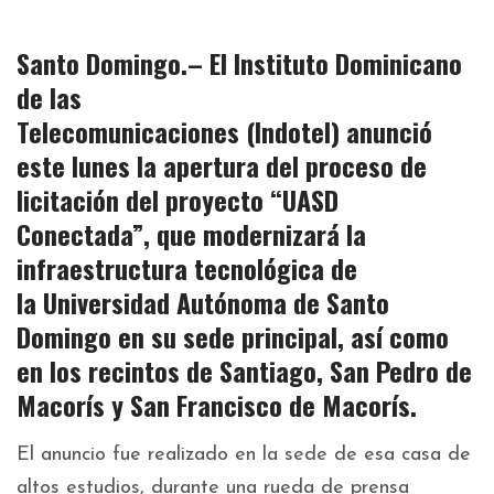
Santo Domingo.– El Instituto Dominicano
de las
Telecomunicaciones
(Indotel)
anunció
este lunes la apertura del
proceso de
licitación del proyecto “UASD
Conectada”,
que modernizará la
infraestructura tecnológica de
la
Universidad Autónoma de Santo
Domingo
en su
sede principal,
así como
en los recintos de
Santiago, San Pedro de
Macorís y San Francisco de Macorís
.
El anuncio fue realizado en la sede de esa casa de
altos estudios, durante una rueda de prensa