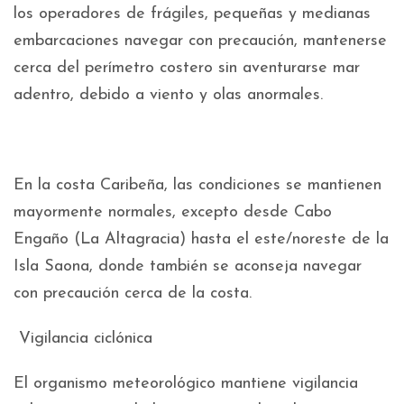
los operadores de frágiles, pequeñas y medianas
embarcaciones navegar con precaución, mantenerse
cerca del perímetro costero sin aventurarse mar
adentro, debido a viento y olas anormales.
En la costa Caribeña, las condiciones se mantienen
mayormente normales, excepto desde Cabo
Engaño (La Altagracia) hasta el este/noreste de la
Isla Saona, donde también se aconseja navegar
con precaución cerca de la costa.
Vigilancia ciclónica
El organismo meteorológico mantiene vigilancia