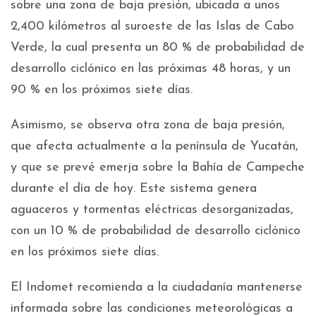
sobre una zona de baja presión, ubicada a unos
2,400 kilómetros al suroeste de las Islas de Cabo
Verde, la cual presenta un 80 % de probabilidad de
desarrollo ciclónico en las próximas 48 horas, y un
90 % en los próximos siete días.
Asimismo, se observa otra zona de baja presión,
que afecta actualmente a la península de Yucatán,
y que se prevé emerja sobre la Bahía de Campeche
durante el día de hoy. Este sistema genera
aguaceros y tormentas eléctricas desorganizadas,
con un 10 % de probabilidad de desarrollo ciclónico
en los próximos siete días.
El Indomet recomienda a la ciudadanía mantenerse
informada sobre las condiciones meteorológicas a