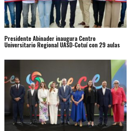
Presidente Abinader inaugura Centro
Universitario Regional UASD-Cotuí con 29 aulas