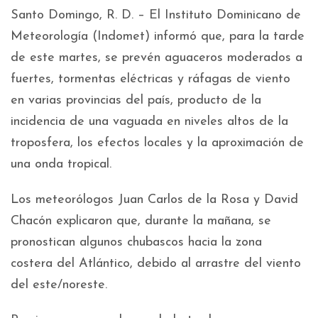
Santo Domingo, R. D. – El Instituto Dominicano de
Meteorología (Indomet) informó que, para la tarde
de este martes, se prevén aguaceros moderados a
fuertes, tormentas eléctricas y ráfagas de viento
en varias provincias del país, producto de la
incidencia de una vaguada en niveles altos de la
troposfera, los efectos locales y la aproximación de
una onda tropical.
Los meteorólogos Juan Carlos de la Rosa y David
Chacón explicaron que, durante la mañana, se
pronostican algunos chubascos hacia la zona
costera del Atlántico, debido al arrastre del viento
del este/noreste.