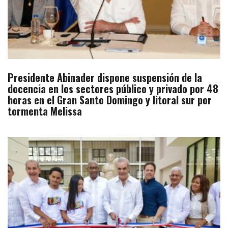
Presidente Abinader dispone suspensión de la
docencia en los sectores público y privado por 48
horas en el Gran Santo Domingo y litoral sur por
tormenta Melissa