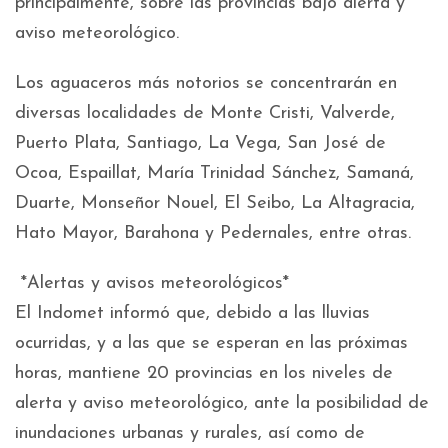
principalmente, sobre las provincias bajo alerta y
aviso meteorológico.
Los aguaceros más notorios se concentrarán en
diversas localidades de Monte Cristi, Valverde,
Puerto Plata, Santiago, La Vega, San José de
Ocoa, Espaillat, María Trinidad Sánchez, Samaná,
Duarte, Monseñor Nouel, El Seibo, La Altagracia,
Hato Mayor, Barahona y Pedernales, entre otras.
*Alertas y avisos meteorológicos*
El Indomet informó que, debido a las lluvias
ocurridas, y a las que se esperan en las próximas
horas, mantiene 20 provincias en los niveles de
alerta y aviso meteorológico, ante la posibilidad de
inundaciones urbanas y rurales, así como de