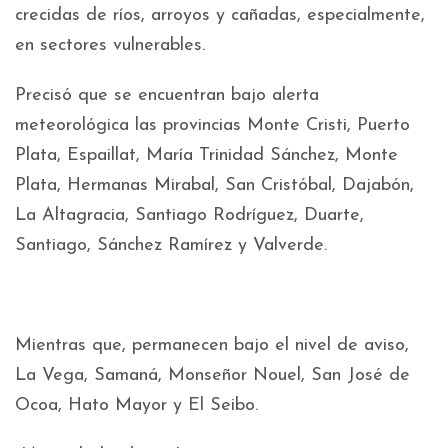
crecidas de ríos, arroyos y cañadas, especialmente,
en sectores vulnerables.
Precisó que se encuentran bajo alerta
meteorológica las provincias Monte Cristi, Puerto
Plata, Espaillat, María Trinidad Sánchez, Monte
Plata, Hermanas Mirabal, San Cristóbal, Dajabón,
La Altagracia, Santiago Rodríguez, Duarte,
Santiago, Sánchez Ramírez y Valverde.
Mientras que, permanecen bajo el nivel de aviso,
La Vega, Samaná, Monseñor Nouel, San José de
Ocoa, Hato Mayor y El Seibo.