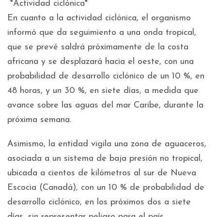
*Actividad ciclónica*
En cuanto a la actividad ciclónica, el organismo
informó que da seguimiento a una onda tropical,
que se prevé saldrá próximamente de la costa
africana y se desplazará hacia el oeste, con una
probabilidad de desarrollo ciclónico de un 10 %, en
48 horas, y un 30 %, en siete días, a medida que
avance sobre las aguas del mar Caribe, durante la
próxima semana.
Asimismo, la entidad vigila una zona de aguaceros,
asociada a un sistema de baja presión no tropical,
ubicada a cientos de kilómetros al sur de Nueva
Escocia (Canadá), con un 10 % de probabilidad de
desarrollo ciclónico, en los próximos dos a siete
días, sin representar peligro para el país.