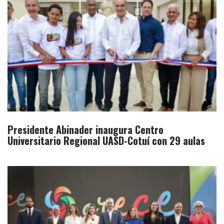
Presidente Abinader inaugura Centro
Universitario Regional UASD-Cotuí con 29 aulas