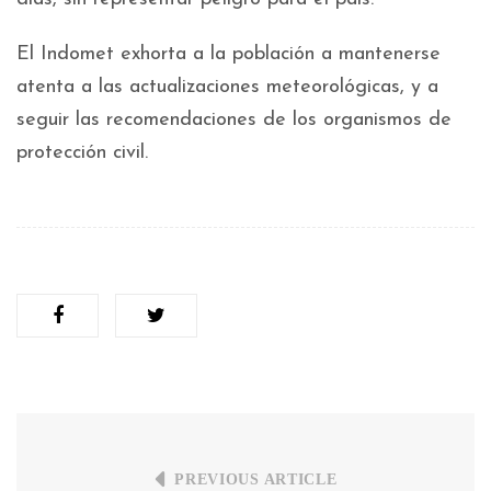
El Indomet exhorta a la población a mantenerse
atenta a las actualizaciones meteorológicas, y a
seguir las recomendaciones de los organismos de
protección civil.
PREVIOUS ARTICLE