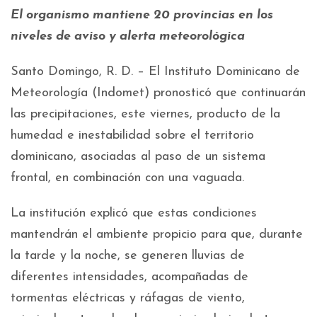
El organismo mantiene 20 provincias en los
niveles de aviso y alerta meteorológica
Santo Domingo, R. D. – El Instituto Dominicano de
Meteorología (Indomet) pronosticó que continuarán
las precipitaciones, este viernes, producto de la
humedad e inestabilidad sobre el territorio
dominicano, asociadas al paso de un sistema
frontal, en combinación con una vaguada.
La institución explicó que estas condiciones
mantendrán el ambiente propicio para que, durante
la tarde y la noche, se generen lluvias de
diferentes intensidades, acompañadas de
tormentas eléctricas y ráfagas de viento,