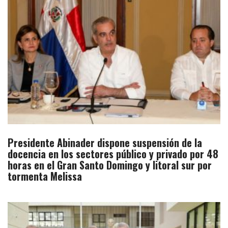
Presidente Abinader dispone suspensión de la
docencia en los sectores público y privado por 48
horas en el Gran Santo Domingo y litoral sur por
tormenta Melissa