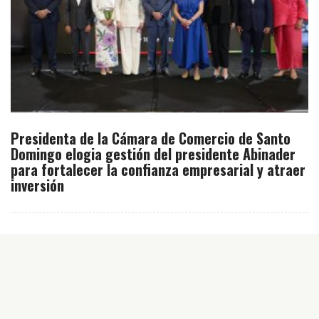
Presidenta de la Cámara de Comercio de Santo
Domingo elogia gestión del presidente Abinader
para fortalecer la confianza empresarial y atraer
inversión
Inicio