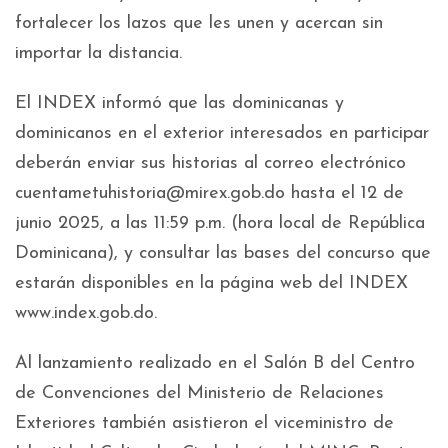
fortalecer los lazos que les unen y acercan sin
importar la distancia.
El INDEX informó que las dominicanas y
dominicanos en el exterior interesados en participar
deberán enviar sus historias al correo electrónico
cuentametuhistoria@mirex.gob.do hasta el 12 de
junio 2025, a las 11:59 p.m. (hora local de República
Dominicana), y consultar las bases del concurso que
estarán disponibles en la página web del INDEX
www.index.gob.do.
Al lanzamiento realizado en el Salón B del Centro
de Convenciones del Ministerio de Relaciones
Exteriores también asistieron el viceministro de