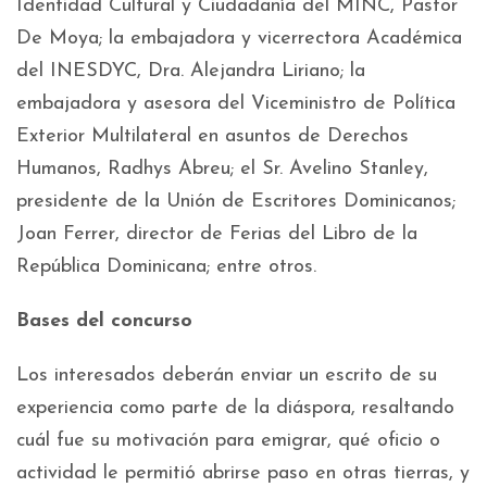
Identidad Cultural y Ciudadanía del MINC, Pastor
De Moya; la embajadora y vicerrectora Académica
del INESDYC, Dra. Alejandra Liriano; la
embajadora y asesora del Viceministro de Política
Exterior Multilateral en asuntos de Derechos
Humanos, Radhys Abreu; el Sr. Avelino Stanley,
presidente de la Unión de Escritores Dominicanos;
Joan Ferrer, director de Ferias del Libro de la
República Dominicana; entre otros.
Bases del concurso
Los interesados deberán enviar un escrito de su
experiencia como parte de la diáspora, resaltando
cuál fue su motivación para emigrar, qué oficio o
actividad le permitió abrirse paso en otras tierras, y