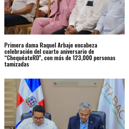
Primera dama Raquel Arbaje encabeza
celebración del cuarto aniversario de
“ChequéateRD”, con más de 123,000 personas
tamizadas