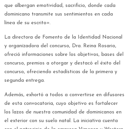
que albergan emotividad, sacrificio, donde cada
dominicano transmite sus sentimientos en cada
línea de su escrito».
La directora de Fomento de la Identidad Nacional
y organizadora del concurso, Dra. Reina Rosario,
ofreció informaciones sobre los objetivos, bases del
concurso, premios a otorgar y destacó el éxito del
concurso, ofreciendo estadísticas de la primera y
segunda entrega.
Además, exhortó a todos a convertirse en difusores
de esta convocatoria, cuyo objetivo es fortalecer
los lazos de nuestra comunidad de dominicanos en
el exterior con su suelo natal. La iniciativa cuenta