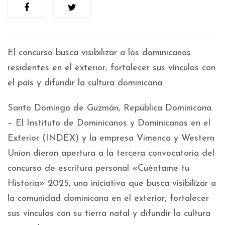
El concurso busca visibilizar a los dominicanos
residentes en el exterior, fortalecer sus vínculos con
el país y difundir la cultura dominicana.
Santo Domingo de Guzmán, República Dominicana.
– El Instituto de Dominicanos y Dominicanas en el
Exterior (INDEX) y la empresa Vimenca y Western
Union dieron apertura a la tercera convocatoria del
concurso de escritura personal «Cuéntame tu
Historia» 2025, una iniciativa que busca visibilizar a
la comunidad dominicana en el exterior, fortalecer
sus vínculos con su tierra natal y difundir la cultura