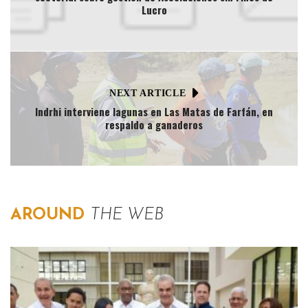
Lucro
NEXT ARTICLE
Indrhi interviene lagunas en Las Matas de Farfán, en
respaldo a ganaderos
AROUND
THE WEB