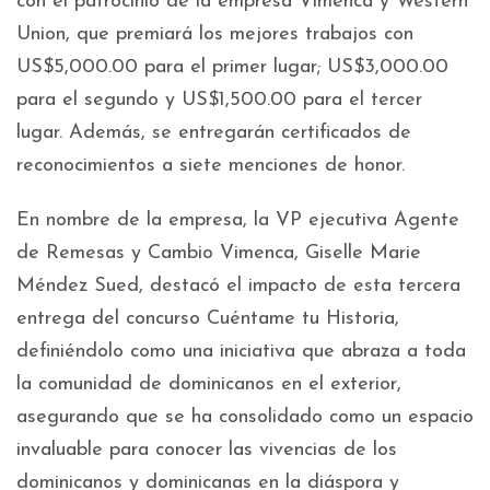
con el patrocinio de la empresa Vimenca y Western
Union, que premiará los mejores trabajos con
US$5,000.00 para el primer lugar; US$3,000.00
para el segundo y US$1,500.00 para el tercer
lugar. Además, se entregarán certificados de
reconocimientos a siete menciones de honor.
En nombre de la empresa, la VP ejecutiva Agente
de Remesas y Cambio Vimenca, Giselle Marie
Méndez Sued, destacó el impacto de esta tercera
entrega del concurso Cuéntame tu Historia,
definiéndolo como una iniciativa que abraza a toda
la comunidad de dominicanos en el exterior,
asegurando que se ha consolidado como un espacio
invaluable para conocer las vivencias de los
dominicanos y dominicanas en la diáspora y