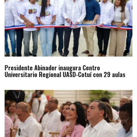
Presidente Abinader inaugura Centro
Universitario Regional UASD-Cotuí con 29 aulas