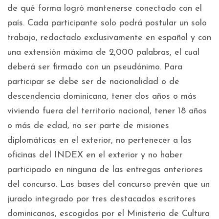
de qué forma logró mantenerse conectado con el
país. Cada participante solo podrá postular un solo
trabajo, redactado exclusivamente en español y con
una extensión máxima de 2,000 palabras, el cual
deberá ser firmado con un pseudónimo. Para
participar se debe ser de nacionalidad o de
descendencia dominicana, tener dos años o más
viviendo fuera del territorio nacional, tener 18 años
o más de edad, no ser parte de misiones
diplomáticas en el exterior, no pertenecer a las
oficinas del INDEX en el exterior y no haber
participado en ninguna de las entregas anteriores
del concurso. Las bases del concurso prevén que un
jurado integrado por tres destacados escritores
dominicanos, escogidos por el Ministerio de Cultura