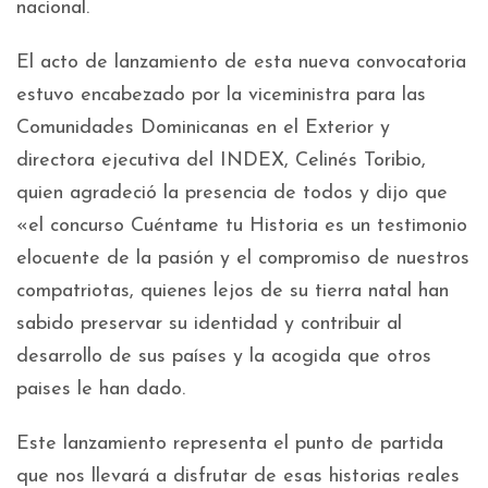
nacional.
El acto de lanzamiento de esta nueva convocatoria
estuvo encabezado por la viceministra para las
Comunidades Dominicanas en el Exterior y
directora ejecutiva del INDEX, Celinés Toribio,
quien agradeció la presencia de todos y dijo que
«el concurso Cuéntame tu Historia es un testimonio
elocuente de la pasión y el compromiso de nuestros
compatriotas, quienes lejos de su tierra natal han
sabido preservar su identidad y contribuir al
desarrollo de sus países y la acogida que otros
paises le han dado.
Este lanzamiento representa el punto de partida
que nos llevará a disfrutar de esas historias reales