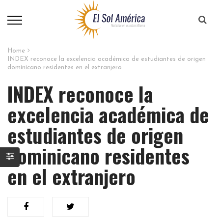
Home
INDEX reconoce la excelencia académica de estudiantes de origen
dominicano residentes en el extranjero
INDEX reconoce la
excelencia académica de
estudiantes de origen
dominicano residentes
en el extranjero