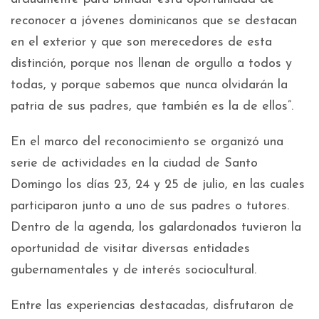
reconocer a jóvenes dominicanos que se destacan
en el exterior y que son merecedores de esta
distinción, porque nos llenan de orgullo a todos y
todas, y porque sabemos que nunca olvidarán la
patria de sus padres, que también es la de ellos”.
En el marco del reconocimiento se organizó una
serie de actividades en la ciudad de Santo
Domingo los días 23, 24 y 25 de julio, en las cuales
participaron junto a uno de sus padres o tutores.
Dentro de la agenda, los galardonados tuvieron la
oportunidad de visitar diversas entidades
gubernamentales y de interés sociocultural.
Entre las experiencias destacadas, disfrutaron de