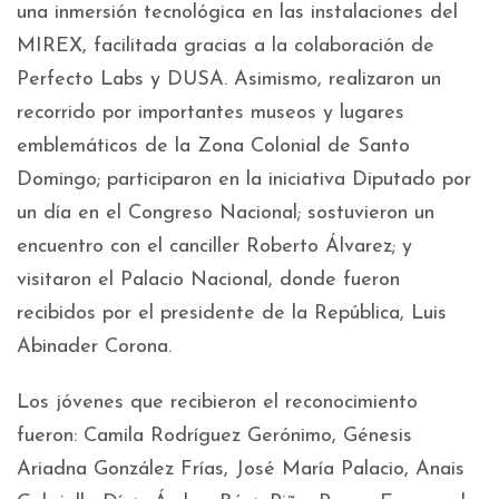
una inmersión tecnológica en las instalaciones del
MIREX, facilitada gracias a la colaboración de
Perfecto Labs y DUSA. Asimismo, realizaron un
recorrido por importantes museos y lugares
emblemáticos de la Zona Colonial de Santo
Domingo; participaron en la iniciativa Diputado por
un día en el Congreso Nacional; sostuvieron un
encuentro con el canciller Roberto Álvarez; y
visitaron el Palacio Nacional, donde fueron
recibidos por el presidente de la República, Luis
Abinader Corona.
Los jóvenes que recibieron el reconocimiento
fueron: Camila Rodríguez Gerónimo, Génesis
Ariadna González Frías, José María Palacio, Anais