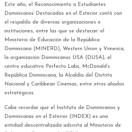
Este año, el Reconocimiento a Estudiantes
Dominicanos Destacados en el Exterior contó con
el respaldo de diversas organizaciones e
instituciones, entre las que se destacan: el
Ministerio de Educación de la República
Dominicana (MINERD), Western Union y Vimenca,
la organización Dominicanos USA (DUSA), el
centro educativo Perfecto Labs, McDonald’s
República Dominicana, la Alcaldía del Distrito
Nacional y Caribbean Cinemas, entre otros aliados
estratégicos.
Cabe recordar que el Instituto de Dominicanos y
Dominicanas en el Exterior (INDEX) es una
entidad descentralizada adscrita al Ministerio de