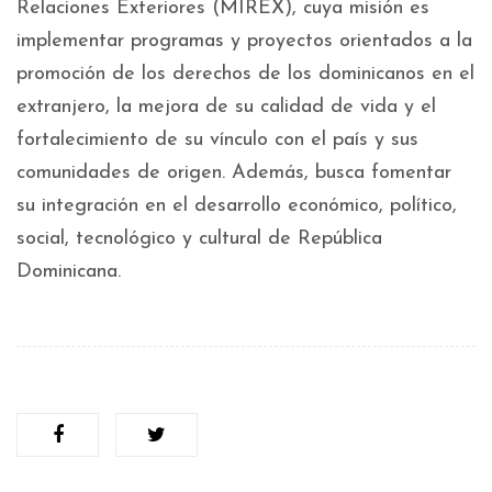
Relaciones Exteriores (MIREX), cuya misión es
implementar programas y proyectos orientados a la
promoción de los derechos de los dominicanos en el
extranjero, la mejora de su calidad de vida y el
fortalecimiento de su vínculo con el país y sus
comunidades de origen. Además, busca fomentar
su integración en el desarrollo económico, político,
social, tecnológico y cultural de República
Dominicana.