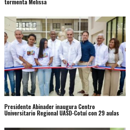
tormenta Melissa
Presidente Abinader inaugura Centro
Universitario Regional UASD-Cotuí con 29 aulas