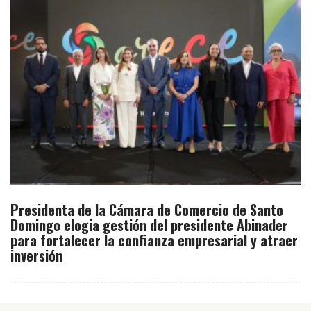
Presidenta de la Cámara de Comercio de Santo
Domingo elogia gestión del presidente Abinader
para fortalecer la confianza empresarial y atraer
inversión