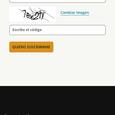
Cambiar imagen
Escribe el código