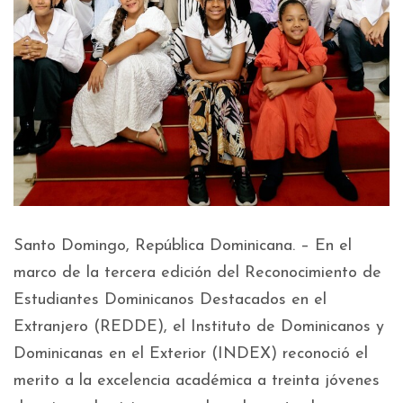
Santo Domingo, República Dominicana. – En el
marco de la tercera edición del Reconocimiento de
Estudiantes Dominicanos Destacados en el
Extranjero (REDDE), el Instituto de Dominicanos y
Dominicanas en el Exterior (INDEX) reconoció el
merito a la excelencia académica a treinta jóvenes