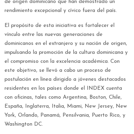
de origen dominicano que han demostrado un
rendimiento excepcional y cívico fuera del país.
El propósito de esta iniciativa es fortalecer el
vínculo entre las nuevas generaciones de
dominicanos en el extranjero y su nación de origen,
impulsando la promoción de la cultura dominicana y
el compromiso con la excelencia académica. Con
este objetivo, se llevó a cabo un proceso de
postulación en línea dirigido a jóvenes destacados
residentes en los países donde el INDEX cuenta
con oficinas, tales como Argentina, Boston, Chile,
España, Inglaterra, Italia, Miami, New Jersey, New
York, Orlando, Panamá, Pensilvania, Puerto Rico, y
Washington DC.