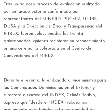
Tras un riguroso proceso de evaluación realizado
por un jurado externo conformado por
representantes del MINERD, PUCMM, UNIBE,
DUSA y la Dirección de Ética y Transparencia del
MIREX, fueron seleccionados los treinta
galardonados, quienes recibieron su reconocimiento
en una ceremonia celebrada en el Centro de
Convenciones del MIREX.
Durante el evento, la embajadora, viceministra para
las Comunidades Dominicanas en el Exterior y
directora ejecutiva del INDEX, Celinés Toribio,
expresó que “desde el INDEX trabajamos
arduamente para brindar esta oportunidad de