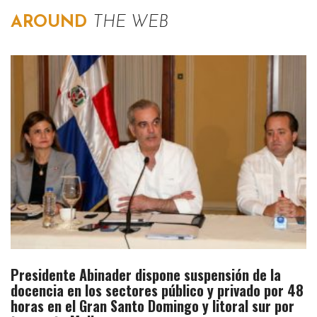
AROUND
THE WEB
Presidente Abinader dispone suspensión de la
docencia en los sectores público y privado por 48
horas en el Gran Santo Domingo y litoral sur por