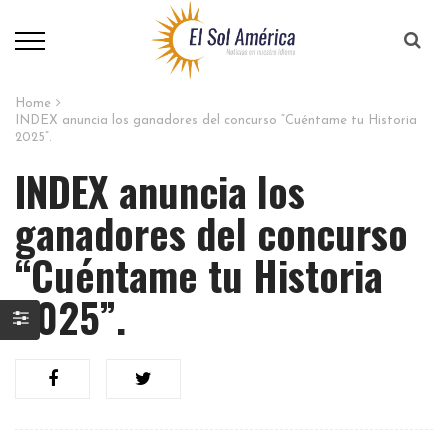
Home
INDEX anuncia los ganadores del concurso “Cuéntame tu Historia
2025”.
INDEX anuncia los
ganadores del concurso
“Cuéntame tu Historia
2025”.