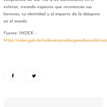
exterior, creando espacios que reconozcan sus
historias, su identidad y el impacto de la diáspora
en el mundo.
Fuente: INDEX –
https://index.gob.do/indexanuncialosganadoresdelconc