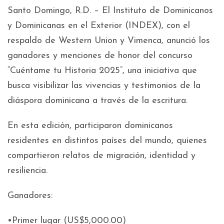
Santo Domingo, R.D. – El Instituto de Dominicanos
y Dominicanas en el Exterior (INDEX), con el
respaldo de Western Union y Vimenca, anunció los
ganadores y menciones de honor del concurso
“Cuéntame tu Historia 2025”, una iniciativa que
busca visibilizar las vivencias y testimonios de la
diáspora dominicana a través de la escritura.
En esta edición, participaron dominicanos
residentes en distintos países del mundo, quienes
compartieron relatos de migración, identidad y
resiliencia.
Ganadores:
•Primer lugar (US$5,000.00)