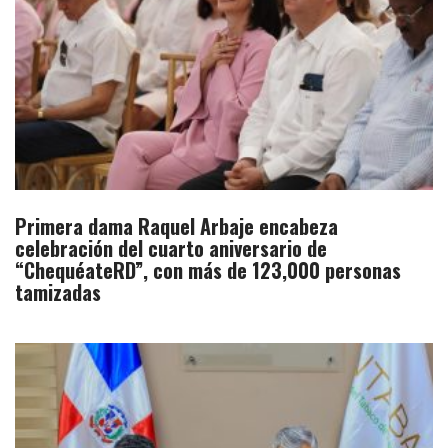
Primera dama Raquel Arbaje encabeza
celebración del cuarto aniversario de
“ChequéateRD”, con más de 123,000 personas
tamizadas