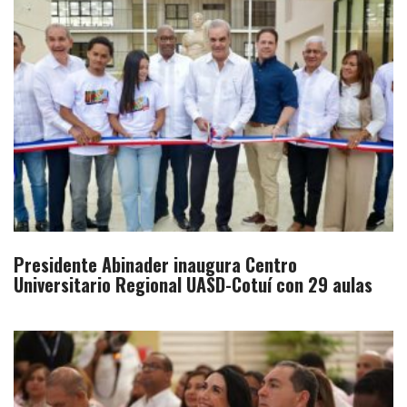
Presidente Abinader inaugura Centro
Universitario Regional UASD-Cotuí con 29 aulas