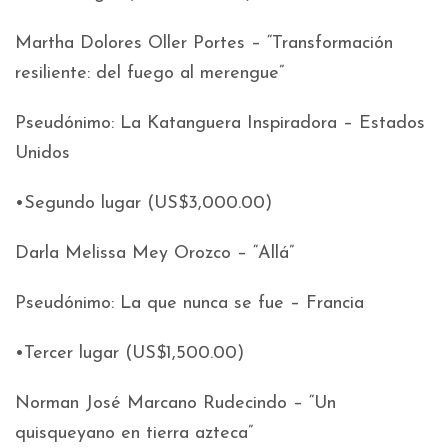
Martha Dolores Oller Portes – “Transformación
resiliente: del fuego al merengue”
Pseudónimo: La Katanguera Inspiradora – Estados
Unidos
•Segundo lugar (US$3,000.00)
Darla Melissa Mey Orozco – “Allá”
Pseudónimo: La que nunca se fue – Francia
•Tercer lugar (US$1,500.00)
Norman José Marcano Rudecindo – “Un
quisqueyano en tierra azteca”