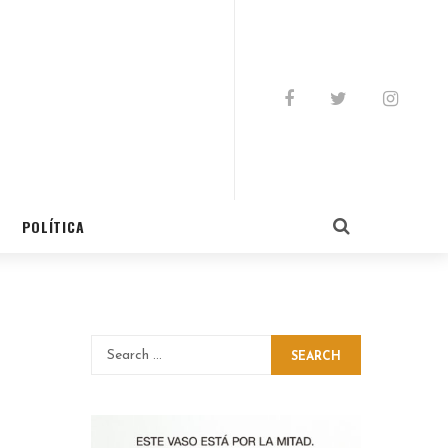
POLÍTICA
SEARCH