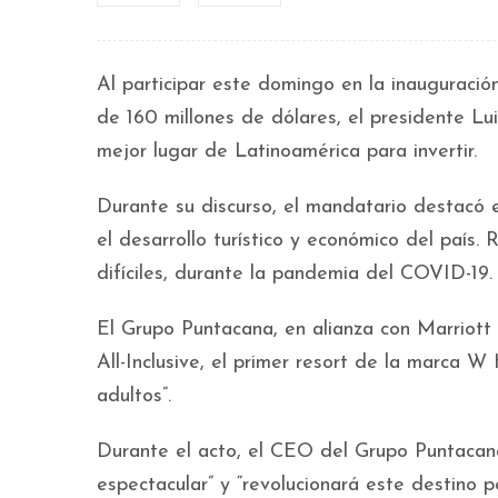
Al participar este domingo en la inauguració
de 160 millones de dólares, el presidente L
mejor lugar de Latinoamérica para invertir.
Durante su discurso, el mandatario destacó e
el desarrollo turístico y económico del país
difíciles, durante la pandemia del COVID-19.
El Grupo Puntacana, en alianza con Marriott
All-Inclusive, el primer resort de la marca W
adultos”.
Durante el acto, el CEO del Grupo Puntacana
espectacular” y “revolucionará este destino p