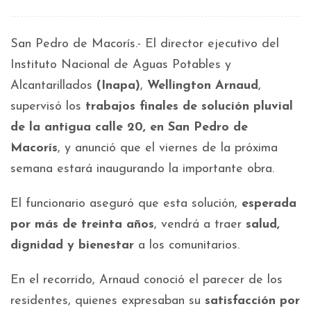
San Pedro de Macorís.- El director ejecutivo del
Instituto Nacional de Aguas Potables y
Alcantarillados
(Inapa)
,
Wellington Arnaud
,
supervisó los
trabajos finales de solución pluvial
de la antigua calle 20, en San Pedro de
Macorís
, y anunció que el viernes de la próxima
semana estará inaugurando la importante obra.
El funcionario aseguró que esta solución,
esperada
por más de treinta años
, vendrá a traer
salud,
dignidad y bienestar
a los comunitarios.
En el recorrido, Arnaud conoció el parecer de los
residentes, quienes expresaban su
satisfacción por