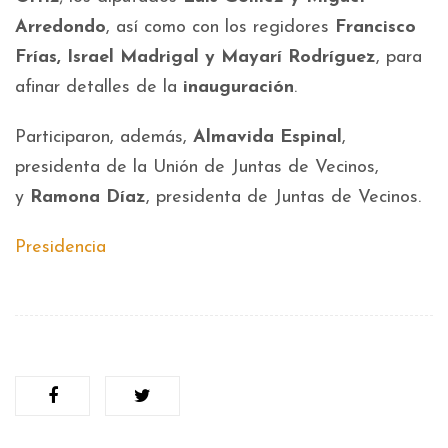
Arredondo
, así como con los regidores
Francisco
Frías, Israel Madrigal y Mayarí Rodríguez
, para
afinar detalles de la
inauguración
.
Participaron, además,
Almavida Espinal
,
presidenta de la Unión de Juntas de Vecinos,
y
Ramona Díaz
, presidenta de Juntas de Vecinos.
Presidencia