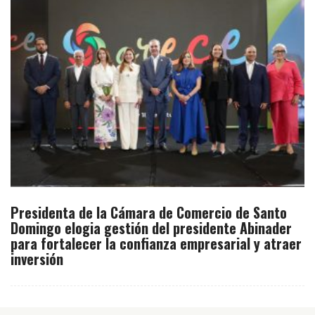
Presidenta de la Cámara de Comercio de Santo
Domingo elogia gestión del presidente Abinader
para fortalecer la confianza empresarial y atraer
inversión