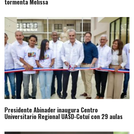
tormenta Melissa
Presidente Abinader inaugura Centro
Universitario Regional UASD-Cotuí con 29 aulas