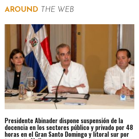
AROUND
THE WEB
Presidente Abinader dispone suspensión de la
docencia en los sectores público y privado por 48
horas en el Gran Santo Domingo y litoral sur por