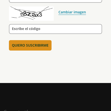
Cambiar imagen
Escribe el código