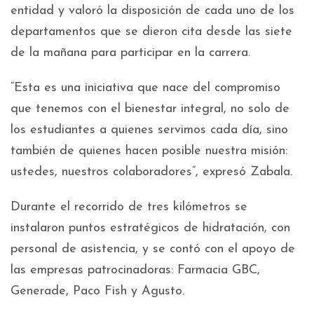
entidad y valoró la disposición de cada uno de los
departamentos que se dieron cita desde las siete
de la mañana para participar en la carrera.
“Esta es una iniciativa que nace del compromiso
que tenemos con el bienestar integral, no solo de
los estudiantes a quienes servimos cada día, sino
también de quienes hacen posible nuestra misión:
ustedes, nuestros colaboradores”, expresó Zabala.
Durante el recorrido de tres kilómetros se
instalaron puntos estratégicos de hidratación, con
personal de asistencia, y se contó con el apoyo de
las empresas patrocinadoras: Farmacia GBC,
Generade, Paco Fish y Agusto.