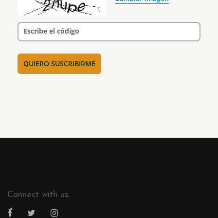
Escribe el código
Connect with us: