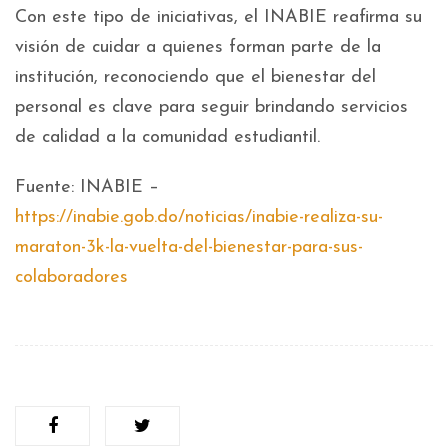
Con este tipo de iniciativas, el INABIE reafirma su
visión de cuidar a quienes forman parte de la
institución, reconociendo que el bienestar del
personal es clave para seguir brindando servicios
de calidad a la comunidad estudiantil.
Fuente: INABIE –
https://inabie.gob.do/noticias/inabie-realiza-su-
maraton-3k-la-vuelta-del-bienestar-para-sus-
colaboradores