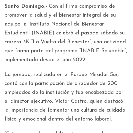
Santo Domingo.-
Con el firme compromiso de
promover la salud y el bienestar integral de su
equipo, el Instituto Nacional de Bienestar
Estudiantil (INABIE) celebró el pasado sábado su
carrera 3K “La Vuelta del Bienestar”, una actividad
que forma parte del programa “INABIE Saludable”,
implementado desde el año 2022.
La jornada, realizada en el Parque Mirador Sur,
contó con la participación de alrededor de 200
empleados de la institución y fue encabezada por
el director ejecutivo, Víctor Castro, quien destacó
la importancia de fomentar una cultura de cuidado
físico y emocional dentro del entorno laboral.