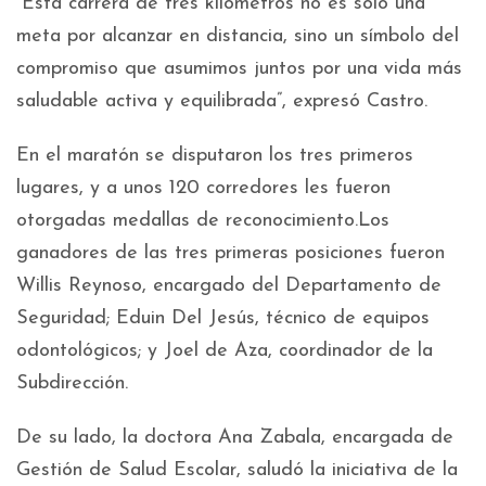
“Esta carrera de tres kilómetros no es solo una
meta por alcanzar en distancia, sino un símbolo del
compromiso que asumimos juntos por una vida más
saludable activa y equilibrada”, expresó Castro.
En el maratón se disputaron los tres primeros
lugares, y a unos 120 corredores les fueron
otorgadas medallas de reconocimiento.Los
ganadores de las tres primeras posiciones fueron
Willis Reynoso, encargado del Departamento de
Seguridad; Eduin Del Jesús, técnico de equipos
odontológicos; y Joel de Aza, coordinador de la
Subdirección.
De su lado, la doctora Ana Zabala, encargada de
Gestión de Salud Escolar, saludó la iniciativa de la