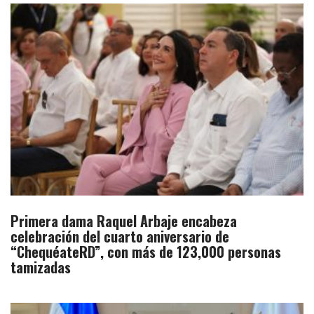
Primera dama Raquel Arbaje encabeza
celebración del cuarto aniversario de
“ChequéateRD”, con más de 123,000 personas
tamizadas