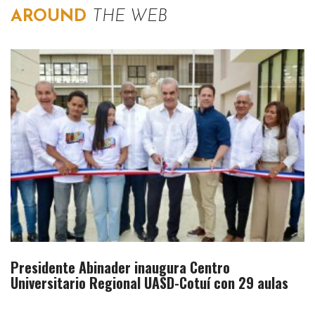
AROUND
THE WEB
Presidente Abinader inaugura Centro
Universitario Regional UASD-Cotuí con 29 aulas