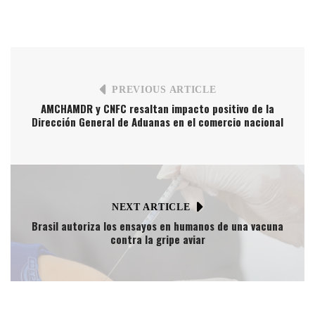
PREVIOUS ARTICLE
AMCHAMDR y CNFC resaltan impacto positivo de la
Dirección General de Aduanas en el comercio nacional
NEXT ARTICLE
Brasil autoriza los ensayos en humanos de una vacuna
contra la gripe aviar