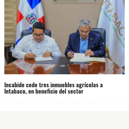
Incabide cede tres inmuebles agrícolas a
Intabaco, en beneficio del sector