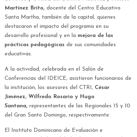
Martínez Brito,
docente del Centro Educativo
Santa Martha, también de la capital, quienes
destacaron el impacto del programa en su
desarrollo profesional y en la
mejora de las
prácticas pedagógicas
de sus comunidades
educativas.
A la actividad, celebrada en el Salón de
Conferencias del IDEICE, asistieron funcionarios de
la institución, los asesores del CTRI,
César
Jiménez, Wilfredo Rosario y Hugo
Santana,
representantes de las Regionales 15 y 10
del Gran Santo Domingo, respectivamente.
El Instituto Dominicano de Evaluación e