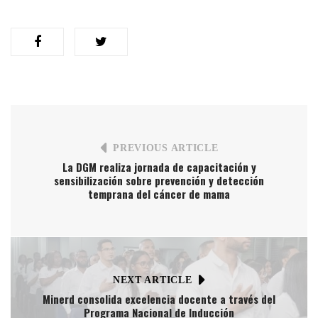
PREVIOUS ARTICLE
La DGM realiza jornada de capacitación y
sensibilización sobre prevención y detección
temprana del cáncer de mama
NEXT ARTICLE
Minerd consolida excelencia docente a través del
Programa Nacional de Inducción