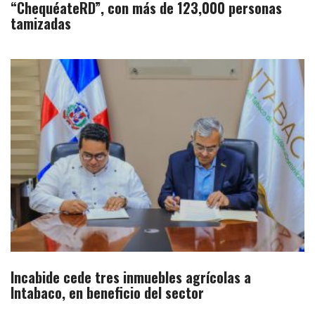
“ChequéateRD”, con más de 123,000 personas
tamizadas
Incabide cede tres inmuebles agrícolas a
Intabaco, en beneficio del sector