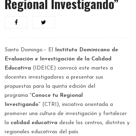
Regional Investigando”
Santo Domingo.– El
Instituto Dominicano de
Evaluación e Investigación de la Calidad
Educativa
(IDEICE) convocó este martes a
docentes investigadores a presentar sus
propuestas para la quinta edición del
programa
“Conoce tu Regional
Investigando”
(CTRI), iniciativa orientada a
promover una cultura de investigación y fortalecer
la
calidad educativa
desde los centros, distritos y
regionales educativas del país.