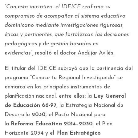
“Con esta iniciativa, el IDEICE reafirma su
compromiso de acompañar al sistema educativo
dominicano mediante investigaciones rigurosas,
éticas y pertinentes, que fortalezcan las decisiones
pedagógicas y de gestión basadas en
evidencias”,
resaltó el doctor Andújar Avilés.
El titular del IDEICE subrayó que la pertinencia del
programa “Conoce tu Regional Investigando” se
enmarca en los principales instrumentos de
planificación nacional, entre ellos: la
Ley General
de Educación 66-97
, la Estrategia Nacional de
Desarrollo
2030
, el Pacto Nacional para
la
Reforma Educativa 2014–2030
, el Plan
Horizonte 2034 y el
Plan Estratégico