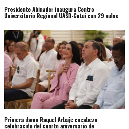
Presidente Abinader inaugura Centro
Universitario Regional UASD-Cotuí con 29 aulas
Primera dama Raquel Arbaje encabeza
celebración del cuarto aniversario de