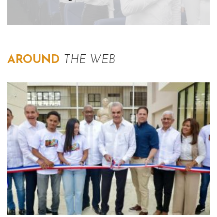
AROUND
THE WEB