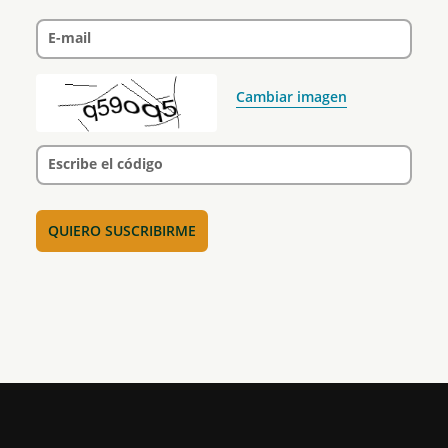
E-mail
Cambiar imagen
Escribe el código