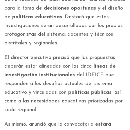
para la toma de
decisiones oportunas
y el diseño
de
políticas educativas
. Destacó que estas
investigaciones serán desarrolladas por los propios
protagonistas del sistema: docentes y técnicos
distritales y regionales.
El director ejecutivo precisó que las propuestas
deberán estar alineadas con las cinco
líneas de
investigación institucionales
del IDEICE que
responden a los desafíos actuales del sistema
educativo y vinculadas con
políticas públicas
, así
como a las necesidades educativas priorizadas por
cada regional.
Asimismo, anunció que la convocatoria
estará