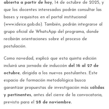
abierta a partir de hoy
, 14 de octubre de 2025, y
que los docentes interesados podrán consultar las
bases y requisitos en el portal institucional
(www.ideice.gob.do). También, podrán integrarse al
grupo oficial de WhatsApp del programa, donde
recibirán orientaciones sobre el proceso de
postulación.
Como novedad, explicó que esta quinta edición
incluirá una jornada de inducción
del 16 al 27 de
octubre
, dirigida a los nuevos postulantes. Este
espacio de formación metodológica busca
garantizar propuestas de investigación más
sólidas
y pertinentes
, antes del cierre de la convocatoria,
previsto para el
28 de noviembre.