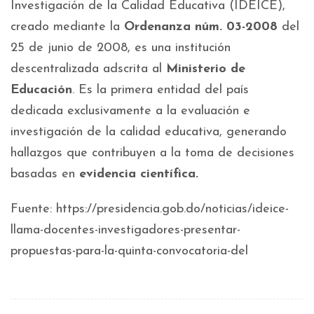
Investigación de la Calidad Educativa (IDEICE),
creado mediante la
Ordenanza núm. 03-2008
del
25 de junio de 2008, es una institución
descentralizada adscrita al
Ministerio de
Educación
. Es la primera entidad del país
dedicada exclusivamente a la evaluación e
investigación de la calidad educativa, generando
hallazgos que contribuyen a la toma de decisiones
basadas en
evidencia científica.
Fuente: https://presidencia.gob.do/noticias/ideice-
llama-docentes-investigadores-presentar-
propuestas-para-la-quinta-convocatoria-del