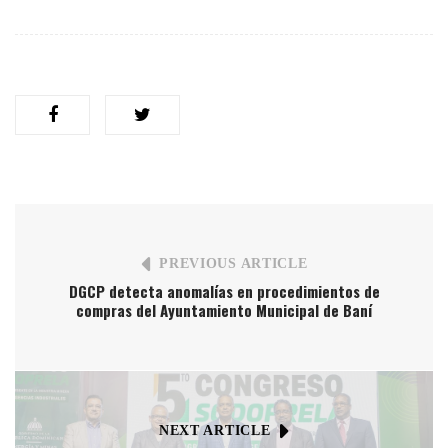
PREVIOUS ARTICLE
DGCP detecta anomalías en procedimientos de
compras del Ayuntamiento Municipal de Baní
NEXT ARTICLE