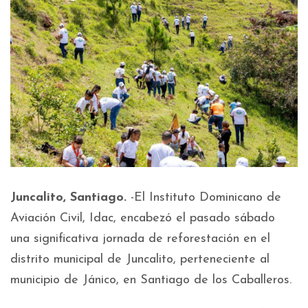
Juncalito, Santiago.
-El Instituto Dominicano de
Aviación Civil, Idac, encabezó el pasado sábado
una significativa jornada de reforestación en el
distrito municipal de Juncalito, perteneciente al
municipio de Jánico, en Santiago de los Caballeros.