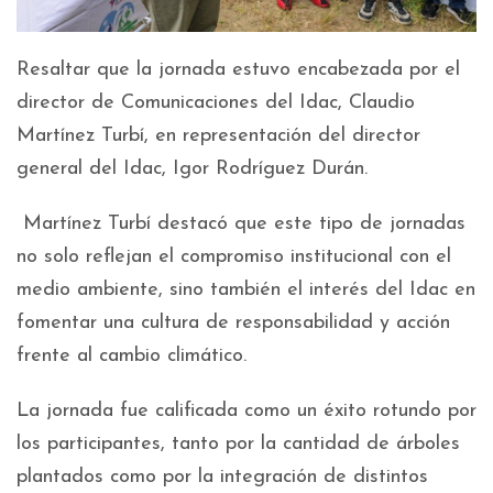
Resaltar que la jornada estuvo encabezada por el
director de Comunicaciones del Idac, Claudio
Martínez Turbí, en representación del director
general del Idac, Igor Rodríguez Durán.
Martínez Turbí destacó que este tipo de jornadas
no solo reflejan el compromiso institucional con el
medio ambiente, sino también el interés del Idac en
fomentar una cultura de responsabilidad y acción
frente al cambio climático.
La jornada fue calificada como un éxito rotundo por
los participantes, tanto por la cantidad de árboles
plantados como por la integración de distintos