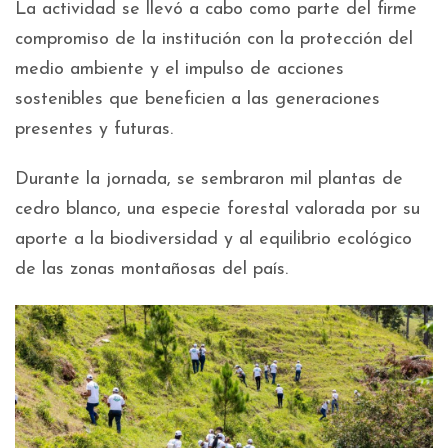
La actividad se llevó a cabo como parte del firme
compromiso de la institución con la protección del
medio ambiente y el impulso de acciones
sostenibles que beneficien a las generaciones
presentes y futuras.
Durante la jornada, se sembraron mil plantas de
cedro blanco, una especie forestal valorada por su
aporte a la biodiversidad y al equilibrio ecológico
de las zonas montañosas del país.