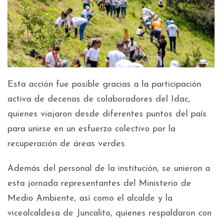
Esta acción fue posible gracias a la participación
activa de decenas de colaboradores del Idac,
quienes viajaron desde diferentes puntos del país
para unirse en un esfuerzo colectivo por la
recuperación de áreas verdes.
Además del personal de la institución, se unieron a
esta jornada representantes del Ministerio de
Medio Ambiente, así como el alcalde y la
vicealcaldesa de Juncalito, quienes respaldaron con