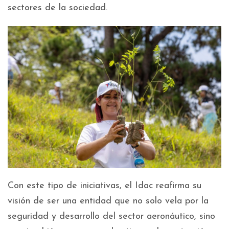
sectores de la sociedad.
Con este tipo de iniciativas, el Idac reafirma su
visión de ser una entidad que no solo vela por la
seguridad y desarrollo del sector aeronáutico, sino