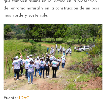
que también asume un rol activo en la protección
del entorno natural y en la construcción de un país
más verde y sostenible.
Fuente:
IDAC