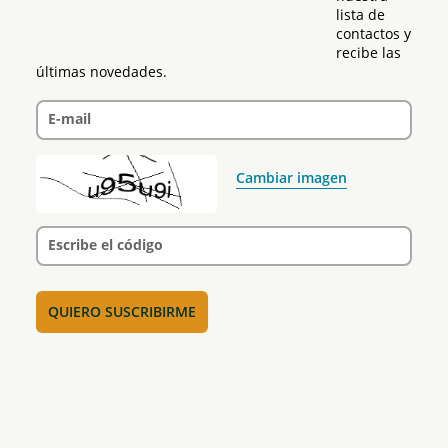
lista de 
contactos y 
recibe las 
últimas novedades.
E-mail
Cambiar imagen
Escribe el código