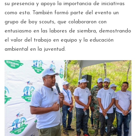
su presencia y apoyo la importancia de iniciativas
como esta. También formó parte del evento un
grupo de boy scouts, que colaboraron con
entusiasmo en las labores de siembra, demostrando
el valor del trabajo en equipo y la educación
ambiental en la juventud.