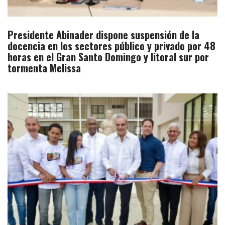
Presidente Abinader dispone suspensión de la
docencia en los sectores público y privado por 48
horas en el Gran Santo Domingo y litoral sur por
tormenta Melissa