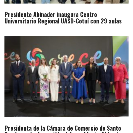
Presidente Abinader inaugura Centro
Universitario Regional UASD-Cotuí con 29 aulas
Presidenta de la Cámara de Comercio de Santo