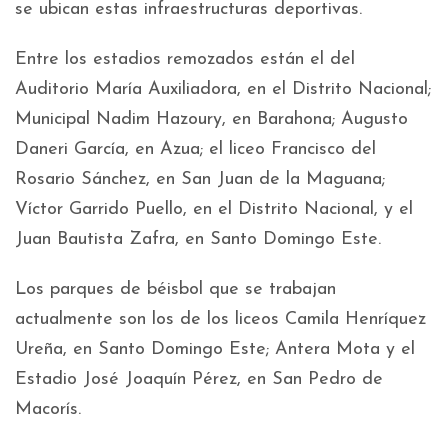
se ubican estas infraestructuras deportivas.
Entre los estadios remozados están el del
Auditorio María Auxiliadora, en el Distrito Nacional;
Municipal Nadim Hazoury, en Barahona; Augusto
Daneri García, en Azua; el liceo Francisco del
Rosario Sánchez, en San Juan de la Maguana;
Víctor Garrido Puello, en el Distrito Nacional, y el
Juan Bautista Zafra, en Santo Domingo Este.
Los parques de béisbol que se trabajan
actualmente son los de los liceos Camila Henríquez
Ureña, en Santo Domingo Este; Antera Mota y el
Estadio José Joaquín Pérez, en San Pedro de
Macorís.