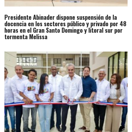
Presidente Abinader dispone suspensión de la
docencia en los sectores público y privado por 48
horas en el Gran Santo Domingo y litoral sur por
tormenta Melissa