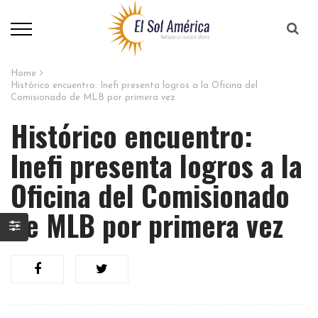
Home
Histórico encuentro: Inefi presenta logros a la Oficina del
Comisionado de MLB por primera vez
Histórico encuentro:
Inefi presenta logros a la
Oficina del Comisionado
de MLB por primera vez