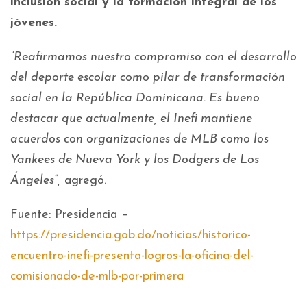
inclusión social y la formación integral de los
jóvenes.
“Reafirmamos nuestro compromiso con el desarrollo
del deporte escolar como pilar de transformación
social en la República Dominicana. Es bueno
destacar que actualmente, el Inefi mantiene
acuerdos con organizaciones de MLB como los
Yankees de Nueva York y los Dodgers de Los
Ángeles”,
agregó.
Fuente: Presidencia –
https://presidencia.gob.do/noticias/historico-
encuentro-inefi-presenta-logros-la-oficina-del-
comisionado-de-mlb-por-primera