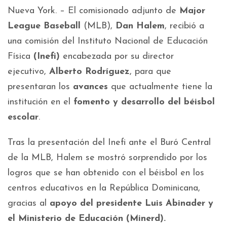
Nueva York. – El comisionado adjunto de
Major
League Baseball
(MLB),
Dan Halem
, recibió a
una comisión del Instituto Nacional de Educación
Física
(Inefi)
encabezada por su director
ejecutivo,
Alberto Rodríguez
, para que
presentaran los
avances
que actualmente tiene la
institución en el
fomento y desarrollo del béisbol
escolar
.
Tras la presentación del Inefi ante el Buró Central
de la MLB, Halem se mostró sorprendido por los
logros que se han obtenido con el béisbol en los
centros educativos en la República Dominicana,
gracias al
apoyo del presidente Luis Abinader y
el Ministerio de Educación (Minerd).