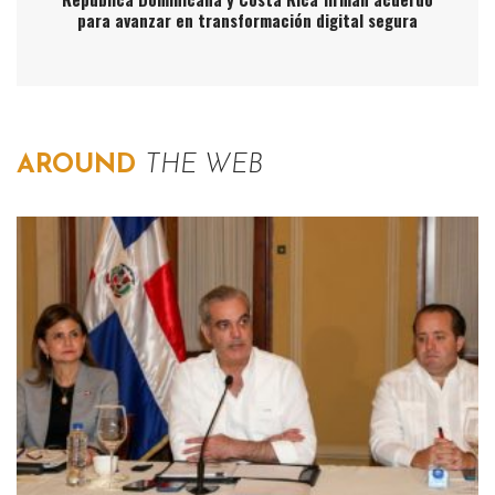
para avanzar en transformación digital segura
AROUND
THE WEB