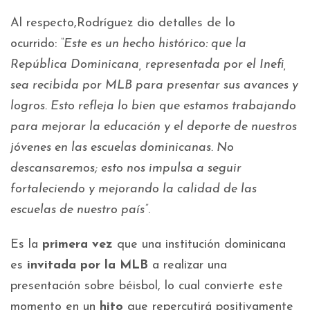
Al respecto,Rodríguez dio detalles de lo
ocurrido:
“Este es un hecho histórico: que la
República Dominicana, representada por el Inefi,
sea recibida por MLB para presentar sus avances y
logros. Esto refleja lo bien que estamos trabajando
para mejorar la educación y el deporte de nuestros
jóvenes en las escuelas dominicanas. No
descansaremos; esto nos impulsa a seguir
fortaleciendo y mejorando la calidad de las
escuelas de nuestro país”
.
Es la
primera vez
que una institución dominicana
es
invitada por la MLB
a realizar una
presentación sobre béisbol, lo cual convierte este
momento en un
hito
que repercutirá positivamente