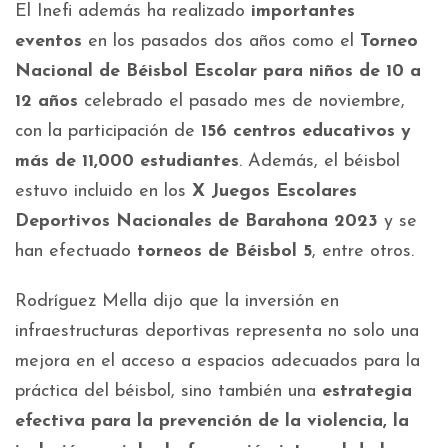
El Inefi además ha realizado
importantes
eventos
en los pasados dos años como el
Torneo
Nacional de Béisbol Escolar para niños de 10 a
12 años
celebrado el pasado mes de noviembre,
con la participación de
156 centros educativos y
más de 11,000 estudiantes
. Además, el béisbol
estuvo incluido en los
X Juegos Escolares
Deportivos Nacionales de Barahona 2023
y se
han efectuado
torneos de Béisbol 5
, entre otros.
Rodríguez Mella dijo que la inversión en
infraestructuras deportivas representa no solo una
mejora en el acceso a espacios adecuados para la
práctica del béisbol, sino también una
estrategia
efectiva para la prevención de la violencia, la