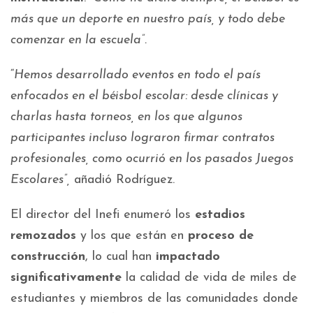
más que un deporte en nuestro país, y todo debe
comenzar en la escuela”.
“
Hemos desarrollado eventos en todo el país
enfocados en el béisbol escolar: desde clínicas y
charlas hasta torneos, en los que algunos
participantes incluso lograron firmar contratos
profesionales, como ocurrió en los pasados Juegos
Escolares”,
añadió Rodríguez.
El director del Inefi enumeró los
estadios
remozados
y los que están en
proceso de
construcción
, lo cual han
impactado
significativamente
la calidad de vida de miles de
estudiantes y miembros de las comunidades donde