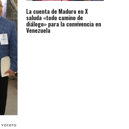
La cuenta de Maduro en X
saluda «todo camino de
diálogo» para la convivencia en
Venezuela
 vocero