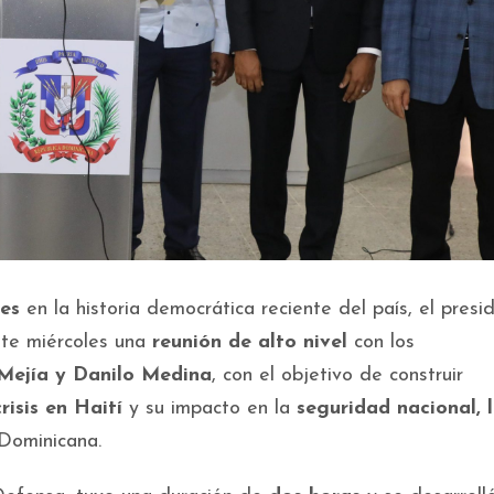
es
en la historia democrática reciente del país, el presi
ste miércoles una
reunión de alto nivel
con los
 Mejía y Danilo Medina
, con el objetivo de construir
risis en Haití
y su impacto en la
seguridad nacional, 
Dominicana.