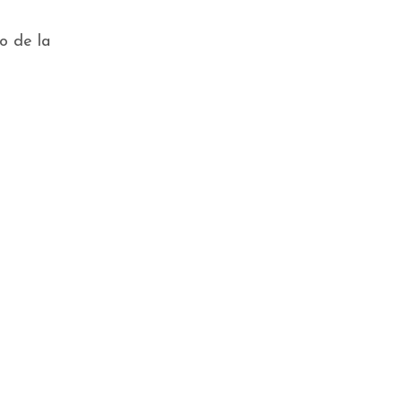
o de la