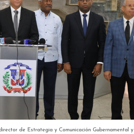
director de Estrategia y Comunicación Gubernamental y