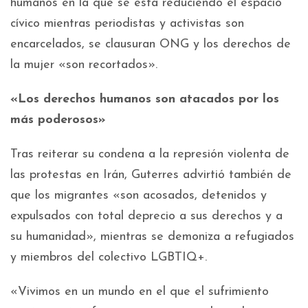
humanos en la que se está reduciendo el espacio
cívico mientras periodistas y activistas son
encarcelados, se clausuran ONG y los derechos de
la mujer «son recortados».
«Los derechos humanos son atacados por los
más poderosos»
Tras reiterar su condena a la represión violenta de
las protestas en Irán, Guterres advirtió también de
que los migrantes «son acosados, detenidos y
expulsados con total deprecio a sus derechos y a
su humanidad», mientras se demoniza a refugiados
y miembros del colectivo LGBTIQ+.
«Vivimos en un mundo en el que el sufrimiento