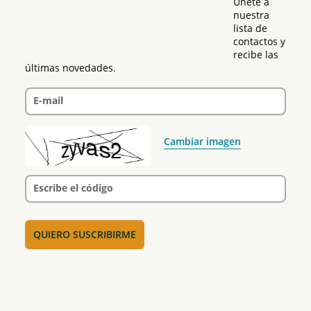
Únete a 
nuestra 
lista de 
contactos y 
recibe las 
últimas novedades.
E-mail
Cambiar imagen
Escribe el código