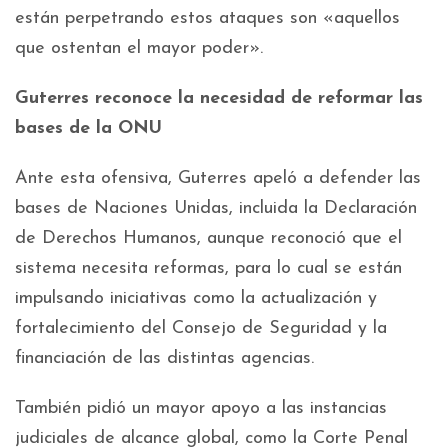
están perpetrando estos ataques son «aquellos
que ostentan el mayor poder».
Guterres reconoce la necesidad de reformar las
bases de la ONU
Ante esta ofensiva, Guterres apeló a defender las
bases de Naciones Unidas, incluida la Declaración
de Derechos Humanos, aunque reconoció que el
sistema necesita reformas, para lo cual se están
impulsando iniciativas como la actualización y
fortalecimiento del Consejo de Seguridad y la
financiación de las distintas agencias.
También pidió un mayor apoyo a las instancias
judiciales de alcance global, como la Corte Penal