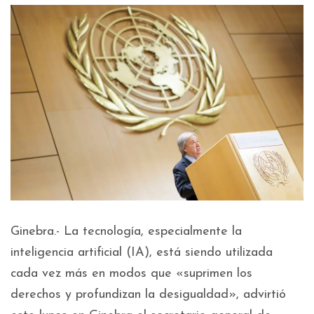
Ginebra.- La tecnología, especialmente la
inteligencia artificial (IA), está siendo utilizada
cada vez más en modos que «suprimen los
derechos y profundizan la desigualdad», advirtió