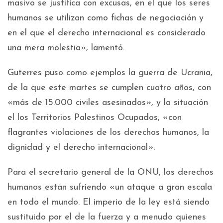
masivo se justifica con excusas, en el que los seres
humanos se utilizan como fichas de negociación y
en el que el derecho internacional es considerado
una mera molestia», lamentó.
Guterres puso como ejemplos la guerra de Ucrania,
de la que este martes se cumplen cuatro años, con
«más de 15.000 civiles asesinados», y la situación
el los Territorios Palestinos Ocupados, «con
flagrantes violaciones de los derechos humanos, la
dignidad y el derecho internacional».
Para el secretario general de la ONU, los derechos
humanos están sufriendo «un ataque a gran escala
en todo el mundo. El imperio de la ley está siendo
sustituido por el de la fuerza y a menudo quienes