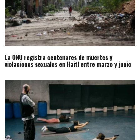
La ONU registra centenares de muertes y
violaciones sexuales en Haití entre marzo y junio