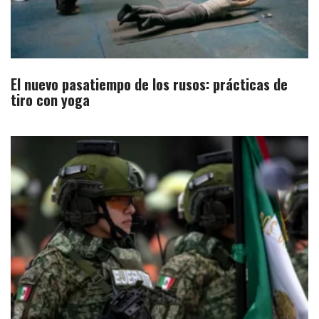
El nuevo pasatiempo de los rusos: prácticas de
tiro con yoga