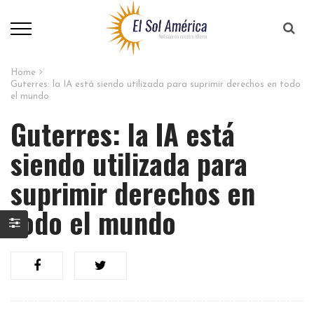
Home
Guterres: la IA está siendo utilizada para suprimir derechos en todo
el mundo
Guterres: la IA está
siendo utilizada para
suprimir derechos en
todo el mundo