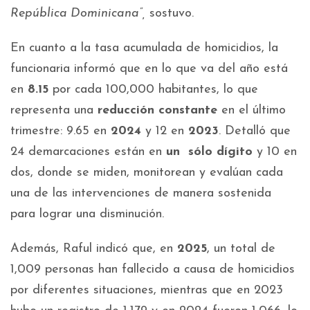
República Dominicana”,
sostuvo.
En cuanto a la tasa acumulada de homicidios, la
funcionaria informó que en lo que va del año está
en
8.15
por cada 100,000 habitantes, lo que
representa una
reducción constante
en el último
trimestre: 9.65 en
2024
y 12 en
2023
. Detalló que
24 demarcaciones están en
un sólo dígito
y 10 en
dos, donde se miden, monitorean y evalúan cada
una de las intervenciones de manera sostenida
para lograr una disminución.
Además, Raful indicó que, en
2025
, un total de
1,009 personas han fallecido a causa de homicidios
por diferentes situaciones, mientras que en 2023