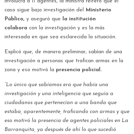
involucra a 11 agentes, la ministra reiteró que el
caso sigue bajo investigación del
Ministerio
Público,
y aseguró que
la institución
colabora
con la investigación y es la más
interesada en que sea esclarecida la situación.
Explicó que, de manera preliminar, sabían de una
investigación a personas que trafican armas en la
zona y eso motivó la
presencia policial.
“Lo único que sabíamos era que había una
investigación y una inteligencia que seguía a
ciudadanos que pertenecían a una banda que
estaba, aparentemente, traficando con armas y que
eso motivó la presencia de agentes policiales en La
Barranquita, ya después de ahí lo que sucedió