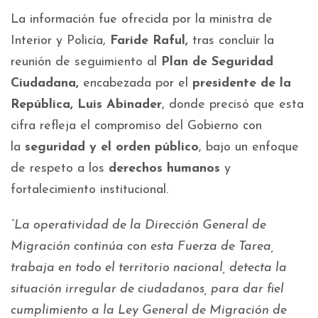
La información fue ofrecida por la ministra de
Interior y Policía,
Faride Raful,
tras concluir la
reunión de seguimiento al
Plan de Seguridad
Ciudadana,
encabezada por el
presidente de la
República, Luis Abinader
, donde precisó que esta
cifra refleja el compromiso del Gobierno con
la
seguridad y el orden público
, bajo un enfoque
de respeto a los
derechos humanos
y
fortalecimiento institucional.
“La operatividad de la Dirección General de
Migración continúa con esta Fuerza de Tarea,
trabaja en todo el territorio nacional, detecta la
situación irregular de ciudadanos, para dar fiel
cumplimiento a la Ley General de Migración de