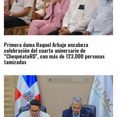
Primera dama Raquel Arbaje encabeza
celebración del cuarto aniversario de
“ChequéateRD”, con más de 123,000 personas
tamizadas