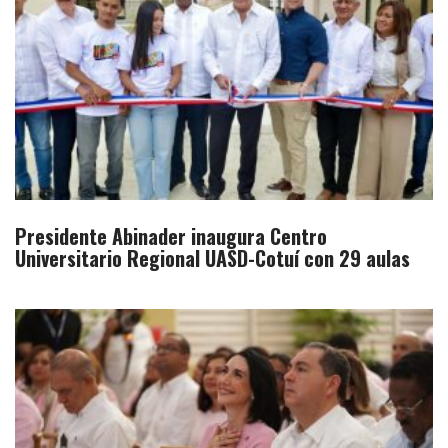
Presidente Abinader inaugura Centro
Universitario Regional UASD-Cotuí con 29 aulas