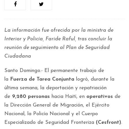
La información fue ofrecida por la ministra de
Interior y Policía, Faride Raful, tras concluir la
reunión de seguimiento al Plan de Seguridad
Ciudadana
Santo Domingo.- El permanente trabajo de
la
Fuerza de Tarea Conjunta
logró, durante la
última semana, la deportación y repatriación
de
9,280 personas
hacia Haití, en
operativos
de
la Dirección General de Migración, el Ejército
Nacional, la Policía Nacional y el Cuerpo
Especializado de Seguridad Fronteriza
(Cesfront)
.