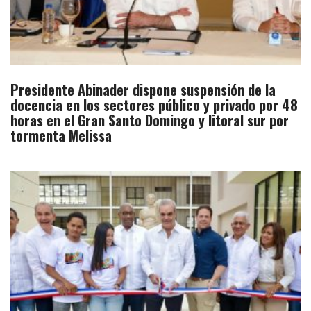
Presidente Abinader dispone suspensión de la
docencia en los sectores público y privado por 48
horas en el Gran Santo Domingo y litoral sur por
tormenta Melissa