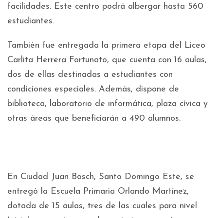
facilidades. Este centro podrá albergar hasta 560
estudiantes.
También fue entregada la primera etapa del Liceo
Carlita Herrera Fortunato, que cuenta con 16 aulas,
dos de ellas destinadas a estudiantes con
condiciones especiales. Además, dispone de
biblioteca, laboratorio de informática, plaza cívica y
otras áreas que beneficiarán a 490 alumnos.
En Ciudad Juan Bosch, Santo Domingo Este, se
entregó la Escuela Primaria Orlando Martínez,
dotada de 15 aulas, tres de las cuales para nivel