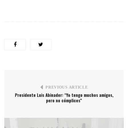
PREVIOUS ARTICLE
Presidente Luis Abinader: “Yo tengo muchos amigos,
pero no cómplices”