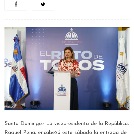
Santo Domingo.- La vicepresidenta de la República,
Raquel Peña, encabezó este sábado la entrega de