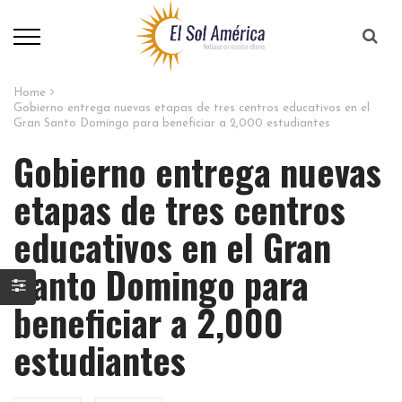
Home
Gobierno entrega nuevas etapas de tres centros educativos en el
Gran Santo Domingo para beneficiar a 2,000 estudiantes
Gobierno entrega nuevas
etapas de tres centros
educativos en el Gran
Santo Domingo para
beneficiar a 2,000
estudiantes