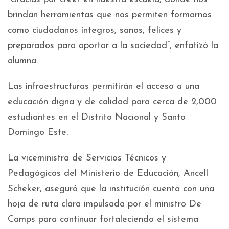
brindan herramientas que nos permiten formarnos
como ciudadanos íntegros, sanos, felices y
preparados para aportar a la sociedad”, enfatizó la
alumna.
Las infraestructuras permitirán el acceso a una
educación digna y de calidad para cerca de 2,000
estudiantes en el Distrito Nacional y Santo
Domingo Este.
La viceministra de Servicios Técnicos y
Pedagógicos del Ministerio de Educación, Ancell
Scheker, aseguró que la institución cuenta con una
hoja de ruta clara impulsada por el ministro De
Camps para continuar fortaleciendo el sistema