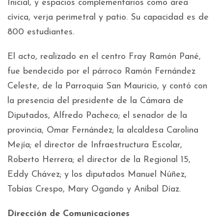
Inicial, y espacios complementarios como área
cívica, verja perimetral y patio. Su capacidad es de
800 estudiantes.
El acto, realizado en el centro Fray Ramón Pané,
fue bendecido por el párroco Ramón Fernández
Celeste, de la Parroquia San Mauricio, y contó con
la presencia del presidente de la Cámara de
Diputados, Alfredo Pacheco; el senador de la
provincia, Omar Fernández; la alcaldesa Carolina
Mejía; el director de Infraestructura Escolar,
Roberto Herrera; el director de la Regional 15,
Eddy Chávez; y los diputados Manuel Núñez,
Tobías Crespo, Mary Ogando y Aníbal Díaz.
Dirección de Comunicaciones