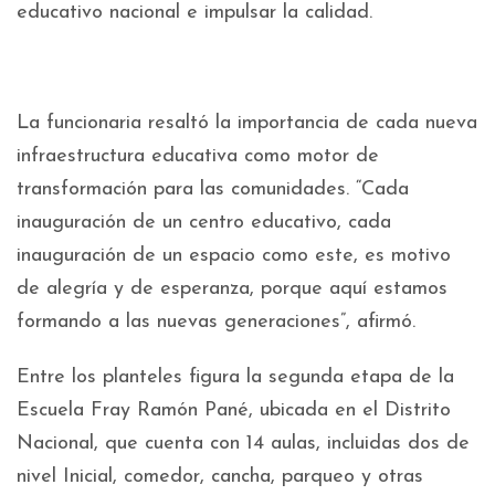
educativo nacional e impulsar la calidad.
La funcionaria resaltó la importancia de cada nueva
infraestructura educativa como motor de
transformación para las comunidades. “Cada
inauguración de un centro educativo, cada
inauguración de un espacio como este, es motivo
de alegría y de esperanza, porque aquí estamos
formando a las nuevas generaciones”, afirmó.
Entre los planteles figura la segunda etapa de la
Escuela Fray Ramón Pané, ubicada en el Distrito
Nacional, que cuenta con 14 aulas, incluidas dos de
nivel Inicial, comedor, cancha, parqueo y otras