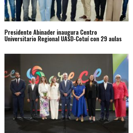
Presidente Abinader inaugura Centro
Universitario Regional UASD-Cotuí con 29 aulas