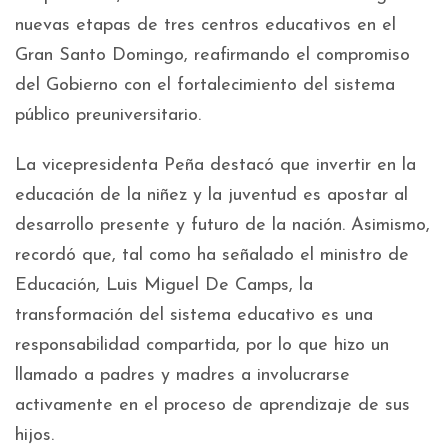
nuevas etapas de tres centros educativos en el
Gran Santo Domingo, reafirmando el compromiso
del Gobierno con el fortalecimiento del sistema
público preuniversitario.
La vicepresidenta Peña destacó que invertir en la
educación de la niñez y la juventud es apostar al
desarrollo presente y futuro de la nación. Asimismo,
recordó que, tal como ha señalado el ministro de
Educación, Luis Miguel De Camps, la
transformación del sistema educativo es una
responsabilidad compartida, por lo que hizo un
llamado a padres y madres a involucrarse
activamente en el proceso de aprendizaje de sus
hijos.