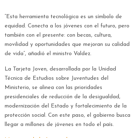
“Esta herramienta tecnológica es un símbolo de
equidad. Conecta a los jóvenes con el futuro, pero
también con el presente: con becas, cultura,
movilidad y oportunidades que mejoran su calidad
de vida”, añadió el ministro Valdez.
La Tarjeta Joven, desarrollada por la Unidad
Técnica de Estudios sobre Juventudes del
Ministerio, se alinea con las prioridades
presidenciales de reducción de la desigualdad,
modernización del Estado y fortalecimiento de la
protección social. Con este paso, el gobierno busca
llegar a millones de jóvenes en todo el país.