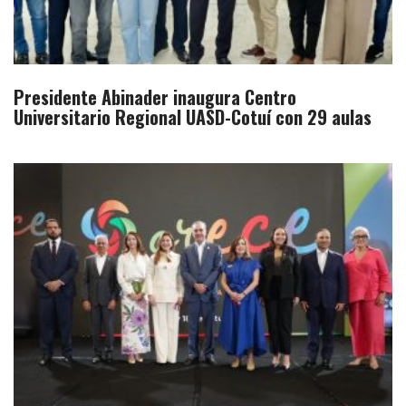
Presidente Abinader inaugura Centro
Universitario Regional UASD-Cotuí con 29 aulas