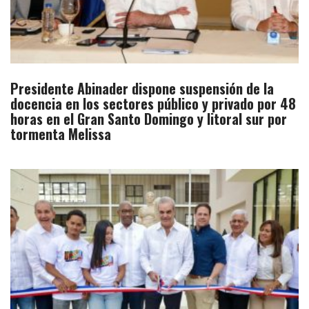
Presidente Abinader dispone suspensión de la
docencia en los sectores público y privado por 48
horas en el Gran Santo Domingo y litoral sur por
tormenta Melissa