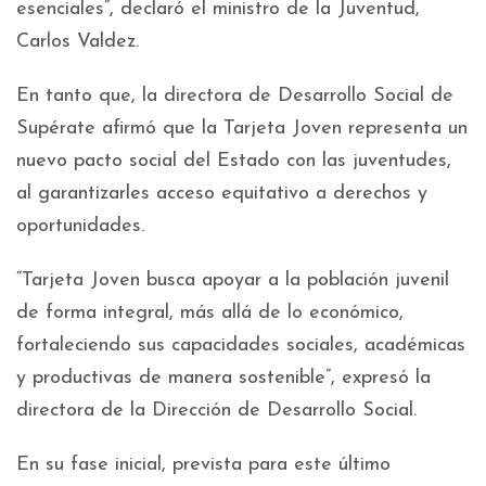
esenciales”, declaró el ministro de la Juventud,
Carlos Valdez.
En tanto que, la directora de Desarrollo Social de
Supérate afirmó que la Tarjeta Joven representa un
nuevo pacto social del Estado con las juventudes,
al garantizarles acceso equitativo a derechos y
oportunidades.
“Tarjeta Joven busca apoyar a la población juvenil
de forma integral, más allá de lo económico,
fortaleciendo sus capacidades sociales, académicas
y productivas de manera sostenible”, expresó la
directora de la Dirección de Desarrollo Social.
En su fase inicial, prevista para este último