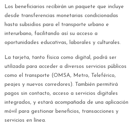
Los beneficiarios recibirán un paquete que incluye
desde transferencias monetarias condicionadas
hasta subsidios para el transporte urbano e
interurbano, facilitando así su acceso a
oportunidades educativas, laborales y culturales.
La tarjeta, tanto física como digital, podrá ser
utilizada para acceder a diversos servicios públicos
como el transporte (OMSA, Metro, Teleférico,
peajes y nuevos corredores). También permitirá
pagos sin contacto, acceso a servicios digitales
integrados, y estará acompañada de una aplicación
móvil para gestionar beneficios, transacciones y
servicios en línea.