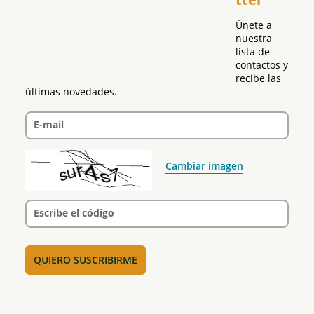
Únete a 
nuestra 
lista de 
contactos y 
recibe las 
últimas novedades.
E-mail
Cambiar imagen
Escribe el código