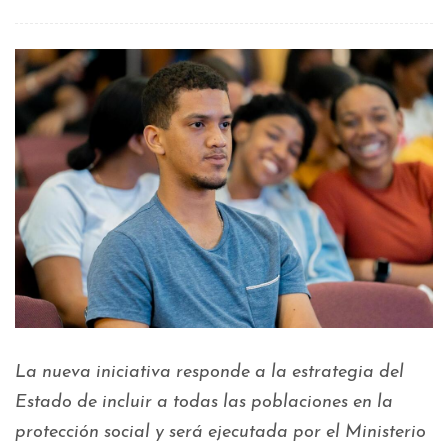
La nueva iniciativa responde a la estrategia del
Estado de incluir a todas las poblaciones en la
protección social y será ejecutada por el Ministerio