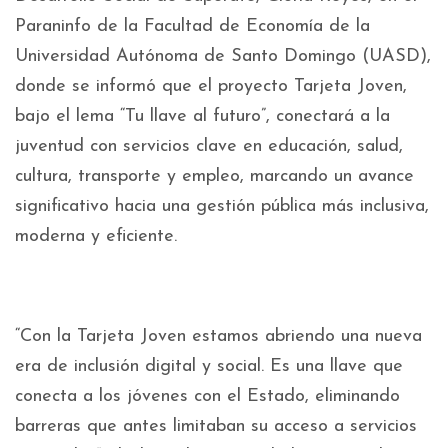
Paraninfo de la Facultad de Economía de la
Universidad Autónoma de Santo Domingo (UASD),
donde se informó que el proyecto Tarjeta Joven,
bajo el lema “Tu llave al futuro”, conectará a la
juventud con servicios clave en educación, salud,
cultura, transporte y empleo, marcando un avance
significativo hacia una gestión pública más inclusiva,
moderna y eficiente.
“Con la Tarjeta Joven estamos abriendo una nueva
era de inclusión digital y social. Es una llave que
conecta a los jóvenes con el Estado, eliminando
barreras que antes limitaban su acceso a servicios