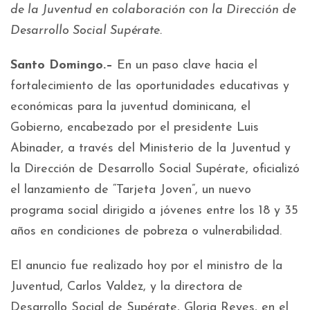
de la Juventud en colaboración con la Dirección de
Desarrollo Social Supérate.
Santo Domingo.–
En un paso clave hacia el
fortalecimiento de las oportunidades educativas y
económicas para la juventud dominicana, el
Gobierno, encabezado por el presidente Luis
Abinader, a través del Ministerio de la Juventud y
la Dirección de Desarrollo Social Supérate, oficializó
el lanzamiento de “Tarjeta Joven”, un nuevo
programa social dirigido a jóvenes entre los 18 y 35
años en condiciones de pobreza o vulnerabilidad.
El anuncio fue realizado hoy por el ministro de la
Juventud, Carlos Valdez, y la directora de
Desarrollo Social de Supérate, Gloria Reyes, en el