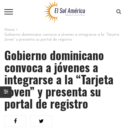
Home
Gobierno dominicano convoca a jóvenes a integrarse a la “Tarjeta
Joven” y presenta su portal de registro
Gobierno dominicano
convoca a jóvenes a
integrarse a la “Tarjeta
Joven” y presenta su
portal de registro