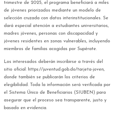
trimestre de 2025, el programa beneficiará a miles
de jóvenes priorizados mediante un modelo de
selección cruzada con datos interinstitucionales. Se
dará especial atención a estudiantes universitarios,
madres jóvenes, personas con discapacidad y
jóvenes residentes en zonas vulnerables, incluyendo
miembros de familias acogidas por Supérate.
Los interesados deberán inscribirse a través del
sitio oficial: https://juventud.gob.do/tarjeta-joven,
donde también se publicarán los criterios de
elegibilidad. Toda la información será verificada por
el Sistema Único de Beneficiarios (SIUBEN) para
asegurar que el proceso sea transparente, justo y
basado en evidencia.