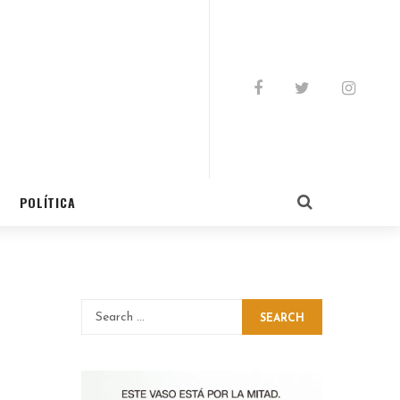
POLÍTICA
SEARCH