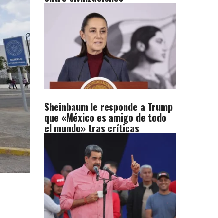
Sheinbaum le responde a Trump
que «México es amigo de todo
el mundo» tras críticas