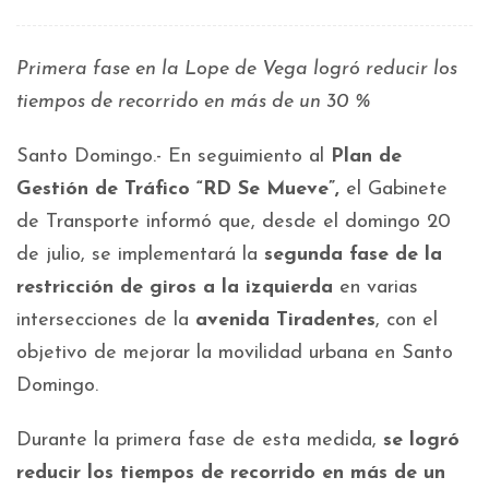
Primera fase en la Lope de Vega logró reducir los
tiempos de recorrido en más de un 30 %
Santo Domingo.- En seguimiento al
Plan de
Gestión de Tráfico “RD Se Mueve”,
el Gabinete
de Transporte informó que, desde el domingo 20
de julio, se implementará la
segunda fase de la
restricción de giros a la izquierda
en varias
intersecciones de la
avenida Tiradentes
, con el
objetivo de mejorar la movilidad urbana en Santo
Domingo.
Durante la primera fase de esta medida,
se logró
reducir los tiempos de recorrido en más de un