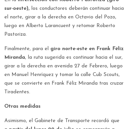
sur-oeste),
los conductores deberán continuar hacia
el norte, girar a la derecha en Octavio del Pozo,
luego en Alberto Larancuent y retomar Roberto
Pastoriza.
Finalmente, para el
giro norte-este en Frank Féliz
Miranda
, la ruta sugerida es continuar hacia el sur,
girar a la derecha en avenida 27 de Febrero, luego
en Manuel Henríquez y tomar la calle Cub Scouts,
que se convierte en Frank Féliz Miranda tras cruzar
Tiradentes.
Otras medidas
Asimismo, el Gabinete de Transporte recordó que