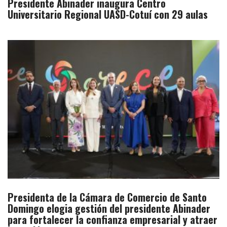
Presidente Abinader inaugura Centro
Universitario Regional UASD-Cotuí con 29 aulas
Presidenta de la Cámara de Comercio de Santo
Domingo elogia gestión del presidente Abinader
para fortalecer la confianza empresarial y atraer