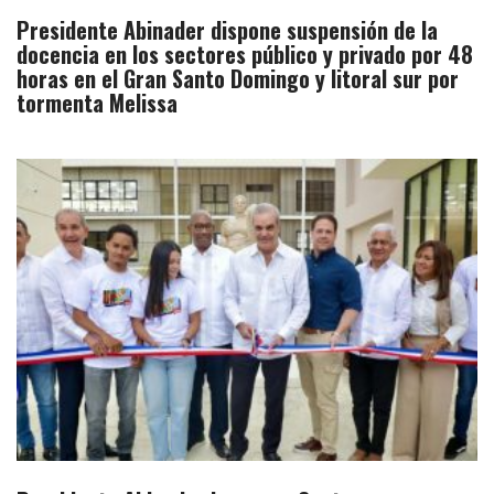
Presidente Abinader dispone suspensión de la
docencia en los sectores público y privado por 48
horas en el Gran Santo Domingo y litoral sur por
tormenta Melissa