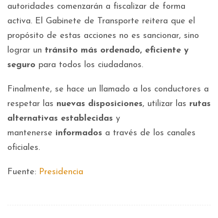
autoridades comenzarán a fiscalizar de forma
activa. El Gabinete de Transporte reitera que el
propósito de estas acciones no es sancionar, sino
lograr un
tránsito más ordenado, eficiente y
seguro
para todos los ciudadanos.
Finalmente, se hace un llamado a los conductores a
respetar las
nuevas disposiciones
, utilizar las
rutas
alternativas establecidas
y
mantenerse
informados
a través de los canales
oficiales.
Fuente:
Presidencia