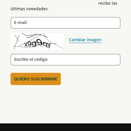
recibe las 
últimas novedades.
E-mail
Cambiar imagen
Escribe el código