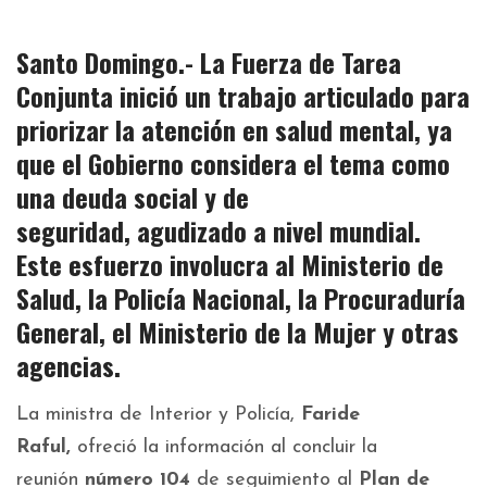
Santo Domingo.- La
Fuerza de Tarea
Conjunta
inició un trabajo articulado para
priorizar la
atención en salud mental
, ya
que el Gobierno considera el tema como
una
deuda social y de
seguridad,
agudizado a nivel mundial.
Este esfuerzo involucra al
Ministerio de
Salud, la Policía Nacional, la Procuraduría
General, el Ministerio de la Mujer
y otras
agencias.
La ministra de Interior y Policía,
Faride
Raful,
ofreció la información al concluir la
reunión
número 104
de seguimiento al
Plan de