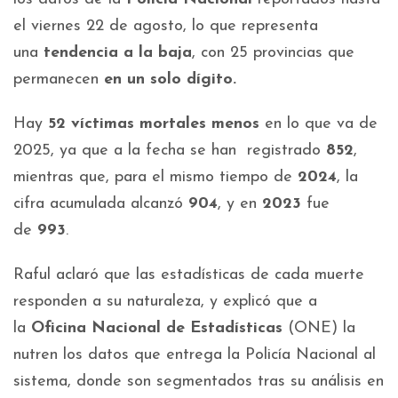
el viernes 22 de agosto, lo que representa
una
tendencia a la baja
, con 25 provincias que
permanecen
en un solo dígito.
Hay
52 víctimas mortales menos
en lo que va de
2025, ya que a la fecha se han registrado
852
,
mientras que, para el mismo tiempo de
2024
, la
cifra acumulada alcanzó
904
, y en
2023
fue
de
993
.
Raful aclaró que las estadísticas de cada muerte
responden a su naturaleza, y explicó que a
la
Oficina Nacional de Estadísticas
(ONE) la
nutren los datos que entrega la Policía Nacional al
sistema, donde son segmentados tras su análisis en