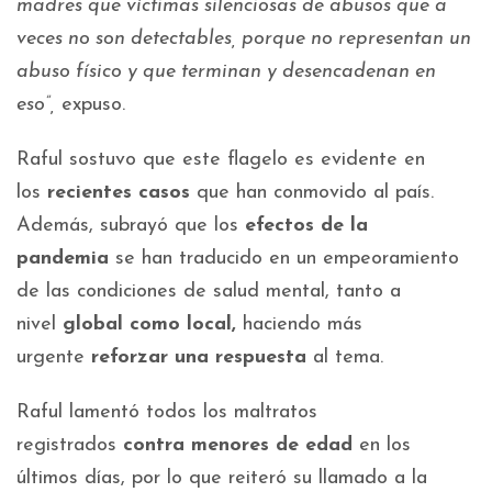
madres que víctimas silenciosas de abusos que a
veces no son detectables, porque no representan un
abuso físico y que terminan y desencadenan en
eso”,
expuso.
Raful sostuvo que este flagelo es evidente en
los
recientes casos
que han conmovido al país.
Además, subrayó que los
efectos de la
pandemia
se han traducido en un empeoramiento
de las condiciones de salud mental, tanto a
nivel
global como local,
haciendo más
urgente
reforzar una respuesta
al tema.
Raful lamentó todos los maltratos
registrados
contra menores de edad
en los
últimos días, por lo que reiteró su llamado a la