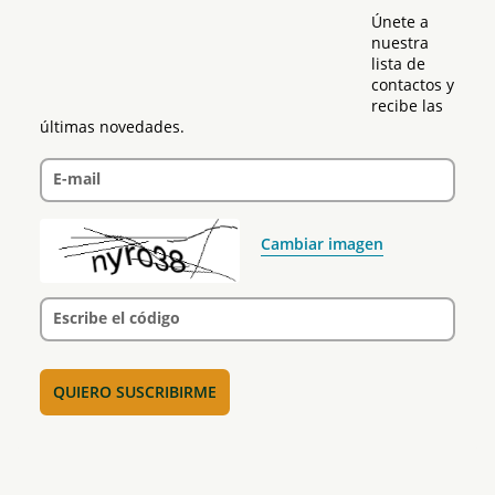
Únete a 
nuestra 
lista de 
contactos y 
recibe las 
últimas novedades.
E-mail
Cambiar imagen
Escribe el código