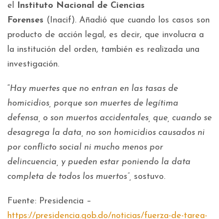
el
Instituto Nacional de Ciencias
Forenses
(Inacif). Añadió que cuando los casos son
producto de acción legal, es decir, que involucra a
la institución del orden, también es realizada una
investigación.
“
Hay muertes que no entran en las tasas de
homicidios, porque son muertes de legítima
defensa, o son muertos accidentales, que, cuando se
desagrega la data, no son homicidios causados ni
por conflicto social ni mucho menos por
delincuencia, y pueden estar poniendo la data
completa de todos los muertos”,
sostuvo.
Fuente: Presidencia –
https://presidencia.gob.do/noticias/fuerza-de-tarea-