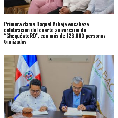
Primera dama Raquel Arbaje encabeza
celebración del cuarto aniversario de
“ChequéateRD”, con más de 123,000 personas
tamizadas