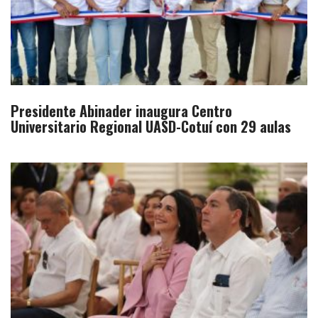
Presidente Abinader inaugura Centro
Universitario Regional UASD-Cotuí con 29 aulas