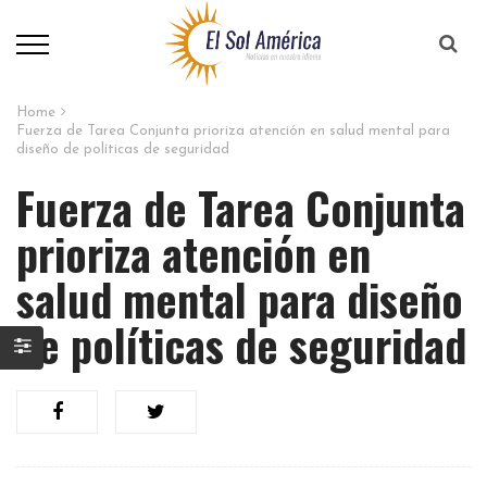
Home
Fuerza de Tarea Conjunta prioriza atención en salud mental para
diseño de políticas de seguridad
Fuerza de Tarea Conjunta
prioriza atención en
salud mental para diseño
de políticas de seguridad