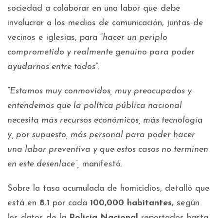
sociedad a colaborar en una labor que debe
involucrar a los medios de comunicación, juntas de
vecinos e iglesias, para “
hacer un periplo
comprometido y realmente genuino para poder
ayudarnos entre todos”.
“Estamos muy conmovidos, muy preocupados y
entendemos que la política pública nacional
necesita más recursos económicos, más tecnología
y, por supuesto, más personal para poder hacer
una labor preventiva y que estos casos no terminen
en este desenlace”,
manifestó.
Sobre la tasa acumulada de homicidios, detalló que
está en
8.1
por cada
100,000 habitantes,
según
los datos de la
Policía Nacional
reportados hasta