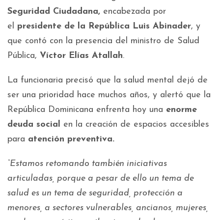
Seguridad Ciudadana,
encabezada por
el
presidente de la República Luis Abinader
, y
que contó con la presencia del ministro de Salud
Pública,
Víctor Elías Atallah
.
La funcionaria precisó que la salud mental dejó de
ser una prioridad hace muchos años, y alertó que la
República Dominicana enfrenta hoy una
enorme
deuda social
en la creación de espacios accesibles
para
atención preventiva.
“Estamos retomando también iniciativas
articuladas, porque a pesar de ello un tema de
salud es un tema de seguridad, protección a
menores, a sectores vulnerables, ancianos, mujeres,