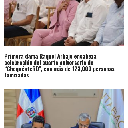
Primera dama Raquel Arbaje encabeza
celebración del cuarto aniversario de
“ChequéateRD”, con más de 123,000 personas
tamizadas