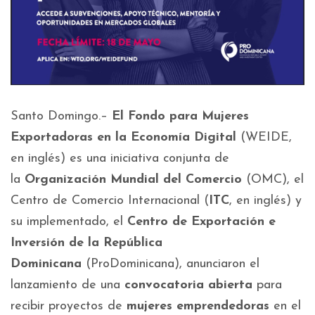
Santo Domingo.–
El Fondo para Mujeres
Exportadoras en la Economía Digital
(WEIDE,
en inglés) es una iniciativa conjunta de
la
Organización Mundial del Comercio
(OMC), el
Centro de Comercio Internacional (
ITC
, en inglés) y
su implementado, el
Centro de Exportación e
Inversión de la República
Dominicana
(ProDominicana), anunciaron el
lanzamiento de una
convocatoria abierta
para
recibir proyectos de
mujeres emprendedoras
en el