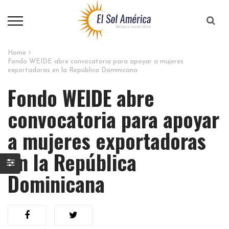
Home
Fondo WEIDE abre convocatoria para apoyar a mujeres
exportadoras en la República Dominicana
Fondo WEIDE abre
convocatoria para apoyar
a mujeres exportadoras
en la República
Dominicana