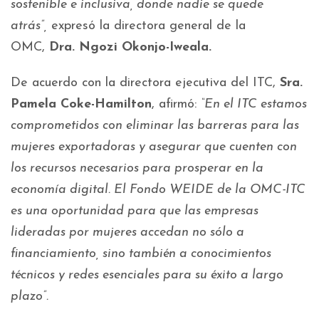
sostenible e inclusiva, donde nadie se quede
atrás”,
expresó la directora general de la
OMC,
Dra. Ngozi Okonjo-Iweala.
De acuerdo con la directora ejecutiva del ITC,
Sra.
Pamela Coke-Hamilton
, afirmó:
“En el ITC estamos
comprometidos con eliminar las barreras para las
mujeres exportadoras y asegurar que cuenten con
los recursos necesarios para prosperar en la
economía digital. El Fondo WEIDE de la OMC-ITC
es una oportunidad para que las empresas
lideradas por mujeres accedan no sólo a
financiamiento, sino también a conocimientos
técnicos y redes esenciales para su éxito a largo
plazo”.