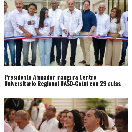
Presidente Abinader inaugura Centro
Universitario Regional UASD-Cotuí con 29 aulas