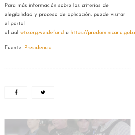
Para más información sobre los criterios de
elegibilidad y proceso de aplicación, puede visitar
el portal
oficial
wto.org.weidefund
o
https://prodominicana.gob
Fuente:
Presidencia