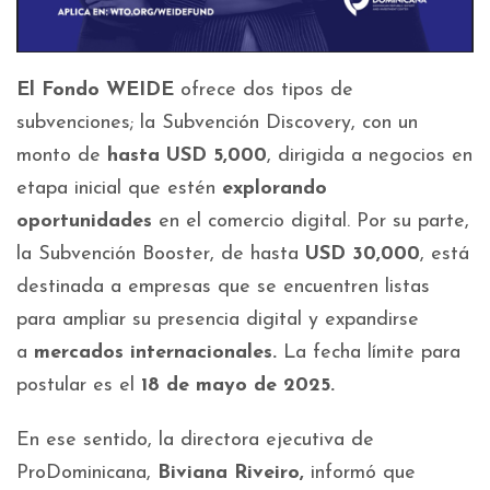
El Fondo WEIDE
ofrece dos tipos de
subvenciones; la Subvención Discovery, con un
monto de
hasta USD 5,000
, dirigida a negocios en
etapa inicial que estén
explorando
oportunidades
en el comercio digital. Por su parte,
la Subvención Booster, de hasta
USD 30,000
, está
destinada a empresas que se encuentren listas
para ampliar su presencia digital y expandirse
a
mercados internacionales.
La fecha límite para
postular es el
18 de mayo de 2025.
En ese sentido, la directora ejecutiva de
ProDominicana,
Biviana Riveiro,
informó que