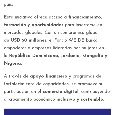
país.
Esta iniciativa ofrece acceso a
financiamiento,
formación y oportunidades
para insertarse en
mercados globales. Con un compromiso global
de
USD 50 millones,
el Fondo WEIDE busca
empoderar a empresas lideradas por mujeres en
la
República Dominicana, Jordania, Mongolia y
Nigeria.
A través de
apoyo financiero
y programas de
fortalecimiento de capacidades, se promueve su
participación en el
comercio digital
, contribuyendo
al crecimiento económico
inclusivo y sostenible
.