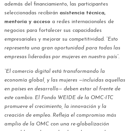
además del financiamiento, las participantes
seleccionadas recibirán
asistencia técnica,
mentoría y acceso
a redes internacionales de
negocios para fortalecer sus capacidades
empresariales y mejorar su competitividad.
“Esto
representa una gran oportunidad para todas las
empresas lideradas por mujeres en nuestro país”.
“El comercio digital está transformando la
economía global, y las mujeres —incluidas aquellas
en países en desarrollo— deben estar al frente de
este cambio. El Fondo WEIDE de la OMC-ITC
promueve el crecimiento, la innovación y la
creación de empleo. Refleja el compromiso más
amplio de la OMC con una re-globalización