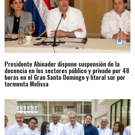
Presidente Abinader dispone suspensión de la
docencia en los sectores público y privado por 48
horas en el Gran Santo Domingo y litoral sur por
tormenta Melissa