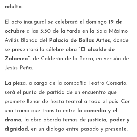
adulto.
El acto inaugural se celebrará el domingo
19 de
octubre
a las 5:30 de la tarde en la Sala Máximo
Avilés Blonda del
Palacio de Bellas Artes
, donde
se presentará la célebre obra
“El alcalde de
Zalamea”
, de Calderón de la Barca, en versión de
Jesús Peña.
La pieza, a cargo de la compañía Teatro Corsario,
será el punto de partida de un encuentro que
promete llenar de fiesta teatral a todo el país. Con
una trama que transita entre
la comedia y el
drama
, la obra aborda temas de
justicia, poder y
dignidad,
en un diálogo entre pasado y presente.