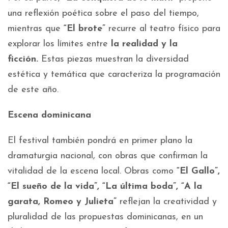
una reflexión poética sobre el paso del tiempo,
mientras que
“El brote”
recurre al teatro físico para
explorar los límites entre
la realidad y la
ficción.
Estas piezas muestran la diversidad
estética y temática que caracteriza la programación
de este año.
Escena dominicana
El festival también pondrá en primer plano la
dramaturgia nacional, con obras que confirman la
vitalidad de la escena local. Obras como
“El Gallo”,
“El sueño de la vida”, “La última boda”, “A la
garata, Romeo y Julieta”
reflejan la creatividad y
pluralidad de las propuestas dominicanas, en un