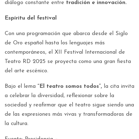
diálogo constante entre
tradición e innovación.
Espíritu del festival
Con una programación que abarca desde el Siglo
de Oro español hasta los lenguajes más
contemporáneos, el XII Festival Internacional de
Teatro RD 2025 se proyecta como una gran fiesta
del arte escénico.
Bajo el lema
“El teatro somos todos”,
la cita invita
a celebrar la diversidad, reflexionar sobre la
sociedad y reafirmar que el teatro sigue siendo una
de las expresiones más vivas y transformadoras de
la cultura.