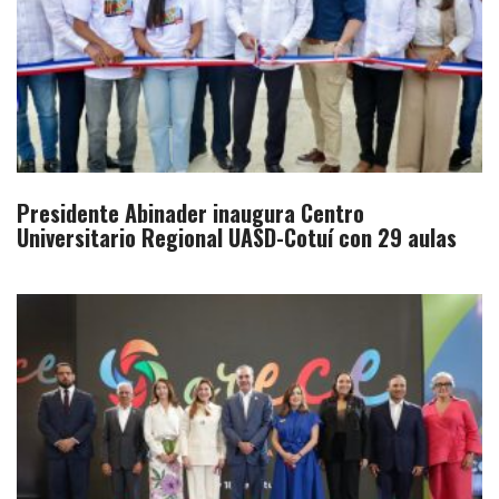
Presidente Abinader inaugura Centro
Universitario Regional UASD-Cotuí con 29 aulas