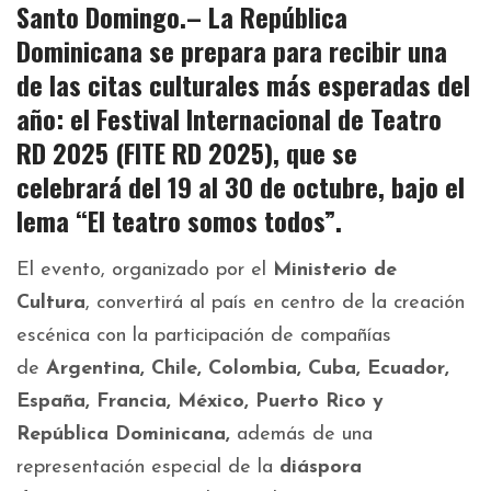
Santo Domingo.–
La República
Dominicana
se prepara para recibir una
de las citas culturales más esperadas del
año: el
Festival Internacional de Teatro
RD 2025
(FITE RD 2025), que se
celebrará
del 19 al 30 de octubre
, bajo el
lema “El teatro somos todos”.
El evento, organizado por el
Ministerio de
Cultura
, convertirá al país en centro de la creación
escénica con la participación de compañías
de
Argentina, Chile, Colombia, Cuba, Ecuador,
España, Francia, México, Puerto Rico y
República Dominicana,
además de una
representación especial de la
diáspora