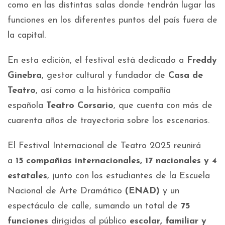
como en las distintas salas donde tendrán lugar las
funciones en los diferentes puntos del país fuera de
la capital.
En esta edición, el festival está dedicado a
Freddy
Ginebra
, gestor cultural y fundador de
Casa de
Teatro
, así como a la histórica compañía
española
Teatro Corsario
, que cuenta con más de
cuarenta años de trayectoria sobre los escenarios.
El Festival Internacional de Teatro 2025 reunirá
a
15 compañías internacionales, 17 nacionales y 4
estatales
, junto con los estudiantes de la Escuela
Nacional de Arte Dramático
(ENAD)
y un
espectáculo de calle, sumando un total de
75
funciones
dirigidas al público
escolar, familiar y