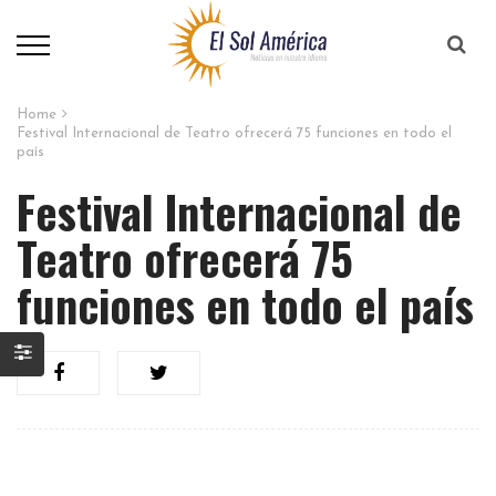
Home
Festival Internacional de Teatro ofrecerá 75 funciones en todo el
país
Festival Internacional de
Teatro ofrecerá 75
funciones en todo el país