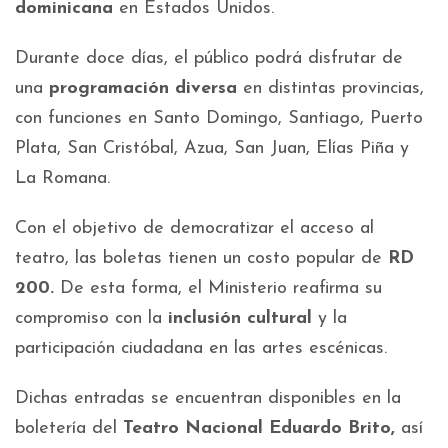
dominicana
en Estados Unidos.
Durante doce días, el público podrá disfrutar de
una
programación diversa
en distintas provincias,
con funciones en Santo Domingo, Santiago, Puerto
Plata, San Cristóbal, Azua, San Juan, Elías Piña y
La Romana.
Con el objetivo de democratizar el acceso al
teatro, las boletas tienen un costo popular de
RD
200.
De esta forma, el Ministerio reafirma su
compromiso con la
inclusión cultural
y la
participación ciudadana en las artes escénicas.
Dichas entradas se encuentran disponibles en la
boletería del
Teatro Nacional Eduardo Brito,
así