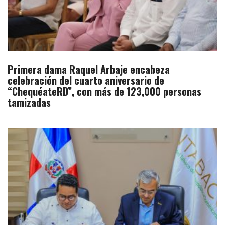
Primera dama Raquel Arbaje encabeza
celebración del cuarto aniversario de
“ChequéateRD”, con más de 123,000 personas
tamizadas