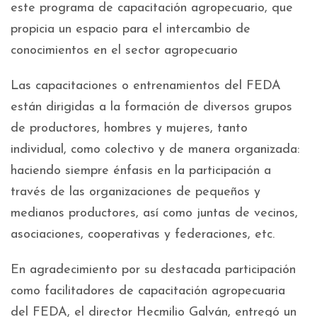
este programa de capacitación agropecuario, que
propicia un espacio para el intercambio de
conocimientos en el sector agropecuario
Las capacitaciones o entrenamientos del FEDA
están dirigidas a la formación de diversos grupos
de productores, hombres y mujeres, tanto
individual, como colectivo y de manera organizada:
haciendo siempre énfasis en la participación a
través de las organizaciones de pequeños y
medianos productores, así como juntas de vecinos,
asociaciones, cooperativas y federaciones, etc.
En agradecimiento por su destacada participación
como facilitadores de capacitación agropecuaria
del FEDA, el director Hecmilio Galván, entregó un