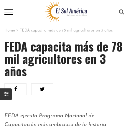
Home
FEDA capacita más de 78 mil agricultores en 3 años
FEDA capacita más de 78
mil agricultores en 3
años
FEDA ejecuta Programa Nacional de
Capacitación más ambicioso de la historia