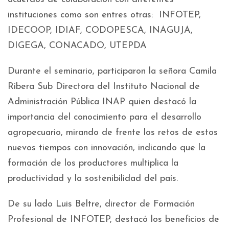
instituciones como son entres otras: INFOTEP,
IDECOOP, IDIAF, CODOPESCA, INAGUJA,
DIGEGA, CONACADO, UTEPDA
Durante el seminario, participaron la señora Camila
Ribera Sub Directora del Instituto Nacional de
Administración Pública INAP quien destacó la
importancia del conocimiento para el desarrollo
agropecuario, mirando de frente los retos de estos
nuevos tiempos con innovación, indicando que la
formación de los productores multiplica la
productividad y la sostenibilidad del país.
De su lado Luis Beltre, director de Formación
Profesional de INFOTEP, destacó los beneficios de