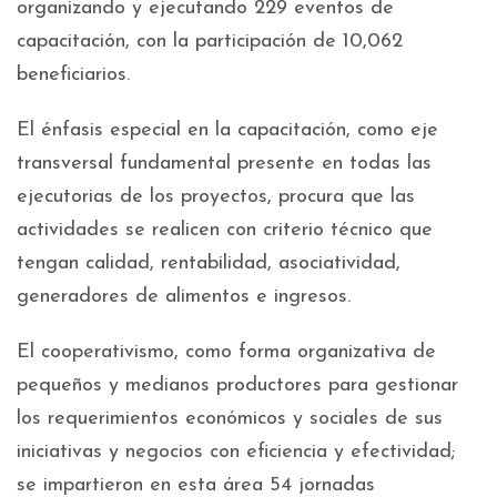
organizando y ejecutando 229 eventos de
capacitación, con la participación de 10,062
beneficiarios.
El énfasis especial en la capacitación, como eje
transversal fundamental presente en todas las
ejecutorias de los proyectos, procura que las
actividades se realicen con criterio técnico que
tengan calidad, rentabilidad, asociatividad,
generadores de alimentos e ingresos.
El cooperativismo, como forma organizativa de
pequeños y medianos productores para gestionar
los requerimientos económicos y sociales de sus
iniciativas y negocios con eficiencia y efectividad;
se impartieron en esta área 54 jornadas