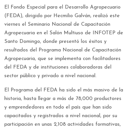
El Fondo Especial para el Desarrollo Agropecuario
(FEDA), dirigido por Hecmilio Galván, realizó este
viernes el Seminario Nacional de Capacitación
Agropecuaria en el Salón Multiuso de INFOTEP de
Santo Domingo, donde presentó los éxitos y
resultados del Programa Nacional de Capacitación
Agropecuaria, que se implementa con facilitadores
del FEDA y de instituciones colaboradoras del
sector público y privado a nivel nacional.
El Programa del FEDA ha sido el más masivo de la
historia, hasta llegar a más de 78,000 productores
y emprendedores en todo el país que han sido
capacitados y registrados a nivel nacional, por su
participación en unas 2,108 actividades formativas,