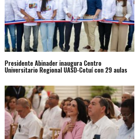
Presidente Abinader inaugura Centro
Universitario Regional UASD-Cotuí con 29 aulas