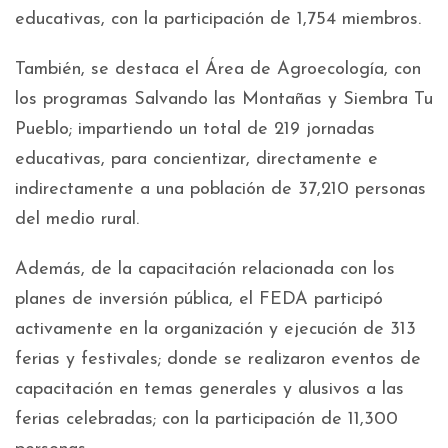
educativas, con la participación de 1,754 miembros.
También, se destaca el Área de Agroecología, con
los programas Salvando las Montañas y Siembra Tu
Pueblo; impartiendo un total de 219 jornadas
educativas, para concientizar, directamente e
indirectamente a una población de 37,210 personas
del medio rural.
Además, de la capacitación relacionada con los
planes de inversión pública, el FEDA participó
activamente en la organización y ejecución de 313
ferias y festivales; donde se realizaron eventos de
capacitación en temas generales y alusivos a las
ferias celebradas; con la participación de 11,300