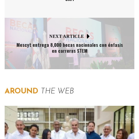
NEXT ARTICLE
Mescyt entrega 8,000 becas nacionales con énfasis
en carreras STEM
AROUND
THE WEB