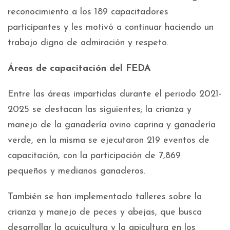
reconocimiento a los 189 capacitadores
participantes y les motivó a continuar haciendo un
trabajo digno de admiración y respeto.
Áreas de capacitación del FEDA
Entre las áreas impartidas durante el periodo 2021-
2025 se destacan las siguientes; la crianza y
manejo de la ganadería ovino caprina y ganadería
verde, en la misma se ejecutaron 219 eventos de
capacitación, con la participación de 7,869
pequeños y medianos ganaderos.
También se han implementado talleres sobre la
crianza y manejo de peces y abejas, que busca
desarrollar la acuicultura y la apicultura en los