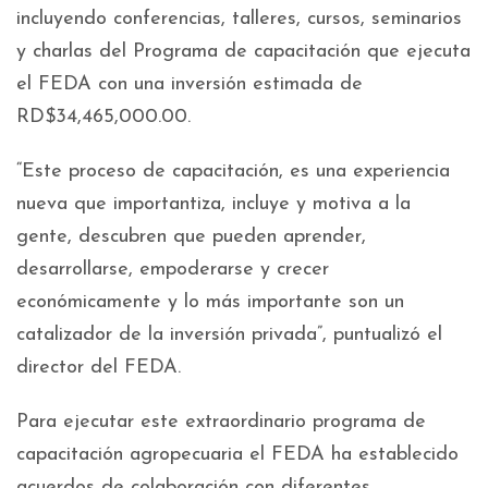
incluyendo conferencias, talleres, cursos, seminarios
y charlas del Programa de capacitación que ejecuta
el FEDA con una inversión estimada de
RD$34,465,000.00.
“Este proceso de capacitación, es una experiencia
nueva que importantiza, incluye y motiva a la
gente, descubren que pueden aprender,
desarrollarse, empoderarse y crecer
económicamente y lo más importante son un
catalizador de la inversión privada”, puntualizó el
director del FEDA.
Para ejecutar este extraordinario programa de
capacitación agropecuaria el FEDA ha establecido
acuerdos de colaboración con diferentes