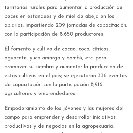
territorios rurales para aumentar la producción de
peces en estanques y de miel de abeja en los
apiarios; impartiendo 209 jornadas de capacitación,
con la participación de 8,650 productores.
El fomento y cultivo de cacao, coco, cítricos,
aguacate, yuca amarga y bambú, etc, para
promover su siembra y aumentar la producción de
estos cultivos en el país; se ejecutaron 336 eventos
de capacitación con la participación 8,916
agricultores y emprendedores.
Empoderamiento de los jóvenes y las mujeres del
campo para emprender y desarrollar iniciativas
productivas y de negocios en la agropecuaria;