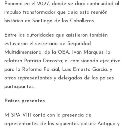
Panamá en el 2027, donde se dará continuidad al
impulso transformador que deja esta reunión
histórica en Santiago de los Caballeros.
Entre las autoridades que asistieron también
estuvieron el secretario de Seguridad
Multidimensional de la OEA, Iván Marques; la
relatora Patricia Dacosta; el comisionado ejecutivo
para la Reforma Policial, Luis Ernesto García, y
otros representantes y delegados de los países
participantes.
Países presentes
MISPA VIII contó con la presencia de
representantes de los siguientes países: Antigua y