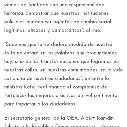
vamos de Santiago con una responsabilidad
histórica: demostrar que nuestras instituciones
policiales pueden ser agentes de cambio social
legítimos, eficaces y democráticos”, afirmó.
“Sabemos que la verdadera medida de nuestro
éxito no estará en las palabras que pronunciemos
hoy, sino en las transformaciones que logremos en
nuestras calles, en nuestras comunidades, en la vida
cotidiana de nuestros ciudadanos”, enfatizó la
ministra Raful, reafirmando el compromiso de
fortalecer las mejores prácticas a nivel continental
para impactar a los ciudadanos.
El secretario general de la OEA, Albert Ramdin,
felicitó a la República Dominicana por su liderazgo