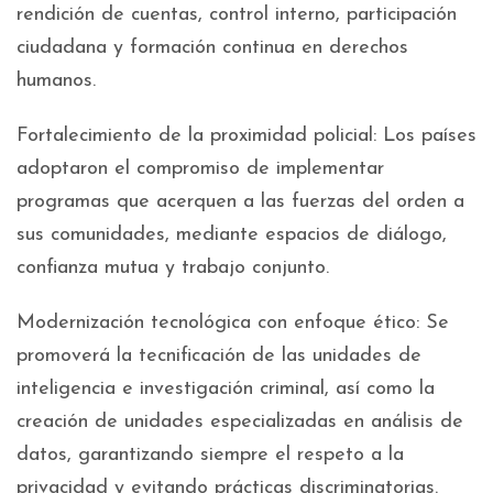
rendición de cuentas, control interno, participación
ciudadana y formación continua en derechos
humanos.
Fortalecimiento de la proximidad policial: Los países
adoptaron el compromiso de implementar
programas que acerquen a las fuerzas del orden a
sus comunidades, mediante espacios de diálogo,
confianza mutua y trabajo conjunto.
Modernización tecnológica con enfoque ético: Se
promoverá la tecnificación de las unidades de
inteligencia e investigación criminal, así como la
creación de unidades especializadas en análisis de
datos, garantizando siempre el respeto a la
privacidad y evitando prácticas discriminatorias.