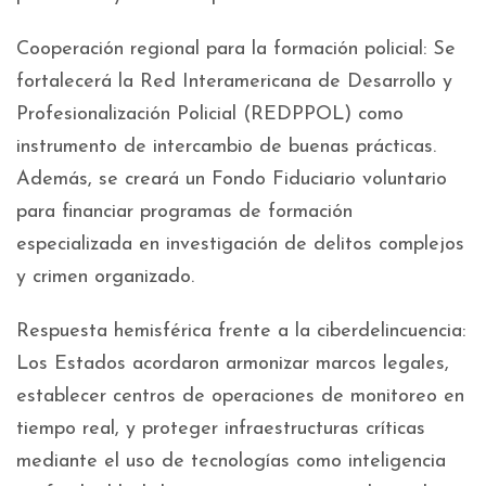
Cooperación regional para la formación policial: Se
fortalecerá la Red Interamericana de Desarrollo y
Profesionalización Policial (REDPPOL) como
instrumento de intercambio de buenas prácticas.
Además, se creará un Fondo Fiduciario voluntario
para financiar programas de formación
especializada en investigación de delitos complejos
y crimen organizado.
Respuesta hemisférica frente a la ciberdelincuencia:
Los Estados acordaron armonizar marcos legales,
establecer centros de operaciones de monitoreo en
tiempo real, y proteger infraestructuras críticas
mediante el uso de tecnologías como inteligencia