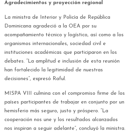
Agradecimientos y proyección regional
La ministra de Interior y Policía de República
Dominicana agradeció a la OEA por su
acompañamiento técnico y logístico, así como a los
organismos internacionales, sociedad civil e
instituciones académicas que participaron en los
debates. “La amplitud e inclusión de esta reunión
han fortalecido la legitimidad de nuestras
decisiones”, expresó Raful.
MISPA VIII culmina con el compromiso firme de los
países participantes de trabajar en conjunto por un
hemisferio más seguro, justo y próspero. “La
cooperación nos une y los resultados alcanzados
nos inspiran a seguir adelante”, concluyó la ministra.