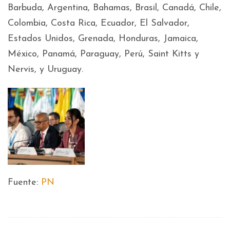
Barbuda, Argentina, Bahamas, Brasil, Canadá, Chile,
Colombia, Costa Rica, Ecuador, El Salvador,
Estados Unidos, Grenada, Honduras, Jamaica,
México, Panamá, Paraguay, Perú, Saint Kitts y
Nervis, y Uruguay.
Fuente:
PN