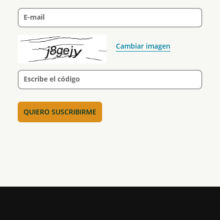
E-mail
Cambiar imagen
Escribe el código