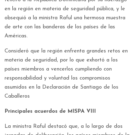
en la región en materia de seguridad pública, y le
obsequió a la ministra Raful una hermosa muestra
de arte con las banderas de los países de las
Américas.
Consideró que la región enfrenta grandes retos en
materia de seguridad, por lo que exhortó a los
países miembros a vencerlos cumpliendo con
responsabilidad y voluntad los compromisos
asumidos en la Declaración de Santiago de los
Caballeros
Principales acuerdos de MISPA VIII
La ministra Raful destacó que, a lo largo de dos