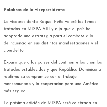
Palabras de la vicepresidenta
La vicepresidenta Raquel Peña valoró los temas
tratados en MISPA VIII y dijo que el país ha
adoptado una estrategia para el combate a la
delincuencia en sus distintas manifestaciones y el
ciberdelito.
Expuso que a los países del continente los unen los
tratados establecidos y que República Dominicana
reafirma su compromiso con el trabajo
mancomunado y la cooperación para una América
más segura.
La próxima edición de MISPA será celebrada en