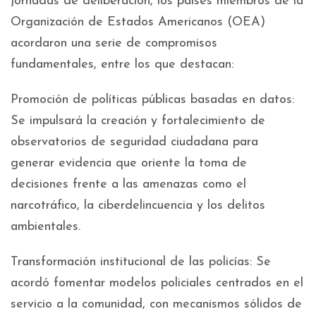
jornadas de deliberación, los países miembros de la
Organización de Estados Americanos (OEA)
acordaron una serie de compromisos
fundamentales, entre los que destacan:
Promoción de políticas públicas basadas en datos:
Se impulsará la creación y fortalecimiento de
observatorios de seguridad ciudadana para
generar evidencia que oriente la toma de
decisiones frente a las amenazas como el
narcotráfico, la ciberdelincuencia y los delitos
ambientales.
Transformación institucional de las policías: Se
acordó fomentar modelos policiales centrados en el
servicio a la comunidad, con mecanismos sólidos de