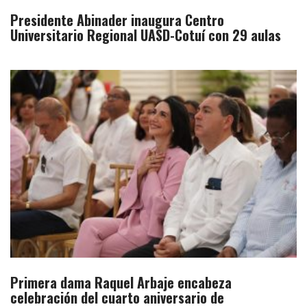
Presidente Abinader inaugura Centro
Universitario Regional UASD-Cotuí con 29 aulas
Primera dama Raquel Arbaje encabeza
celebración del cuarto aniversario de