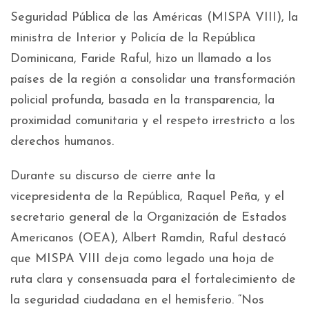
Seguridad Pública de las Américas (MISPA VIII), la
ministra de Interior y Policía de la República
Dominicana, Faride Raful, hizo un llamado a los
países de la región a consolidar una transformación
policial profunda, basada en la transparencia, la
proximidad comunitaria y el respeto irrestricto a los
derechos humanos.
Durante su discurso de cierre ante la
vicepresidenta de la República, Raquel Peña, y el
secretario general de la Organización de Estados
Americanos (OEA), Albert Ramdin, Raful destacó
que MISPA VIII deja como legado una hoja de
ruta clara y consensuada para el fortalecimiento de
la seguridad ciudadana en el hemisferio. “Nos