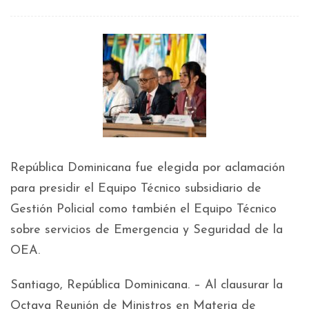
República Dominicana fue elegida por aclamación
para presidir el Equipo Técnico subsidiario de
Gestión Policial como también el Equipo Técnico
sobre servicios de Emergencia y Seguridad de la
OEA.
Santiago, República Dominicana. – Al clausurar la
Octava Reunión de Ministros en Materia de