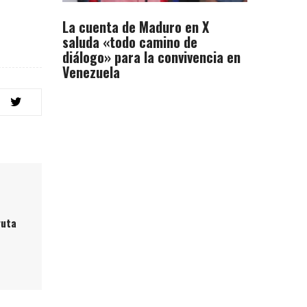
La cuenta de Maduro en X
saluda «todo camino de
diálogo» para la convivencia en
Venezuela
ruta