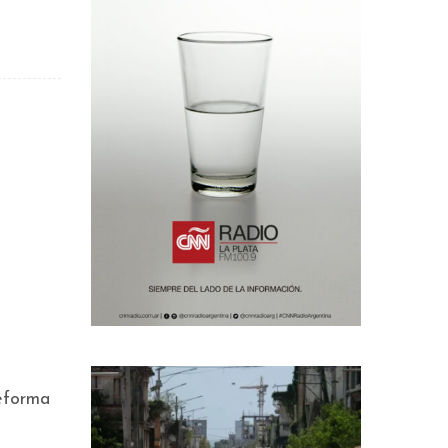
Reforma