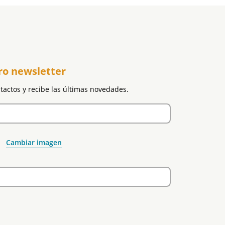
ro newsletter
ntactos y recibe las últimas novedades.
Cambiar imagen