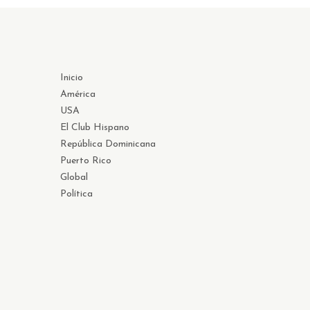
Inicio
América
USA
El Club Hispano
República Dominicana
Puerto Rico
Global
Política