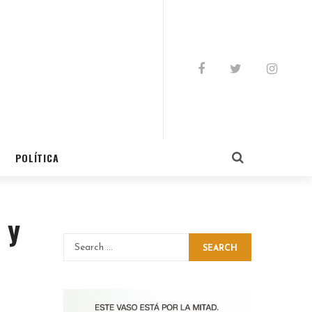
POLÍTICA
 y
SEARCH