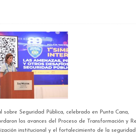
al sobre Seguridad Pública, celebrado en Punta Cana,
abordaron los avances del Proceso de Transformación y 
zación institucional y el fortalecimiento de la seguridad