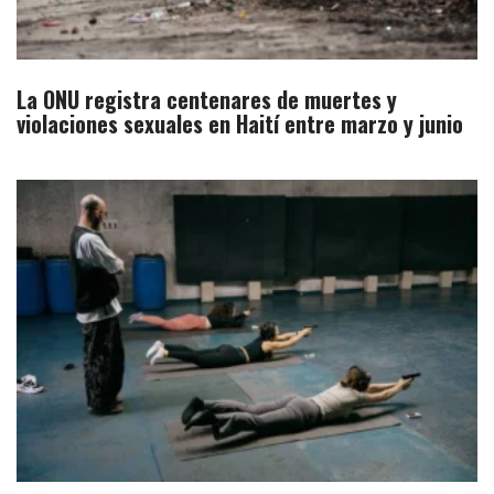
La ONU registra centenares de muertes y
violaciones sexuales en Haití entre marzo y junio