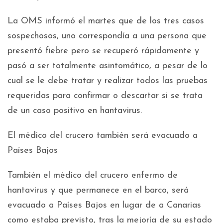
La OMS informó el martes que de los tres casos
sospechosos, uno correspondía a una persona que
presentó fiebre pero se recuperó rápidamente y
pasó a ser totalmente asintomático, a pesar de lo
cual se le debe tratar y realizar todos las pruebas
requeridas para confirmar o descartar si se trata
de un caso positivo en hantavirus.
El médico del crucero también será evacuado a
Países Bajos
También el médico del crucero enfermo de
hantavirus y que permanece en el barco, será
evacuado a Países Bajos en lugar de a Canarias
como estaba previsto, tras la mejoría de su estado