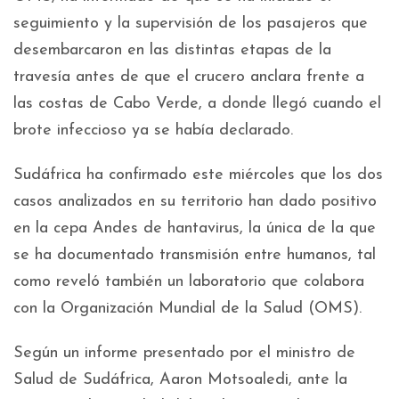
seguimiento y la supervisión de los pasajeros que
desembarcaron en las distintas etapas de la
travesía antes de que el crucero anclara frente a
las costas de Cabo Verde, a donde llegó cuando el
brote infeccioso ya se había declarado.
Sudáfrica ha confirmado este miércoles que los dos
casos analizados en su territorio han dado positivo
en la cepa Andes de hantavirus, la única de la que
se ha documentado transmisión entre humanos, tal
como reveló también un laboratorio que colabora
con la Organización Mundial de la Salud (OMS).
Según un informe presentado por el ministro de
Salud de Sudáfrica, Aaron Motsoaledi, ante la