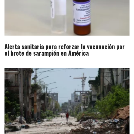
Alerta sanitaria para reforzar la vacunación por
el brote de sarampión en América