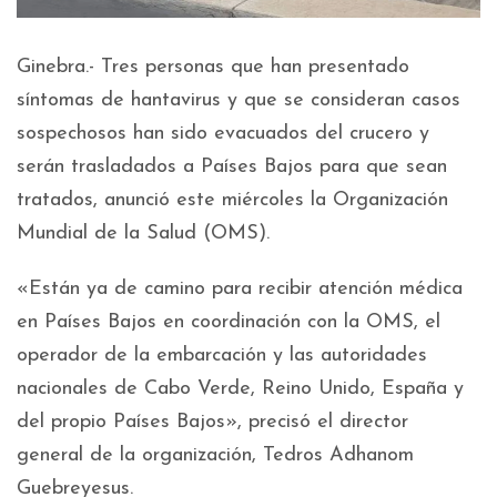
Ginebra.- Tres personas que han presentado
síntomas de hantavirus y que se consideran casos
sospechosos han sido evacuados del crucero y
serán trasladados a Países Bajos para que sean
tratados, anunció este miércoles la Organización
Mundial de la Salud (OMS).
«Están ya de camino para recibir atención médica
en Países Bajos en coordinación con la OMS, el
operador de la embarcación y las autoridades
nacionales de Cabo Verde, Reino Unido, España y
del propio Países Bajos», precisó el director
general de la organización, Tedros Adhanom
Guebreyesus.