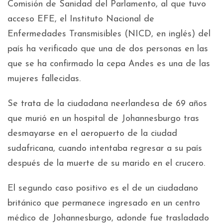
Comisión de Sanidad del Parlamento, al que tuvo
acceso EFE, el Instituto Nacional de
Enfermedades Transmisibles (NICD, en inglés) del
país ha verificado que una de dos personas en las
que se ha confirmado la cepa Andes es una de las
mujeres fallecidas.
Se trata de la ciudadana neerlandesa de 69 años
que murió en un hospital de Johannesburgo tras
desmayarse en el aeropuerto de la ciudad
sudafricana, cuando intentaba regresar a su país
después de la muerte de su marido en el crucero.
El segundo caso positivo es el de un ciudadano
británico que permanece ingresado en un centro
médico de Johannesburgo, adonde fue trasladado