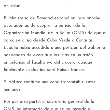
de salud.
El Ministerio de Sanidad español anunció anoche
que, además de aceptar la petición de la
Organización Mundial de la Salud (OMS) de que el
barco se dirija desde Cabo Verde a Canarias,
España había accedido a una petición del Gobierno
neerlandés de evacuar a las islas en un avión
ambulancia al facultativo del crucero, aunque
finalmente su destino será Países Bancos.
Sudáfrica confirma una cepa transmisible entre
humanos
Por por otra parte, el secretario general de la
OMS, ha informado de que se ha iniciado el