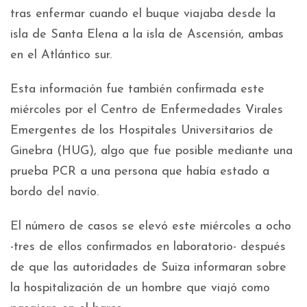
tras enfermar cuando el buque viajaba desde la
isla de Santa Elena a la isla de Ascensión, ambas
en el Atlántico sur.
Esta información fue también confirmada este
miércoles por el Centro de Enfermedades Virales
Emergentes de los Hospitales Universitarios de
Ginebra (HUG), algo que fue posible mediante una
prueba PCR a una persona que había estado a
bordo del navío.
El número de casos se elevó este miércoles a ocho
-tres de ellos confirmados en laboratorio- después
de que las autoridades de Suiza informaran sobre
la hospitalización de un hombre que viajó como