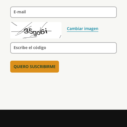
E-mail
Cambiar imagen
Escribe el código