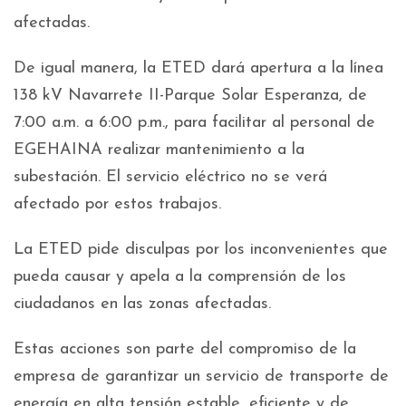
afectadas.
De igual manera, la ETED dará apertura a la línea
138 kV Navarrete II-Parque Solar Esperanza, de
7:00 a.m. a 6:00 p.m., para facilitar al personal de
EGEHAINA realizar mantenimiento a la
subestación. El servicio eléctrico no se verá
afectado por estos trabajos.
La ETED pide disculpas por los inconvenientes que
pueda causar y apela a la comprensión de los
ciudadanos en las zonas afectadas.
Estas acciones son parte del compromiso de la
empresa de garantizar un servicio de transporte de
energía en alta tensión estable, eficiente y de