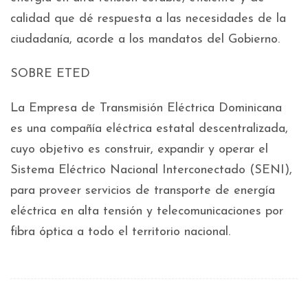
calidad que dé respuesta a las necesidades de la
ciudadanía, acorde a los mandatos del Gobierno.
SOBRE ETED
La Empresa de Transmisión Eléctrica Dominicana
es una compañía eléctrica estatal descentralizada,
cuyo objetivo es construir, expandir y operar el
Sistema Eléctrico Nacional Interconectado (SENI),
para proveer servicios de transporte de energía
eléctrica en alta tensión y telecomunicaciones por
fibra óptica a todo el territorio nacional.