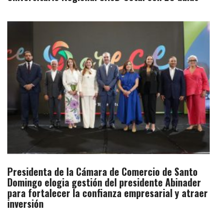
Presidenta de la Cámara de Comercio de Santo
Domingo elogia gestión del presidente Abinader
para fortalecer la confianza empresarial y atraer
inversión