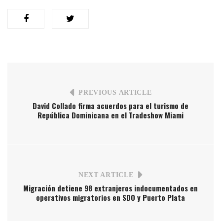
PREVIOUS ARTICLE
David Collado firma acuerdos para el turismo de
República Dominicana en el Tradeshow Miami
NEXT ARTICLE
Migración detiene 98 extranjeros indocumentados en
operativos migratorios en SDO y Puerto Plata