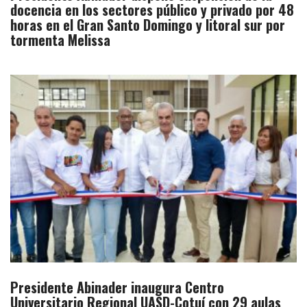
docencia en los sectores público y privado por 48
horas en el Gran Santo Domingo y litoral sur por
tormenta Melissa
Presidente Abinader inaugura Centro
Universitario Regional UASD-Cotuí con 29 aulas