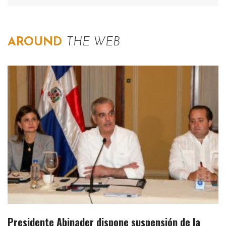
AROUND
THE WEB
Presidente Abinader dispone suspensión de la