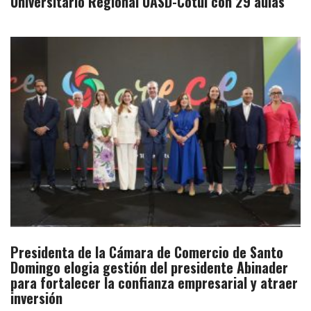
Universitario Regional UASD-Cotuí con 29 aulas
Presidenta de la Cámara de Comercio de Santo
Domingo elogia gestión del presidente Abinader
para fortalecer la confianza empresarial y atraer
inversión