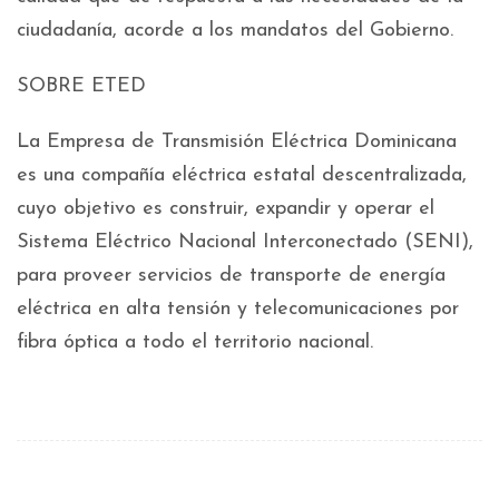
ciudadanía, acorde a los mandatos del Gobierno.
SOBRE ETED
La Empresa de Transmisión Eléctrica Dominicana
es una compañía eléctrica estatal descentralizada,
cuyo objetivo es construir, expandir y operar el
Sistema Eléctrico Nacional Interconectado (SENI),
para proveer servicios de transporte de energía
eléctrica en alta tensión y telecomunicaciones por
fibra óptica a todo el territorio nacional.