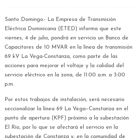
Santo Domingo.- La Empresa de Transmisión
Eléctrica Dominicana (ETED) informa que este
viernes, 4 de julio, pondrá en servicio un Banco de
Capacitores de 10 MVAR en la línea de transmisión
69 kV La Vega-Constanza, como parte de las
acciones para mejorar el voltaje y la calidad del
servicio eléctrico en la zona, de 11:00 a.m. a 3:00
p.m.
Por estos trabajos de instalación, será necesario
seccionalizar la línea 69 La Vega–Constanza en el
punto de apertura (KPF) próximo a la subestación
El Río, por lo que se afectará el servicio en la
subestación de Constanza y, en la comunidad de