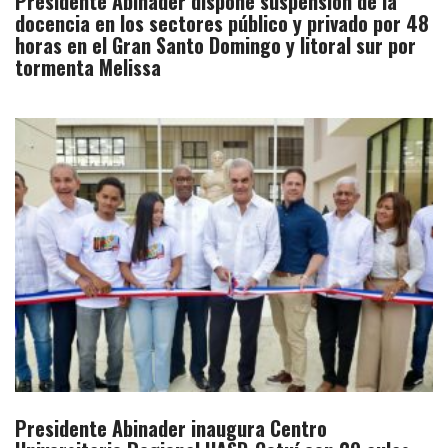
Presidente Abinader dispone suspensión de la
docencia en los sectores público y privado por 48
horas en el Gran Santo Domingo y litoral sur por
tormenta Melissa
Presidente Abinader inaugura Centro