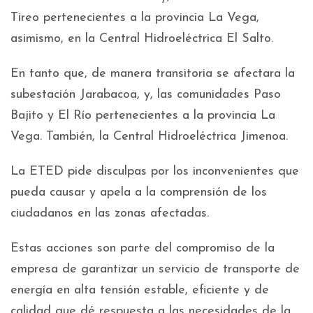
Tireo pertenecientes a la provincia La Vega,
asimismo, en la Central Hidroeléctrica El Salto.
En tanto que, de manera transitoria se afectara la
subestación Jarabacoa, y, las comunidades Paso
Bajito y El Río pertenecientes a la provincia La
Vega. También, la Central Hidroeléctrica Jimenoa.
La ETED pide disculpas por los inconvenientes que
pueda causar y apela a la comprensión de los
ciudadanos en las zonas afectadas.
Estas acciones son parte del compromiso de la
empresa de garantizar un servicio de transporte de
energía en alta tensión estable, eficiente y de
calidad que dé respuesta a las necesidades de la