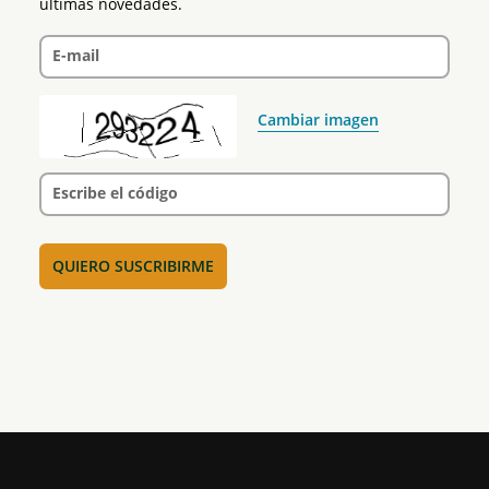
últimas novedades.
E-mail
Cambiar imagen
Escribe el código