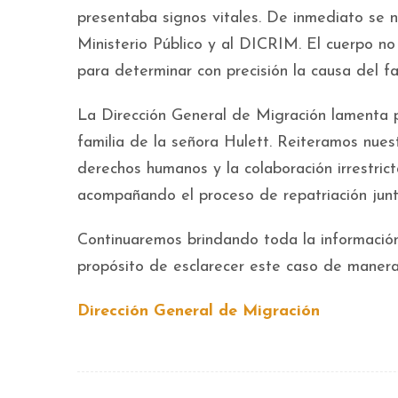
presentaba signos vitales. De inmediato se n
Ministerio Público y al DICRIM. El cuerpo no
para determinar con precisión la causa del fa
La Dirección General de Migración lamenta 
familia de la señora Hulett. Reiteramos nues
derechos humanos y la colaboración irrestric
acompañando el proceso de repatriación jun
Continuaremos brindando toda la información 
propósito de esclarecer este caso de manera
Dirección General de Migración