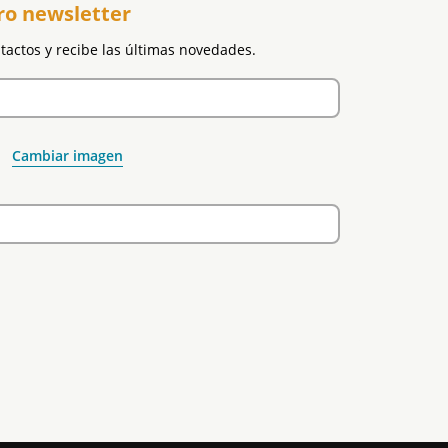
ro newsletter
ntactos y recibe las últimas novedades.
Cambiar imagen