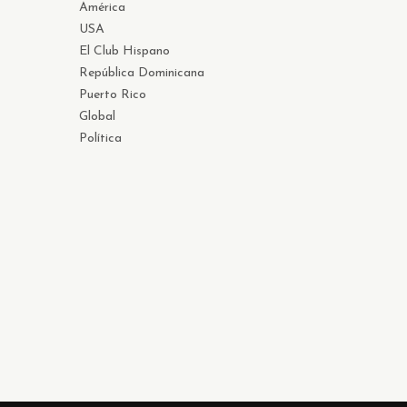
América
USA
El Club Hispano
República Dominicana
Puerto Rico
Global
Política