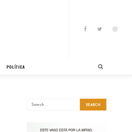
POLÍTICA
SEARCH