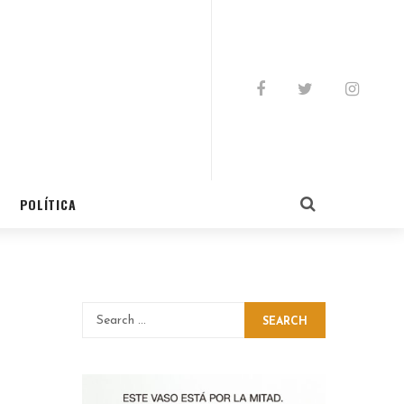
POLÍTICA
e
SEARCH