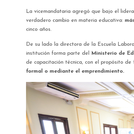
La vicemandataria agregó que bajo el lider
verdadero cambio en materia educativa:
más
cinco años.
De su lado la directora de la Escuela Labor
institución forma parte del
Ministerio de
Ed
de capacitación técnica, con el propósito de f
formal o mediante el emprendimiento.