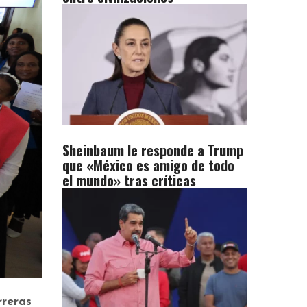
Sheinbaum le responde a Trump
que «México es amigo de todo
el mundo» tras críticas
rreras