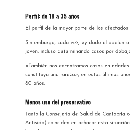
Perfil: de 18 a 35 años
El perfil de la mayor parte de los afectados
Sin embargo, cada vez, «y dado el adelanto 
joven, incluso determinando casos por debajo
«También nos encontramos casos en edades 
constituya una rareza», en estos últimos añ
80 años.
Menos uso del preservativo
Tanto la Consejería de Salud de Cantabria
Antisida) coinciden en achacar esta situaci