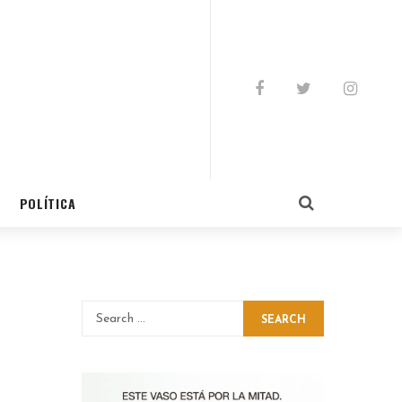
POLÍTICA
SEARCH