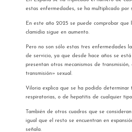
estas enfermedades, se ha multiplicado por 
En este año 2025 se puede comprobar que la t
clamidia sigue en aumento.
Pero no son sólo estas tres enfermedades l
de servicio, ya que desde hace años se est
presentan otros mecanismos de transmisión, 
transmisión» sexual.
Viloria explica que se ha podido determinar 
respiratorias, o de hepatitis de cualquier tipo
También de otros cuadros que se consideran 
igual que el resto se encuentran en expansión
señala.