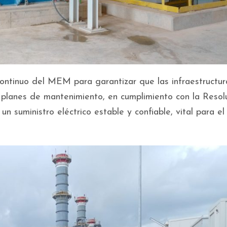
ontinuo del MEM para garantizar que las infraestructur
 planes de mantenimiento, en cumplimiento con la Resol
 suministro eléctrico estable y confiable, vital para el