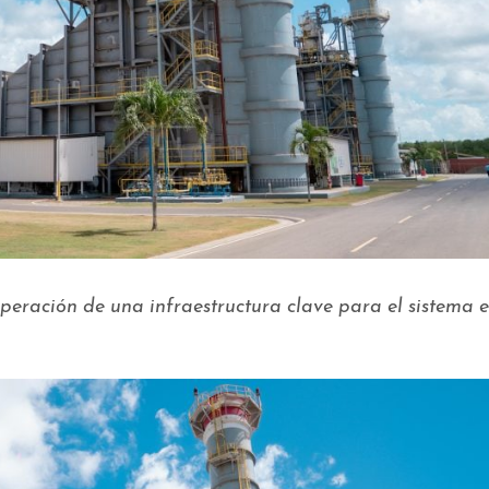
peración de una infraestructura clave para el sistema e