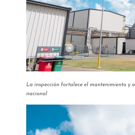
La inspección fortalece el mantenimiento y o
nacional