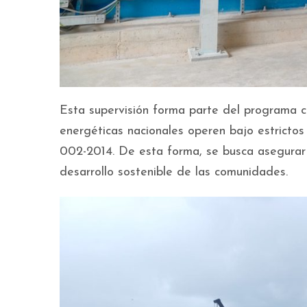
Esta supervisión forma parte del programa c
energéticas nacionales operen bajo estrictos
002-2014. De esta forma, se busca asegurar un
desarrollo sostenible de las comunidades.