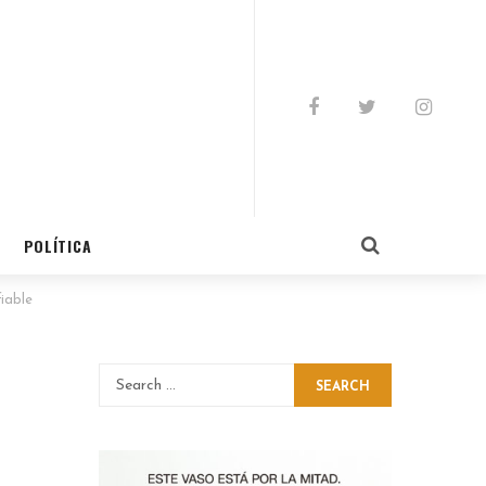
POLÍTICA
iable
SEARCH