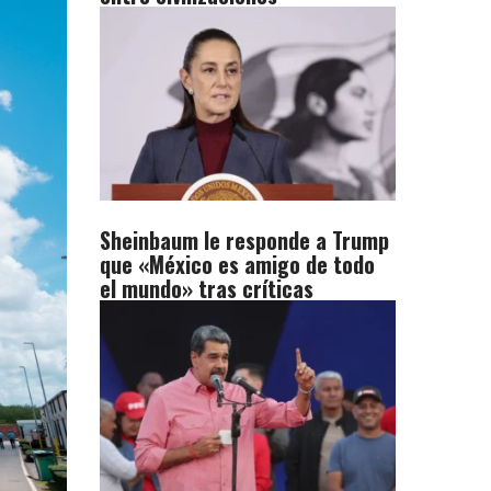
Sheinbaum le responde a Trump
que «México es amigo de todo
el mundo» tras críticas